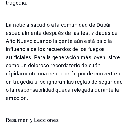
tragedia.
La noticia sacudió a la comunidad de Dubái,
especialmente después de las festividades de
Año Nuevo cuando la gente aún está bajo la
influencia de los recuerdos de los fuegos
artificiales. Para la generación más joven, sirve
como un doloroso recordatorio de cuán
rápidamente una celebración puede convertirse
en tragedia si se ignoran las reglas de seguridad
o la responsabilidad queda relegada durante la
emoción.
Resumen y Lecciones