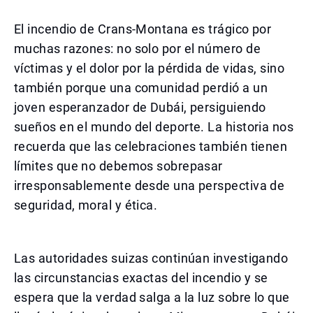
El incendio de Crans-Montana es trágico por
muchas razones: no solo por el número de
víctimas y el dolor por la pérdida de vidas, sino
también porque una comunidad perdió a un
joven esperanzador de Dubái, persiguiendo
sueños en el mundo del deporte. La historia nos
recuerda que las celebraciones también tienen
límites que no debemos sobrepasar
irresponsablemente desde una perspectiva de
seguridad, moral y ética.
Las autoridades suizas continúan investigando
las circunstancias exactas del incendio y se
espera que la verdad salga a la luz sobre lo que