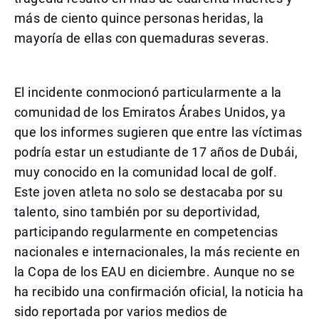
más de ciento quince personas heridas, la
mayoría de ellas con quemaduras severas.
El incidente conmocionó particularmente a la
comunidad de los Emiratos Árabes Unidos, ya
que los informes sugieren que entre las víctimas
podría estar un estudiante de 17 años de Dubái,
muy conocido en la comunidad local de golf.
Este joven atleta no solo se destacaba por su
talento, sino también por su deportividad,
participando regularmente en competencias
nacionales e internacionales, la más reciente en
la Copa de los EAU en diciembre. Aunque no se
ha recibido una confirmación oficial, la noticia ha
sido reportada por varios medios de