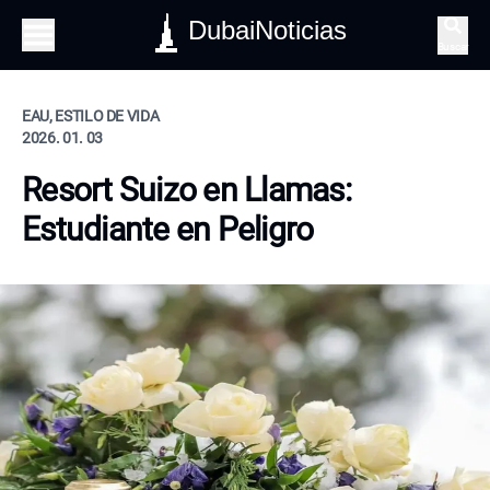
DubaiNoticias
Buscar
EAU, ESTILO DE VIDA
2026. 01. 03
Resort Suizo en Llamas:
Estudiante en Peligro