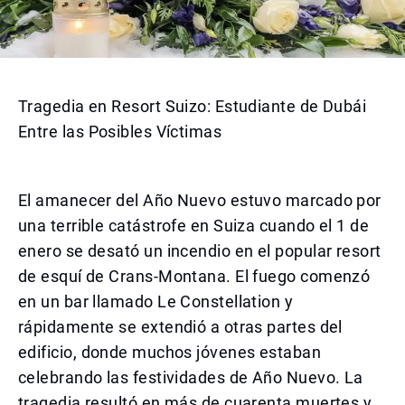
Tragedia en Resort Suizo: Estudiante de Dubái
Entre las Posibles Víctimas
El amanecer del Año Nuevo estuvo marcado por
una terrible catástrofe en Suiza cuando el 1 de
enero se desató un incendio en el popular resort
de esquí de Crans-Montana. El fuego comenzó
en un bar llamado Le Constellation y
rápidamente se extendió a otras partes del
edificio, donde muchos jóvenes estaban
celebrando las festividades de Año Nuevo. La
tragedia resultó en más de cuarenta muertes y