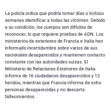
La policía indica que podría tomar días o incluso
semanas identificar a todas las víctimas. Debido
a su condición, los cuerpos son difíciles de
reconocer, lo que requiere pruebas de ADN. Los
ministerios de exteriores de Francia e Italia han
informado incertidumbre sobre varios de sus
nacionales desaparecidos y mantienen contacto
constante con las autoridades suizas. El
Ministerio de Relaciones Exteriores de Italia
informa de 16 ciudadanos desaparecidos y 12
heridos, mientras que Francia informa de ocho
personas desaparecidas y no descarta
fallecimientos.