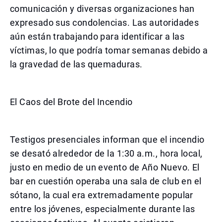
comunicación y diversas organizaciones han
expresado sus condolencias. Las autoridades
aún están trabajando para identificar a las
víctimas, lo que podría tomar semanas debido a
la gravedad de las quemaduras.
El Caos del Brote del Incendio
Testigos presenciales informan que el incendio
se desató alrededor de la 1:30 a.m., hora local,
justo en medio de un evento de Año Nuevo. El
bar en cuestión operaba una sala de club en el
sótano, la cual era extremadamente popular
entre los jóvenes, especialmente durante las