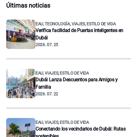
Últimas noticias
EAU, TECNOLOGÍA, VIAJES, ESTILO DE VIDA
Verifica facilidad de Puertas Inteligentes en
Dubái
2026. 07. 25
EAU, VIAJES, ESTILO DE VIDA
Dubái Lanza Descuentos para Amigos y
Familia
2026. 07. 22
EAU, VIAJES, ESTILO DE VIDA
Conectando los vecindarios de Dubái: Rutas
sostenibles