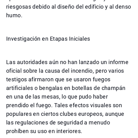
riesgosas debido al diseño del edificio y al denso
humo.
Investigación en Etapas Iniciales
Las autoridades aún no han lanzado un informe
oficial sobre la causa del incendio, pero varios
testigos afirmaron que se usaron fuegos
artificiales o bengalas en botellas de champán
en una de las mesas, lo que pudo haber
prendido el fuego. Tales efectos visuales son
populares en ciertos clubes europeos, aunque
las regulaciones de seguridad a menudo
prohíben su uso en interiores.