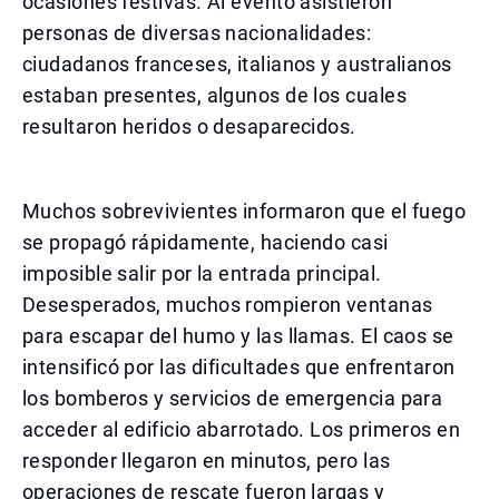
ocasiones festivas. Al evento asistieron
personas de diversas nacionalidades:
ciudadanos franceses, italianos y australianos
estaban presentes, algunos de los cuales
resultaron heridos o desaparecidos.
Muchos sobrevivientes informaron que el fuego
se propagó rápidamente, haciendo casi
imposible salir por la entrada principal.
Desesperados, muchos rompieron ventanas
para escapar del humo y las llamas. El caos se
intensificó por las dificultades que enfrentaron
los bomberos y servicios de emergencia para
acceder al edificio abarrotado. Los primeros en
responder llegaron en minutos, pero las
operaciones de rescate fueron largas y