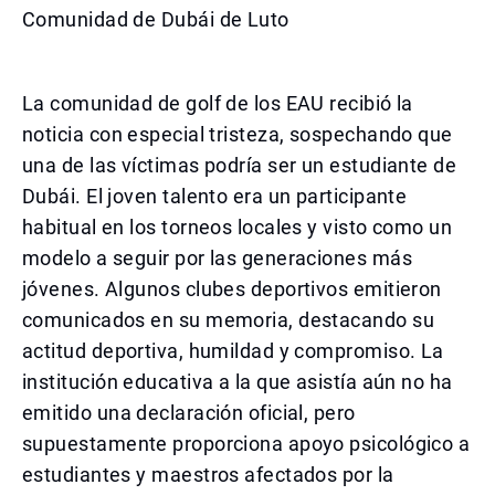
Comunidad de Dubái de Luto
La comunidad de golf de los EAU recibió la
noticia con especial tristeza, sospechando que
una de las víctimas podría ser un estudiante de
Dubái. El joven talento era un participante
habitual en los torneos locales y visto como un
modelo a seguir por las generaciones más
jóvenes. Algunos clubes deportivos emitieron
comunicados en su memoria, destacando su
actitud deportiva, humildad y compromiso. La
institución educativa a la que asistía aún no ha
emitido una declaración oficial, pero
supuestamente proporciona apoyo psicológico a
estudiantes y maestros afectados por la