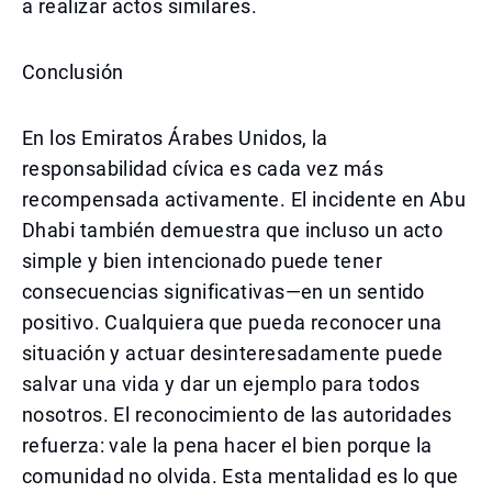
a realizar actos similares.
Conclusión
En los Emiratos Árabes Unidos, la
responsabilidad cívica es cada vez más
recompensada activamente. El incidente en Abu
Dhabi también demuestra que incluso un acto
simple y bien intencionado puede tener
consecuencias significativas—en un sentido
positivo. Cualquiera que pueda reconocer una
situación y actuar desinteresadamente puede
salvar una vida y dar un ejemplo para todos
nosotros. El reconocimiento de las autoridades
refuerza: vale la pena hacer el bien porque la
comunidad no olvida. Esta mentalidad es lo que