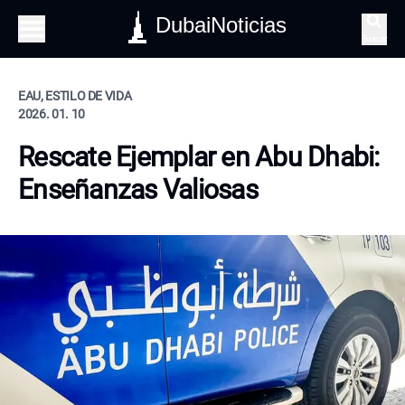
DubaiNoticias
Buscar
EAU, ESTILO DE VIDA
2026. 01. 10
Rescate Ejemplar en Abu Dhabi:
Enseñanzas Valiosas