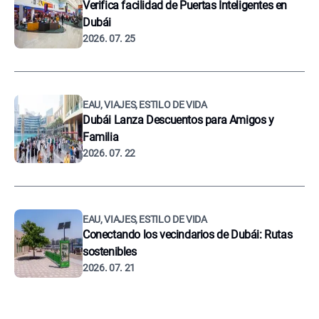
Verifica facilidad de Puertas Inteligentes en
Dubái
2026. 07. 25
EAU, VIAJES, ESTILO DE VIDA
Dubái Lanza Descuentos para Amigos y
Familia
2026. 07. 22
EAU, VIAJES, ESTILO DE VIDA
Conectando los vecindarios de Dubái: Rutas
sostenibles
2026. 07. 21