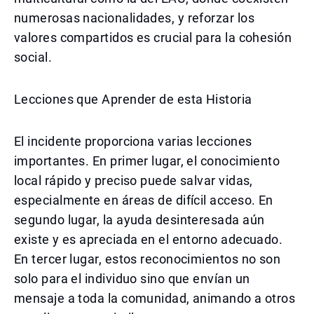
numerosas nacionalidades, y reforzar los
valores compartidos es crucial para la cohesión
social.
Lecciones que Aprender de esta Historia
El incidente proporciona varias lecciones
importantes. En primer lugar, el conocimiento
local rápido y preciso puede salvar vidas,
especialmente en áreas de difícil acceso. En
segundo lugar, la ayuda desinteresada aún
existe y es apreciada en el entorno adecuado.
En tercer lugar, estos reconocimientos no son
solo para el individuo sino que envían un
mensaje a toda la comunidad, animando a otros