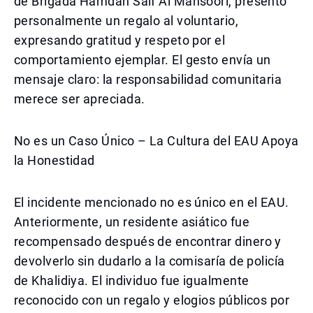
de Brigada Hamdan Saif Al Mansoori, presentó
personalmente un regalo al voluntario,
expresando gratitud y respeto por el
comportamiento ejemplar. El gesto envía un
mensaje claro: la responsabilidad comunitaria
merece ser apreciada.
No es un Caso Único – La Cultura del EAU Apoya
la Honestidad
El incidente mencionado no es único en el EAU.
Anteriormente, un residente asiático fue
recompensado después de encontrar dinero y
devolverlo sin dudarlo a la comisaría de policía
de Khalidiya. El individuo fue igualmente
reconocido con un regalo y elogios públicos por