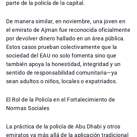
parte de la policía de la capital.
De manera similar, en noviembre, una joven en
el emirato de Ajman fue reconocida oficialmente
por devolver dinero hallado en un área pública.
Estos casos prueban colectivamente que la
sociedad del EAU no solo fomenta sino que
también apoya la honestidad, integridad y un
sentido de responsabilidad comunitaria—ya
sean adultos o niños, locales o expatriados.
El Rol de la Policía en el Fortalecimiento de
Normas Sociales
La práctica de la policía de Abu Dhabi y otros
emiratos va más allá de la aplicación tradicional