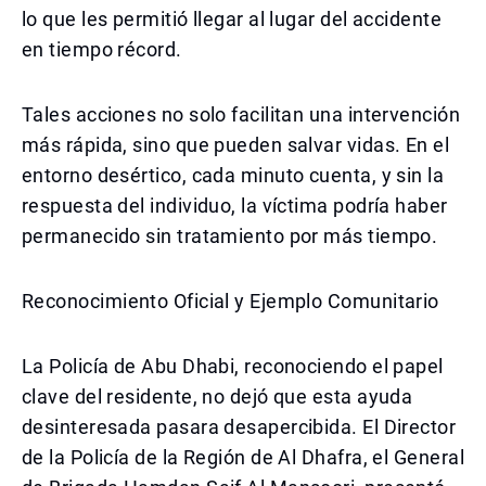
lo que les permitió llegar al lugar del accidente
en tiempo récord.
Tales acciones no solo facilitan una intervención
más rápida, sino que pueden salvar vidas. En el
entorno desértico, cada minuto cuenta, y sin la
respuesta del individuo, la víctima podría haber
permanecido sin tratamiento por más tiempo.
Reconocimiento Oficial y Ejemplo Comunitario
La Policía de Abu Dhabi, reconociendo el papel
clave del residente, no dejó que esta ayuda
desinteresada pasara desapercibida. El Director
de la Policía de la Región de Al Dhafra, el General