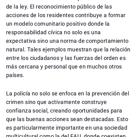
de la ley. El reconocimiento público de las
acciones de los residentes contribuye a formar
un modelo comunitario positivo donde la
responsabilidad cívica no solo es una
expectativa sino una norma de comportamiento
natural. Tales ejemplos muestran que la relación
entre los ciudadanos y las fuerzas del orden es
más cercana y personal que en muchos otros
países.
La policía no solo se enfoca en la prevención del
crimen sino que activamente construye
confianza social, creando oportunidades para
que las buenas acciones sean destacadas. Esto
es particularmente importante en una sociedad
multicultural como la del EAU, donde coexisten