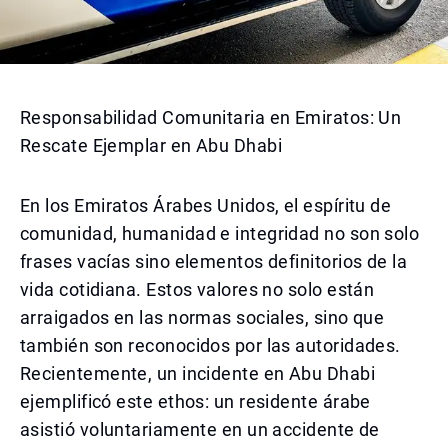
Responsabilidad Comunitaria en Emiratos: Un
Rescate Ejemplar en Abu Dhabi
En los Emiratos Árabes Unidos, el espíritu de
comunidad, humanidad e integridad no son solo
frases vacías sino elementos definitorios de la
vida cotidiana. Estos valores no solo están
arraigados en las normas sociales, sino que
también son reconocidos por las autoridades.
Recientemente, un incidente en Abu Dhabi
ejemplificó este ethos: un residente árabe
asistió voluntariamente en un accidente de