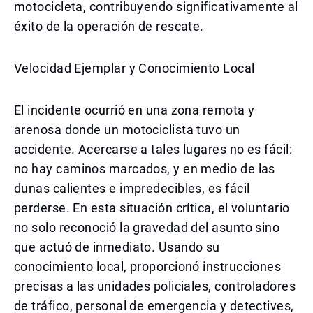
motocicleta, contribuyendo significativamente al
éxito de la operación de rescate.
Velocidad Ejemplar y Conocimiento Local
El incidente ocurrió en una zona remota y
arenosa donde un motociclista tuvo un
accidente. Acercarse a tales lugares no es fácil:
no hay caminos marcados, y en medio de las
dunas calientes e impredecibles, es fácil
perderse. En esta situación crítica, el voluntario
no solo reconoció la gravedad del asunto sino
que actuó de inmediato. Usando su
conocimiento local, proporcionó instrucciones
precisas a las unidades policiales, controladores
de tráfico, personal de emergencia y detectives,