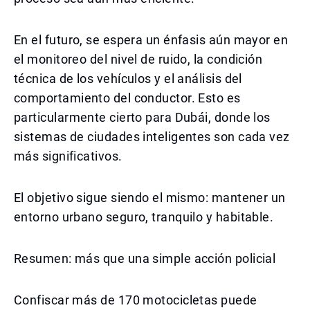
En el futuro, se espera un énfasis aún mayor en
el monitoreo del nivel de ruido, la condición
técnica de los vehículos y el análisis del
comportamiento del conductor. Esto es
particularmente cierto para Dubái, donde los
sistemas de ciudades inteligentes son cada vez
más significativos.
El objetivo sigue siendo el mismo: mantener un
entorno urbano seguro, tranquilo y habitable.
Resumen: más que una simple acción policial
Confiscar más de 170 motocicletas puede