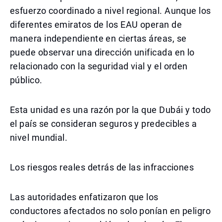
esfuerzo coordinado a nivel regional. Aunque los
diferentes emiratos de los EAU operan de
manera independiente en ciertas áreas, se
puede observar una dirección unificada en lo
relacionado con la seguridad vial y el orden
público.
Esta unidad es una razón por la que Dubái y todo
el país se consideran seguros y predecibles a
nivel mundial.
Los riesgos reales detrás de las infracciones
Las autoridades enfatizaron que los
conductores afectados no solo ponían en peligro