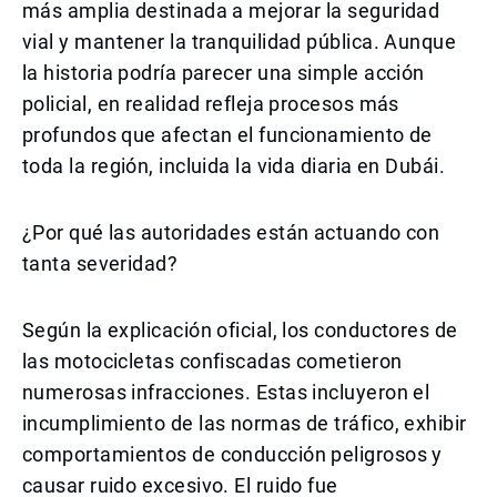
más amplia destinada a mejorar la seguridad
vial y mantener la tranquilidad pública. Aunque
la historia podría parecer una simple acción
policial, en realidad refleja procesos más
profundos que afectan el funcionamiento de
toda la región, incluida la vida diaria en Dubái.
¿Por qué las autoridades están actuando con
tanta severidad?
Según la explicación oficial, los conductores de
las motocicletas confiscadas cometieron
numerosas infracciones. Estas incluyeron el
incumplimiento de las normas de tráfico, exhibir
comportamientos de conducción peligrosos y
causar ruido excesivo. El ruido fue