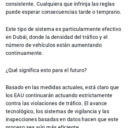
consistente. Cualquiera que infrinja las reglas
puede esperar consecuencias tarde o temprano.
Este tipo de sistema es particularmente efectivo
en Dubái, donde la densidad del tráfico y el
número de vehículos están aumentando
continuamente.
¿Qué significa esto para el futuro?
Basado en las medidas actuales, está claro que
los EAU continuarán actuando estrictamente
contra las violaciones de tráfico. El avance
tecnológico, los sistemas de vigilancia y las
inspecciones basadas en datos hacen que este
proceso sea aún más eficiente.