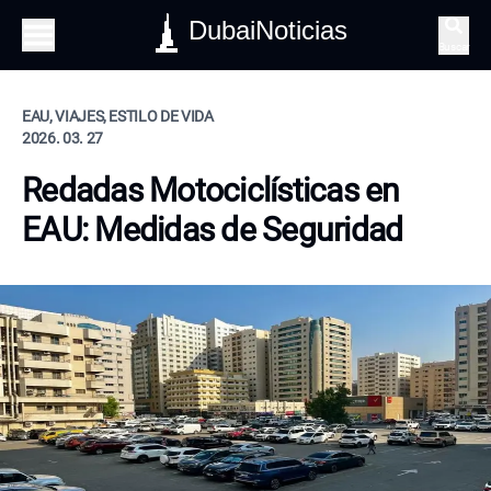
DubaiNoticias
Buscar
EAU, VIAJES, ESTILO DE VIDA
2026. 03. 27
Redadas Motociclísticas en
EAU: Medidas de Seguridad