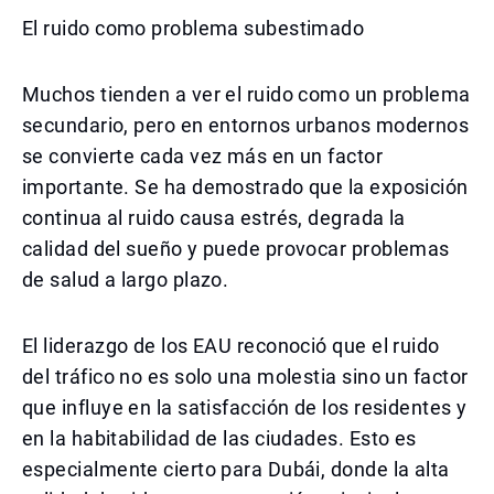
El ruido como problema subestimado
Muchos tienden a ver el ruido como un problema
secundario, pero en entornos urbanos modernos
se convierte cada vez más en un factor
importante. Se ha demostrado que la exposición
continua al ruido causa estrés, degrada la
calidad del sueño y puede provocar problemas
de salud a largo plazo.
El liderazgo de los EAU reconoció que el ruido
del tráfico no es solo una molestia sino un factor
que influye en la satisfacción de los residentes y
en la habitabilidad de las ciudades. Esto es
especialmente cierto para Dubái, donde la alta