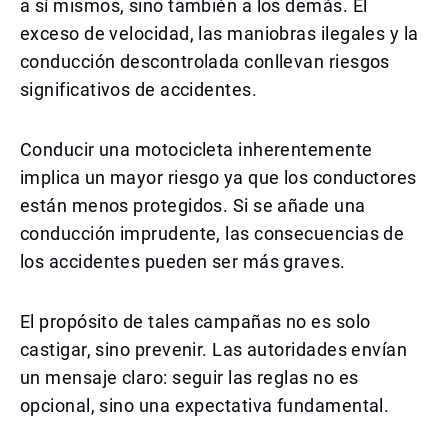
a sí mismos, sino también a los demás. El
exceso de velocidad, las maniobras ilegales y la
conducción descontrolada conllevan riesgos
significativos de accidentes.
Conducir una motocicleta inherentemente
implica un mayor riesgo ya que los conductores
están menos protegidos. Si se añade una
conducción imprudente, las consecuencias de
los accidentes pueden ser más graves.
El propósito de tales campañas no es solo
castigar, sino prevenir. Las autoridades envían
un mensaje claro: seguir las reglas no es
opcional, sino una expectativa fundamental.