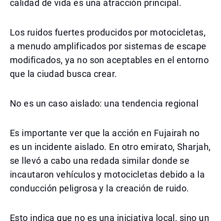
calidad de vida es una atracción principal.
Los ruidos fuertes producidos por motocicletas,
a menudo amplificados por sistemas de escape
modificados, ya no son aceptables en el entorno
que la ciudad busca crear.
No es un caso aislado: una tendencia regional
Es importante ver que la acción en Fujairah no
es un incidente aislado. En otro emirato, Sharjah,
se llevó a cabo una redada similar donde se
incautaron vehículos y motocicletas debido a la
conducción peligrosa y la creación de ruido.
Esto indica que no es una iniciativa local, sino un