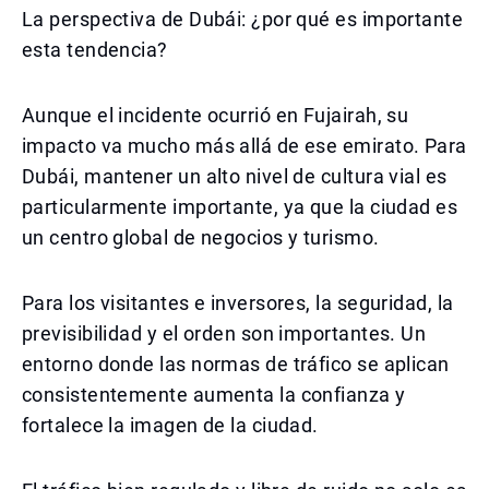
La perspectiva de Dubái: ¿por qué es importante
esta tendencia?
Aunque el incidente ocurrió en Fujairah, su
impacto va mucho más allá de ese emirato. Para
Dubái, mantener un alto nivel de cultura vial es
particularmente importante, ya que la ciudad es
un centro global de negocios y turismo.
Para los visitantes e inversores, la seguridad, la
previsibilidad y el orden son importantes. Un
entorno donde las normas de tráfico se aplican
consistentemente aumenta la confianza y
fortalece la imagen de la ciudad.