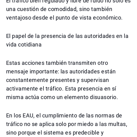
El tráfico bien regulado y libre de ruido no solo es
una cuestión de comodidad, sino también
ventajoso desde el punto de vista económico.
El papel de la presencia de las autoridades en la
vida cotidiana
Estas acciones también transmiten otro
mensaje importante: las autoridades están
constantemente presentes y supervisan
activamente el tráfico. Esta presencia en sí
misma actúa como un elemento disuasorio.
En los EAU, el cumplimiento de las normas de
tráfico no se aplica solo por miedo a las multas,
sino porque el sistema es predecible y