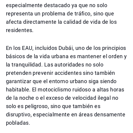
especialmente destacado ya que no solo
representa un problema de tráfico, sino que
afecta directamente la calidad de vida de los
residentes.
En los EAU, incluidos Dubái, uno de los principios
básicos de la vida urbana es mantener el orden y
la tranquilidad. Las autoridades no solo
pretenden prevenir accidentes sino también
garantizar que el entorno urbano siga siendo
habitable. El motociclismo ruidoso a altas horas
de la noche o el exceso de velocidad ilegal no
solo es peligroso, sino que también es
disruptivo, especialmente en áreas densamente
pobladas.