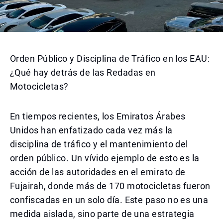
Orden Público y Disciplina de Tráfico en los EAU:
¿Qué hay detrás de las Redadas en
Motocicletas?
En tiempos recientes, los Emiratos Árabes
Unidos han enfatizado cada vez más la
disciplina de tráfico y el mantenimiento del
orden público. Un vívido ejemplo de esto es la
acción de las autoridades en el emirato de
Fujairah, donde más de 170 motocicletas fueron
confiscadas en un solo día. Este paso no es una
medida aislada, sino parte de una estrategia