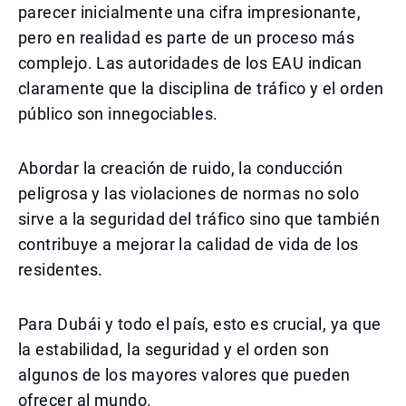
parecer inicialmente una cifra impresionante,
pero en realidad es parte de un proceso más
complejo. Las autoridades de los EAU indican
claramente que la disciplina de tráfico y el orden
público son innegociables.
Abordar la creación de ruido, la conducción
peligrosa y las violaciones de normas no solo
sirve a la seguridad del tráfico sino que también
contribuye a mejorar la calidad de vida de los
residentes.
Para Dubái y todo el país, esto es crucial, ya que
la estabilidad, la seguridad y el orden son
algunos de los mayores valores que pueden
ofrecer al mundo.