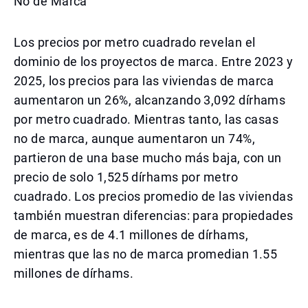
No de Marca
Los precios por metro cuadrado revelan el
dominio de los proyectos de marca. Entre 2023 y
2025, los precios para las viviendas de marca
aumentaron un 26%, alcanzando 3,092 dírhams
por metro cuadrado. Mientras tanto, las casas
no de marca, aunque aumentaron un 74%,
partieron de una base mucho más baja, con un
precio de solo 1,525 dírhams por metro
cuadrado. Los precios promedio de las viviendas
también muestran diferencias: para propiedades
de marca, es de 4.1 millones de dírhams,
mientras que las no de marca promedian 1.55
millones de dírhams.