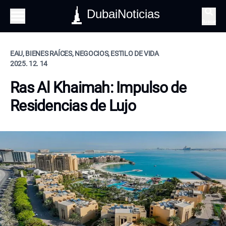
DubaiNoticias
Buscar
EAU, BIENES RAÍCES, NEGOCIOS, ESTILO DE VIDA
2025. 12. 14
Ras Al Khaimah: Impulso de
Residencias de Lujo