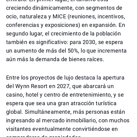
creciendo dinámicamente, con segmentos de
ocio, naturaleza y MICE (reuniones, incentivos,
conferencias y exposiciones) en expansión. En
segundo lugar, el crecimiento de la población
también es significativo: para 2030, se espera
un aumento de más del 50%, lo que incrementa
aún más la demanda de bienes raíces.
Entre los proyectos de lujo destaca la apertura
del Wynn Resort en 2027, que abarcará un
casino, hotel y centro de entretenimiento, y se
espera que sea una gran atracción turística
global. Simultáneamente, más personas están
ingresando al mercado inmobiliario, con muchos
visitantes eventualmente convirtiéndose en