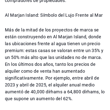
compradores de propiedades.
Al Marjan Island: Símbolo del Lujo Frente al Mar
Más de la mitad de los proyectos de marca se
están construyendo en Al Marjan Island, donde
las ubicaciones frente al agua tienen un precio
premium: estas casas se valoran entre un 35% y
un 50% más alto que las unidades no de marca.
En los últimos dos años, tanto los precios de
alquiler como de venta han aumentado
significativamente. Por ejemplo, entre abril de
2023 y abril de 2025, el alquiler anual medio
aumentó de 40,000 dírhams a 64,800 dírhams, lo
que supone un aumento del 62%.