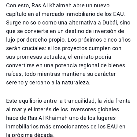
Con esto, Ras Al Khaimah abre un nuevo
capítulo en el mercado inmobiliario de los EAU.
Surge no solo como una alternativa a Dubái, sino
que se convierte en un destino de inversión de
lujo por derecho propio. Los próximos cinco años
serán cruciales: si los proyectos cumplen con
sus promesas actuales, el emirato podría
convertirse en una potencia regional de bienes
raíces, todo mientras mantiene su carácter
sereno y cercano a la naturaleza.
Este equilibrio entre la tranquilidad, la vida frente
al mar y el interés de los inversores globales
hace de Ras Al Khaimah uno de los lugares
inmobiliarios más emocionantes de los EAU en
la próxima década.