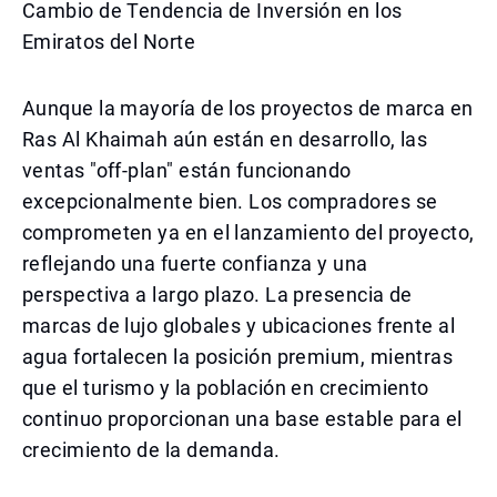
Cambio de Tendencia de Inversión en los
Emiratos del Norte
Aunque la mayoría de los proyectos de marca en
Ras Al Khaimah aún están en desarrollo, las
ventas "off-plan" están funcionando
excepcionalmente bien. Los compradores se
comprometen ya en el lanzamiento del proyecto,
reflejando una fuerte confianza y una
perspectiva a largo plazo. La presencia de
marcas de lujo globales y ubicaciones frente al
agua fortalecen la posición premium, mientras
que el turismo y la población en crecimiento
continuo proporcionan una base estable para el
crecimiento de la demanda.