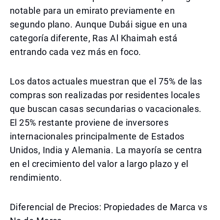
notable para un emirato previamente en
segundo plano. Aunque Dubái sigue en una
categoría diferente, Ras Al Khaimah está
entrando cada vez más en foco.
Los datos actuales muestran que el 75% de las
compras son realizadas por residentes locales
que buscan casas secundarias o vacacionales.
El 25% restante proviene de inversores
internacionales principalmente de Estados
Unidos, India y Alemania. La mayoría se centra
en el crecimiento del valor a largo plazo y el
rendimiento.
Diferencial de Precios: Propiedades de Marca vs