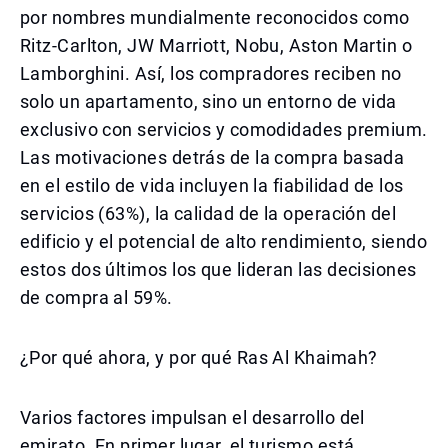
por nombres mundialmente reconocidos como
Ritz-Carlton, JW Marriott, Nobu, Aston Martin o
Lamborghini. Así, los compradores reciben no
solo un apartamento, sino un entorno de vida
exclusivo con servicios y comodidades premium.
Las motivaciones detrás de la compra basada
en el estilo de vida incluyen la fiabilidad de los
servicios (63%), la calidad de la operación del
edificio y el potencial de alto rendimiento, siendo
estos dos últimos los que lideran las decisiones
de compra al 59%.
¿Por qué ahora, y por qué Ras Al Khaimah?
Varios factores impulsan el desarrollo del
emirato. En primer lugar, el turismo está