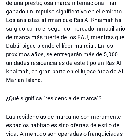
de una prestigiosa marca internacional, han
ganado un impulso significativo en el emirato.
Los analistas afirman que Ras Al Khaimah ha
surgido como el segundo mercado inmobiliario
de marca más fuerte de los EAU, mientras que
Dubái sigue siendo el líder mundial. En los
próximos años, se entregarán más de 5,000
unidades residenciales de este tipo en Ras Al
Khaimah, en gran parte en el lujoso área de Al
Marjan Island.
¿Qué significa "residencia de marca"?
Las residencias de marca no son meramente
espacios habitables sino ofertas de estilo de
vida. A menudo son operadas o franquiciadas