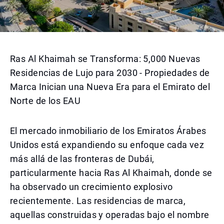
Ras Al Khaimah se Transforma: 5,000 Nuevas
Residencias de Lujo para 2030 - Propiedades de
Marca Inician una Nueva Era para el Emirato del
Norte de los EAU
El mercado inmobiliario de los Emiratos Árabes
Unidos está expandiendo su enfoque cada vez
más allá de las fronteras de Dubái,
particularmente hacia Ras Al Khaimah, donde se
ha observado un crecimiento explosivo
recientemente. Las residencias de marca,
aquellas construidas y operadas bajo el nombre