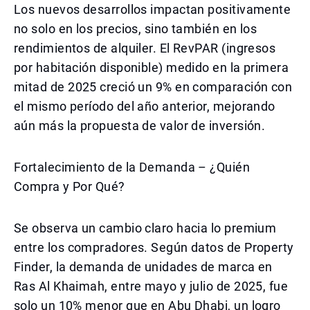
Los nuevos desarrollos impactan positivamente
no solo en los precios, sino también en los
rendimientos de alquiler. El RevPAR (ingresos
por habitación disponible) medido en la primera
mitad de 2025 creció un 9% en comparación con
el mismo período del año anterior, mejorando
aún más la propuesta de valor de inversión.
Fortalecimiento de la Demanda – ¿Quién
Compra y Por Qué?
Se observa un cambio claro hacia lo premium
entre los compradores. Según datos de Property
Finder, la demanda de unidades de marca en
Ras Al Khaimah, entre mayo y julio de 2025, fue
solo un 10% menor que en Abu Dhabi, un logro