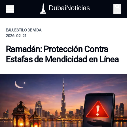
DubaiNoticias
Buscar
EAU, ESTILO DE VIDA
2026. 02. 21
Ramadán: Protección Contra
Estafas de Mendicidad en Línea