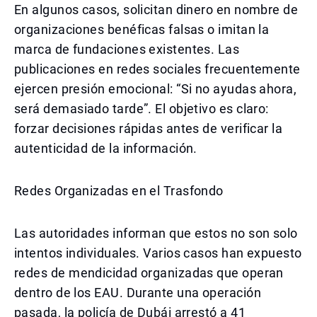
En algunos casos, solicitan dinero en nombre de
organizaciones benéficas falsas o imitan la
marca de fundaciones existentes. Las
publicaciones en redes sociales frecuentemente
ejercen presión emocional: “Si no ayudas ahora,
será demasiado tarde”. El objetivo es claro:
forzar decisiones rápidas antes de verificar la
autenticidad de la información.
Redes Organizadas en el Trasfondo
Las autoridades informan que estos no son solo
intentos individuales. Varios casos han expuesto
redes de mendicidad organizadas que operan
dentro de los EAU. Durante una operación
pasada, la policía de Dubái arrestó a 41