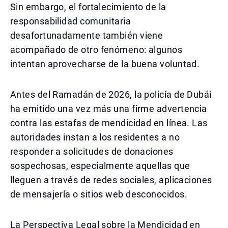
Sin embargo, el fortalecimiento de la
responsabilidad comunitaria
desafortunadamente también viene
acompañado de otro fenómeno: algunos
intentan aprovecharse de la buena voluntad.
Antes del Ramadán de 2026, la policía de Dubái
ha emitido una vez más una firme advertencia
contra las estafas de mendicidad en línea. Las
autoridades instan a los residentes a no
responder a solicitudes de donaciones
sospechosas, especialmente aquellas que
lleguen a través de redes sociales, aplicaciones
de mensajería o sitios web desconocidos.
La Perspectiva Legal sobre la Mendicidad en