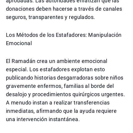
aprobadas. Las autoridades enfatizan que las
donaciones deben hacerse a través de canales
seguros, transparentes y regulados.
Los Métodos de los Estafadores: Manipulación
Emocional
El Ramadán crea un ambiente emocional
especial. Los estafadores explotan esto
publicando historias desgarradoras sobre niños
gravemente enfermos, familias al borde del
desalojo y procedimientos quirúrgicos urgentes.
A menudo instan a realizar transferencias
inmediatas, afirmando que la ayuda requiere
una intervención instantánea.