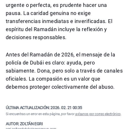
urgente o perfecta, es prudente hacer una
pausa. La caridad genuina no exige
transferencias inmediatas e inverificadas. El
espíritu del Ramadán incluye la reflexión y
decisiones responsables.
Antes del Ramadán de 2026, el mensaje de la
policía de Dubái es claro: ayuda, pero
sabiamente. Dona, pero solo a través de canales
oficiales. La compasión es un valor que
debemos proteger colectivamente del abuso.
ÚLTIMA ACTUALIZACIÓN:
2026. 02. 21 00:35
Si encuentras un error en esta página, por favor
avísanos por correo electrónico
.
AUTOR: ZOLTÁN EGRI