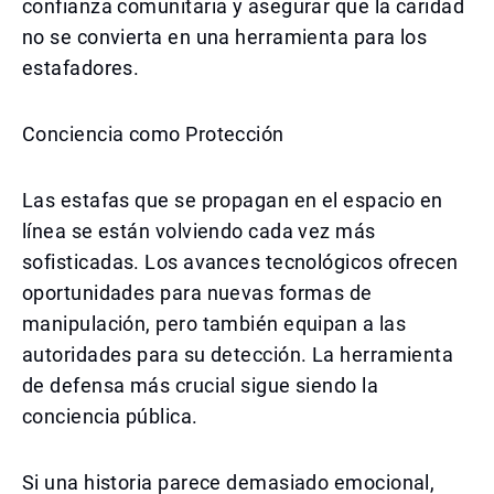
confianza comunitaria y asegurar que la caridad
no se convierta en una herramienta para los
estafadores.
Conciencia como Protección
Las estafas que se propagan en el espacio en
línea se están volviendo cada vez más
sofisticadas. Los avances tecnológicos ofrecen
oportunidades para nuevas formas de
manipulación, pero también equipan a las
autoridades para su detección. La herramienta
de defensa más crucial sigue siendo la
conciencia pública.
Si una historia parece demasiado emocional,