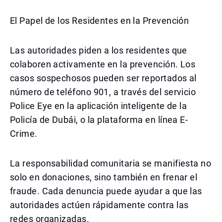
El Papel de los Residentes en la Prevención
Las autoridades piden a los residentes que
colaboren activamente en la prevención. Los
casos sospechosos pueden ser reportados al
número de teléfono 901, a través del servicio
Police Eye en la aplicación inteligente de la
Policía de Dubái, o la plataforma en línea E-
Crime.
La responsabilidad comunitaria se manifiesta no
solo en donaciones, sino también en frenar el
fraude. Cada denuncia puede ayudar a que las
autoridades actúen rápidamente contra las
redes organizadas.