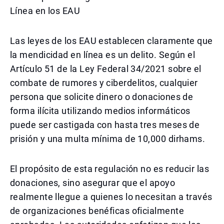
Línea en los EAU
Las leyes de los EAU establecen claramente que
la mendicidad en línea es un delito. Según el
Artículo 51 de la Ley Federal 34/2021 sobre el
combate de rumores y ciberdelitos, cualquier
persona que solicite dinero o donaciones de
forma ilícita utilizando medios informáticos
puede ser castigada con hasta tres meses de
prisión y una multa mínima de 10,000 dirhams.
El propósito de esta regulación no es reducir las
donaciones, sino asegurar que el apoyo
realmente llegue a quienes lo necesitan a través
de organizaciones benéficas oficialmente