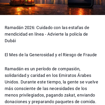
Ramadán 2026: Cuidado con las estafas de
mendicidad en línea - Advierte la policía de
Dubái
El Mes de la Generosidad y el Riesgo de Fraude
Ramadán es un período de compasión,
solidaridad y caridad en los Emiratos Árabes
Unidos. Durante este tiempo, la gente se vuelve
más consciente de las necesidades de los
menos privilegiados, pagando zakat, enviando
donaciones y preparando paquetes de comida.