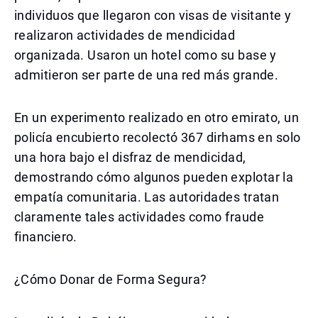
individuos que llegaron con visas de visitante y
realizaron actividades de mendicidad
organizada. Usaron un hotel como su base y
admitieron ser parte de una red más grande.
En un experimento realizado en otro emirato, un
policía encubierto recolectó 367 dirhams en solo
una hora bajo el disfraz de mendicidad,
demostrando cómo algunos pueden explotar la
empatía comunitaria. Las autoridades tratan
claramente tales actividades como fraude
financiero.
¿Cómo Donar de Forma Segura?