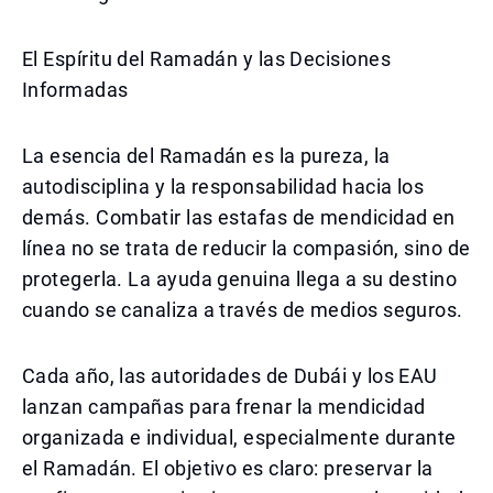
El Espíritu del Ramadán y las Decisiones
Informadas
La esencia del Ramadán es la pureza, la
autodisciplina y la responsabilidad hacia los
demás. Combatir las estafas de mendicidad en
línea no se trata de reducir la compasión, sino de
protegerla. La ayuda genuina llega a su destino
cuando se canaliza a través de medios seguros.
Cada año, las autoridades de Dubái y los EAU
lanzan campañas para frenar la mendicidad
organizada e individual, especialmente durante
el Ramadán. El objetivo es claro: preservar la