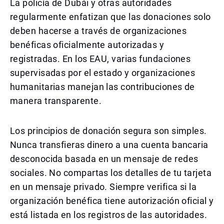
La policía de Dubái y otras autoridades
regularmente enfatizan que las donaciones solo
deben hacerse a través de organizaciones
benéficas oficialmente autorizadas y
registradas. En los EAU, varias fundaciones
supervisadas por el estado y organizaciones
humanitarias manejan las contribuciones de
manera transparente.
Los principios de donación segura son simples.
Nunca transfieras dinero a una cuenta bancaria
desconocida basada en un mensaje de redes
sociales. No compartas los detalles de tu tarjeta
en un mensaje privado. Siempre verifica si la
organización benéfica tiene autorización oficial y
está listada en los registros de las autoridades.