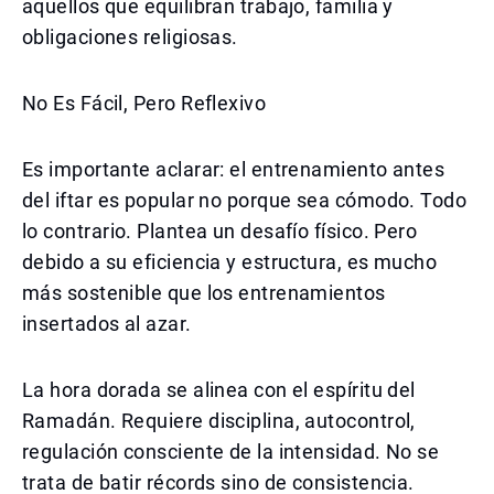
aquellos que equilibran trabajo, familia y
obligaciones religiosas.
No Es Fácil, Pero Reflexivo
Es importante aclarar: el entrenamiento antes
del iftar es popular no porque sea cómodo. Todo
lo contrario. Plantea un desafío físico. Pero
debido a su eficiencia y estructura, es mucho
más sostenible que los entrenamientos
insertados al azar.
La hora dorada se alinea con el espíritu del
Ramadán. Requiere disciplina, autocontrol,
regulación consciente de la intensidad. No se
trata de batir récords sino de consistencia.