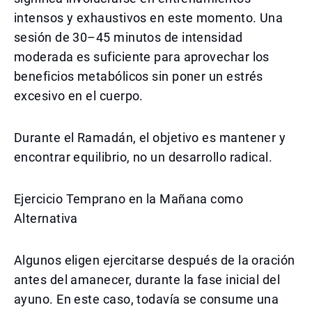
intensos y exhaustivos en este momento. Una
sesión de 30–45 minutos de intensidad
moderada es suficiente para aprovechar los
beneficios metabólicos sin poner un estrés
excesivo en el cuerpo.
Durante el Ramadán, el objetivo es mantener y
encontrar equilibrio, no un desarrollo radical.
Ejercicio Temprano en la Mañana como
Alternativa
Algunos eligen ejercitarse después de la oración
antes del amanecer, durante la fase inicial del
ayuno. En este caso, todavía se consume una