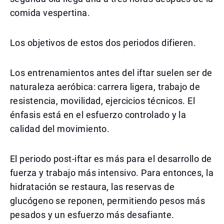
comida vespertina.
Los objetivos de estos dos periodos difieren.
Los entrenamientos antes del iftar suelen ser de
naturaleza aeróbica: carrera ligera, trabajo de
resistencia, movilidad, ejercicios técnicos. El
énfasis está en el esfuerzo controlado y la
calidad del movimiento.
El periodo post-iftar es más para el desarrollo de
fuerza y trabajo más intensivo. Para entonces, la
hidratación se restaura, las reservas de
glucógeno se reponen, permitiendo pesos más
pesados y un esfuerzo más desafiante.