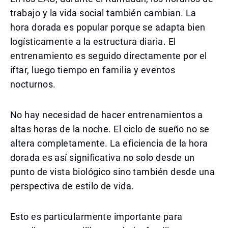
trabajo y la vida social también cambian. La
hora dorada es popular porque se adapta bien
logísticamente a la estructura diaria. El
entrenamiento es seguido directamente por el
iftar, luego tiempo en familia y eventos
nocturnos.
No hay necesidad de hacer entrenamientos a
altas horas de la noche. El ciclo de sueño no se
altera completamente. La eficiencia de la hora
dorada es así significativa no solo desde un
punto de vista biológico sino también desde una
perspectiva de estilo de vida.
Esto es particularmente importante para