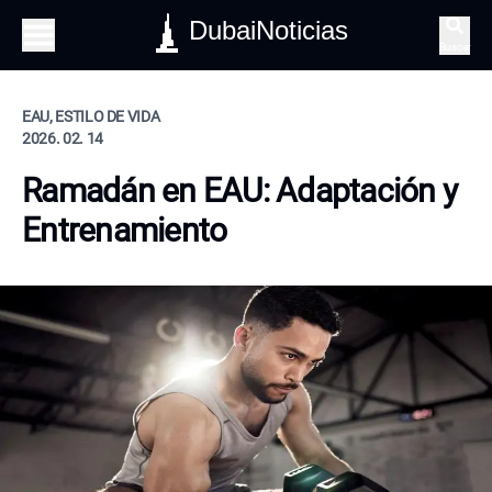
DubaiNoticias
Buscar
EAU, ESTILO DE VIDA
2026. 02. 14
Ramadán en EAU: Adaptación y
Entrenamiento