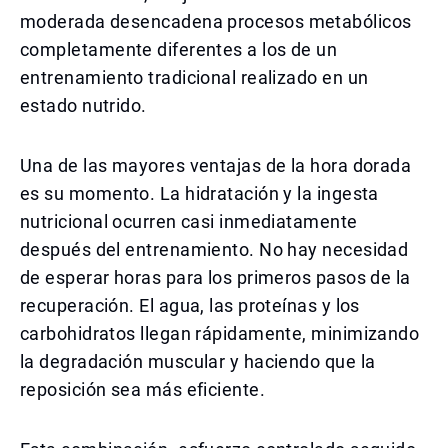
moderada desencadena procesos metabólicos
completamente diferentes a los de un
entrenamiento tradicional realizado en un
estado nutrido.
Una de las mayores ventajas de la hora dorada
es su momento. La hidratación y la ingesta
nutricional ocurren casi inmediatamente
después del entrenamiento. No hay necesidad
de esperar horas para los primeros pasos de la
recuperación. El agua, las proteínas y los
carbohidratos llegan rápidamente, minimizando
la degradación muscular y haciendo que la
reposición sea más eficiente.