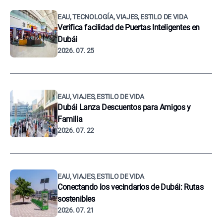
EAU, TECNOLOGÍA, VIAJES, ESTILO DE VIDA
Verifica facilidad de Puertas Inteligentes en
Dubái
2026. 07. 25
EAU, VIAJES, ESTILO DE VIDA
Dubái Lanza Descuentos para Amigos y
Familia
2026. 07. 22
EAU, VIAJES, ESTILO DE VIDA
Conectando los vecindarios de Dubái: Rutas
sostenibles
2026. 07. 21