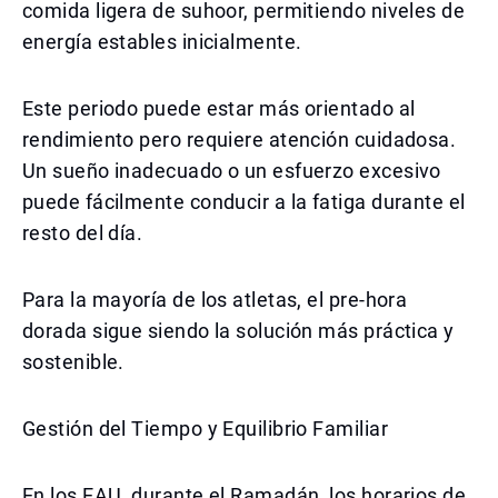
comida ligera de suhoor, permitiendo niveles de
energía estables inicialmente.
Este periodo puede estar más orientado al
rendimiento pero requiere atención cuidadosa.
Un sueño inadecuado o un esfuerzo excesivo
puede fácilmente conducir a la fatiga durante el
resto del día.
Para la mayoría de los atletas, el pre-hora
dorada sigue siendo la solución más práctica y
sostenible.
Gestión del Tiempo y Equilibrio Familiar
En los EAU, durante el Ramadán, los horarios de