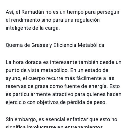
Así, el Ramadán no es un tiempo para perseguir
el rendimiento sino para una regulación
inteligente de la carga.
Quema de Grasas y Eficiencia Metabólica
La hora dorada es interesante también desde un
punto de vista metabólico. En un estado de
ayuno, el cuerpo recurre más fácilmente a las
reservas de grasa como fuente de energía. Esto
es particularmente atractivo para quienes hacen
ejercicio con objetivos de pérdida de peso.
Sin embargo, es esencial enfatizar que esto no
significa involucrarse en entrenamientos