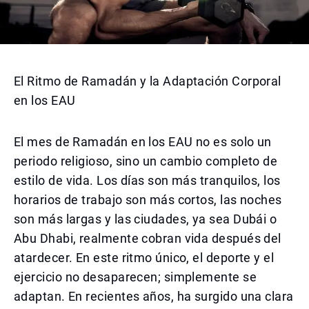
El Ritmo de Ramadán y la Adaptación Corporal
en los EAU
El mes de Ramadán en los EAU no es solo un
periodo religioso, sino un cambio completo de
estilo de vida. Los días son más tranquilos, los
horarios de trabajo son más cortos, las noches
son más largas y las ciudades, ya sea Dubái o
Abu Dhabi, realmente cobran vida después del
atardecer. En este ritmo único, el deporte y el
ejercicio no desaparecen; simplemente se
adaptan. En recientes años, ha surgido una clara