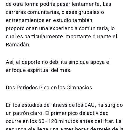
de otra forma podría pasar lentamente. Las
carreras comunitarias, clases grupales o
entrenamientos en estudio también
proporcionan una experiencia comunitaria, lo
cual es particularmente importante durante el
Ramadán.
Así, el deporte no debilita sino que apoya el
enfoque espiritual del mes.
Dos Periodos Pico en los Gimnasios
En los estudios de fitness de los EAU, ha surgido
un patrón claro. El primer pico de actividad
ocurre en los 60–120 minutos antes del iftar. La
segunda ola llega una a tres horas después de la