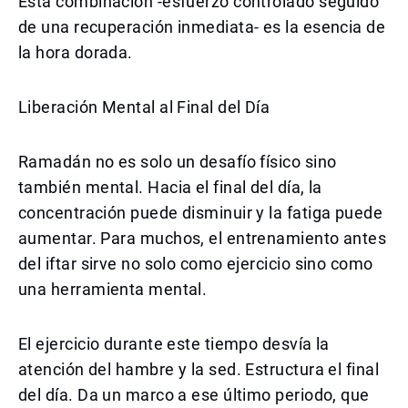
Esta combinación -esfuerzo controlado seguido
de una recuperación inmediata- es la esencia de
la hora dorada.
Liberación Mental al Final del Día
Ramadán no es solo un desafío físico sino
también mental. Hacia el final del día, la
concentración puede disminuir y la fatiga puede
aumentar. Para muchos, el entrenamiento antes
del iftar sirve no solo como ejercicio sino como
una herramienta mental.
El ejercicio durante este tiempo desvía la
atención del hambre y la sed. Estructura el final
del día. Da un marco a ese último periodo, que