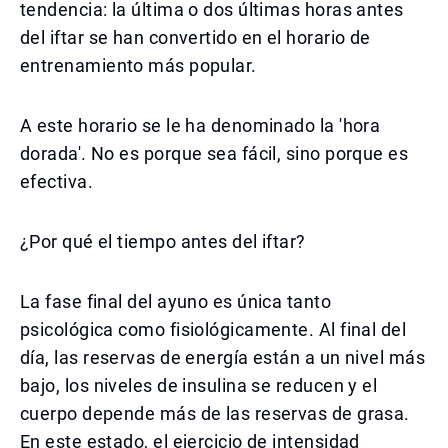
tendencia: la última o dos últimas horas antes
del iftar se han convertido en el horario de
entrenamiento más popular.
A este horario se le ha denominado la 'hora
dorada'. No es porque sea fácil, sino porque es
efectiva.
¿Por qué el tiempo antes del iftar?
La fase final del ayuno es única tanto
psicológica como fisiológicamente. Al final del
día, las reservas de energía están a un nivel más
bajo, los niveles de insulina se reducen y el
cuerpo depende más de las reservas de grasa.
En este estado, el ejercicio de intensidad