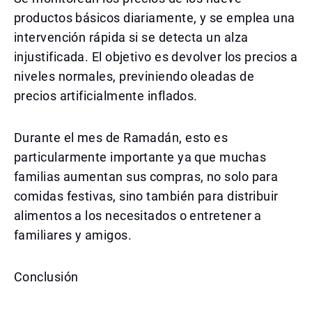
productos básicos diariamente, y se emplea una
intervención rápida si se detecta un alza
injustificada. El objetivo es devolver los precios a
niveles normales, previniendo oleadas de
precios artificialmente inflados.
Durante el mes de Ramadán, esto es
particularmente importante ya que muchas
familias aumentan sus compras, no solo para
comidas festivas, sino también para distribuir
alimentos a los necesitados o entretener a
familiares y amigos.
Conclusión