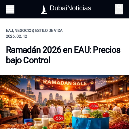
DubaiNoticias
Buscar
EAU, NEGOCIOS, ESTILO DE VIDA
2026. 02. 12
Ramadán 2026 en EAU: Precios
bajo Control