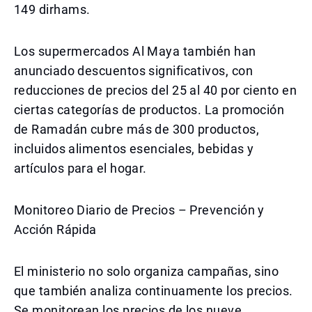
149 dirhams.
Los supermercados Al Maya también han
anunciado descuentos significativos, con
reducciones de precios del 25 al 40 por ciento en
ciertas categorías de productos. La promoción
de Ramadán cubre más de 300 productos,
incluidos alimentos esenciales, bebidas y
artículos para el hogar.
Monitoreo Diario de Precios – Prevención y
Acción Rápida
El ministerio no solo organiza campañas, sino
que también analiza continuamente los precios.
Se monitorean los precios de los nueve