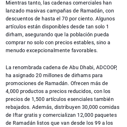
Mientras tanto, las cadenas comerciales han
lanzado masivas campañas de Ramadán, con
descuentos de hasta el 70 por ciento. Algunos
artículos están disponibles desde tan solo 1
dirham, asegurando que la población pueda
comprar no solo con precios estables, sino a
menudo excepcionalmente favorables.
La renombrada cadena de Abu Dhabi, ADCOOP,
ha asignado 20 millones de dirhams para
promociones de Ramadán. Ofrecen más de
4,000 productos a precios reducidos, con los
precios de 1,500 artículos esenciales también
rebajados. Además, distribuyen 30,000 comidas
de Iftar gratis y comercializan 12,000 paquetes
de Ramadán listos que van desde los 99 a los