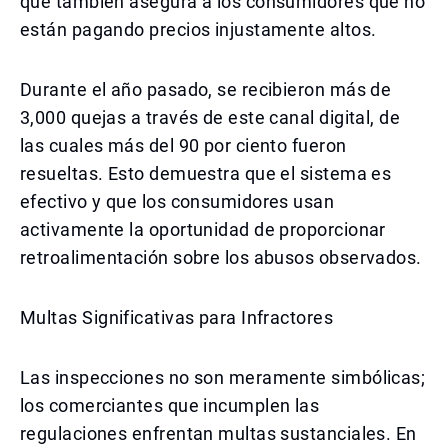
que también asegura a los consumidores que no
están pagando precios injustamente altos.
Durante el año pasado, se recibieron más de
3,000 quejas a través de este canal digital, de
las cuales más del 90 por ciento fueron
resueltas. Esto demuestra que el sistema es
efectivo y que los consumidores usan
activamente la oportunidad de proporcionar
retroalimentación sobre los abusos observados.
Multas Significativas para Infractores
Las inspecciones no son meramente simbólicas;
los comerciantes que incumplen las
regulaciones enfrentan multas sustanciales. En