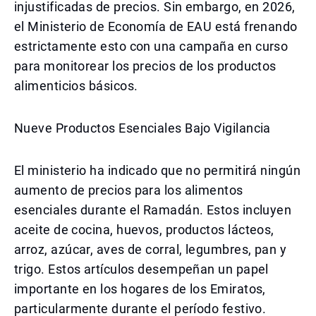
injustificadas de precios. Sin embargo, en 2026,
el Ministerio de Economía de EAU está frenando
estrictamente esto con una campaña en curso
para monitorear los precios de los productos
alimenticios básicos.
Nueve Productos Esenciales Bajo Vigilancia
El ministerio ha indicado que no permitirá ningún
aumento de precios para los alimentos
esenciales durante el Ramadán. Estos incluyen
aceite de cocina, huevos, productos lácteos,
arroz, azúcar, aves de corral, legumbres, pan y
trigo. Estos artículos desempeñan un papel
importante en los hogares de los Emiratos,
particularmente durante el período festivo.