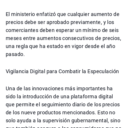
El ministerio enfatizó que cualquier aumento de
precios debe ser aprobado previamente, y los
comerciantes deben esperar un mínimo de seis
meses entre aumentos consecutivos de precios,
una regla que ha estado en vigor desde el año
pasado.
Vigilancia Digital para Combatir la Especulación
Una de las innovaciones más importantes ha
sido la introducción de una plataforma digital
que permite el seguimiento diario de los precios
de los nueve productos mencionados. Esto no
solo ayuda a la supervisión gubernamental, sino