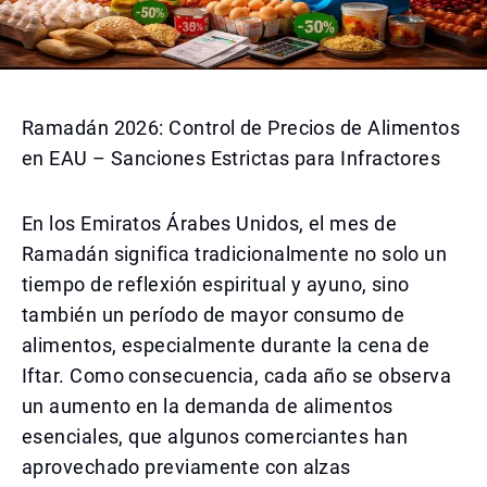
Ramadán 2026: Control de Precios de Alimentos
en EAU – Sanciones Estrictas para Infractores
En los Emiratos Árabes Unidos, el mes de
Ramadán significa tradicionalmente no solo un
tiempo de reflexión espiritual y ayuno, sino
también un período de mayor consumo de
alimentos, especialmente durante la cena de
Iftar. Como consecuencia, cada año se observa
un aumento en la demanda de alimentos
esenciales, que algunos comerciantes han
aprovechado previamente con alzas