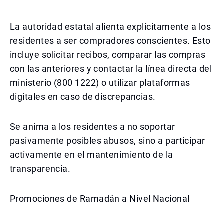
La autoridad estatal alienta explícitamente a los
residentes a ser compradores conscientes. Esto
incluye solicitar recibos, comparar las compras
con las anteriores y contactar la línea directa del
ministerio (800 1222) o utilizar plataformas
digitales en caso de discrepancias.
Se anima a los residentes a no soportar
pasivamente posibles abusos, sino a participar
activamente en el mantenimiento de la
transparencia.
Promociones de Ramadán a Nivel Nacional