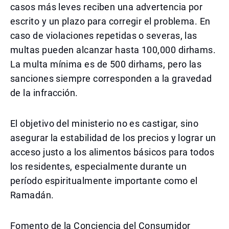
casos más leves reciben una advertencia por
escrito y un plazo para corregir el problema. En
caso de violaciones repetidas o severas, las
multas pueden alcanzar hasta 100,000 dirhams.
La multa mínima es de 500 dirhams, pero las
sanciones siempre corresponden a la gravedad
de la infracción.
El objetivo del ministerio no es castigar, sino
asegurar la estabilidad de los precios y lograr un
acceso justo a los alimentos básicos para todos
los residentes, especialmente durante un
período espiritualmente importante como el
Ramadán.
Fomento de la Conciencia del Consumidor