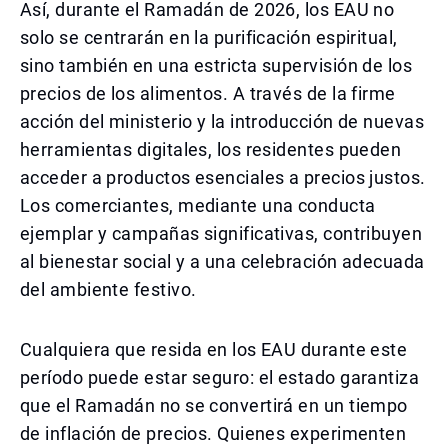
Así, durante el Ramadán de 2026, los EAU no
solo se centrarán en la purificación espiritual,
sino también en una estricta supervisión de los
precios de los alimentos. A través de la firme
acción del ministerio y la introducción de nuevas
herramientas digitales, los residentes pueden
acceder a productos esenciales a precios justos.
Los comerciantes, mediante una conducta
ejemplar y campañas significativas, contribuyen
al bienestar social y a una celebración adecuada
del ambiente festivo.
Cualquiera que resida en los EAU durante este
período puede estar seguro: el estado garantiza
que el Ramadán no se convertirá en un tiempo
de inflación de precios. Quienes experimenten