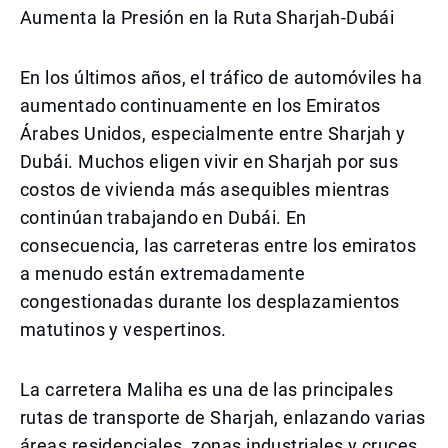
Aumenta la Presión en la Ruta Sharjah-Dubái
En los últimos años, el tráfico de automóviles ha
aumentado continuamente en los Emiratos
Árabes Unidos, especialmente entre Sharjah y
Dubái. Muchos eligen vivir en Sharjah por sus
costos de vivienda más asequibles mientras
continúan trabajando en Dubái. En
consecuencia, las carreteras entre los emiratos
a menudo están extremadamente
congestionadas durante los desplazamientos
matutinos y vespertinos.
La carretera Maliha es una de las principales
rutas de transporte de Sharjah, enlazando varias
áreas residenciales, zonas industriales y cruces