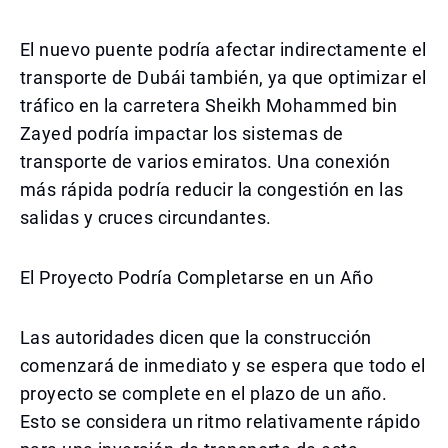
El nuevo puente podría afectar indirectamente el
transporte de Dubái también, ya que optimizar el
tráfico en la carretera Sheikh Mohammed bin
Zayed podría impactar los sistemas de
transporte de varios emiratos. Una conexión
más rápida podría reducir la congestión en las
salidas y cruces circundantes.
El Proyecto Podría Completarse en un Año
Las autoridades dicen que la construcción
comenzará de inmediato y se espera que todo el
proyecto se complete en el plazo de un año.
Esto se considera un ritmo relativamente rápido