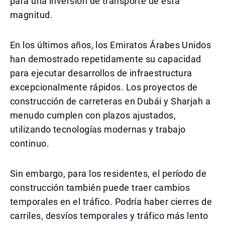
para una inversión de transporte de esta
magnitud.
En los últimos años, los Emiratos Árabes Unidos
han demostrado repetidamente su capacidad
para ejecutar desarrollos de infraestructura
excepcionalmente rápidos. Los proyectos de
construcción de carreteras en Dubái y Sharjah a
menudo cumplen con plazos ajustados,
utilizando tecnologías modernas y trabajo
continuo.
Sin embargo, para los residentes, el período de
construcción también puede traer cambios
temporales en el tráfico. Podría haber cierres de
carriles, desvíos temporales y tráfico más lento