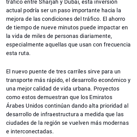
tráfico entre Sharjah y Dubái, esta inversión
actual podría ser un paso importante hacia la
mejora de las condiciones del tráfico. El ahorro
de tiempo de nueve minutos puede impactar en
la vida de miles de personas diariamente,
especialmente aquellas que usan con frecuencia
esta ruta.
El nuevo puente de tres carriles sirve para un
transporte más rápido, el desarrollo económico y
una mejor calidad de vida urbana. Proyectos
como estos demuestran que los Emiratos
Árabes Unidos continúan dando alta prioridad al
desarrollo de infraestructura a medida que las
ciudades de la región se vuelven más modernas
e interconectadas.