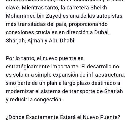
clave. Mientras tanto, la carretera Sheikh
Mohammed bin Zayed es una de las autopistas
más transitadas del país, proporcionando
conexiones cruciales en dirección a Dubái,
Sharjah, Ajman y Abu Dhabi.
Por lo tanto, el nuevo puente es
estratégicamente importante. El desarrollo no
es solo una simple expansión de infraestructura,
sino parte de un plan a largo plazo destinado a
modernizar el sistema de transporte de Sharjah
y reducir la congestión.
¿Dónde Exactamente Estará el Nuevo Puente?