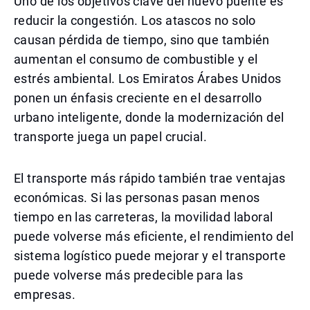
Uno de los objetivos clave del nuevo puente es
reducir la congestión. Los atascos no solo
causan pérdida de tiempo, sino que también
aumentan el consumo de combustible y el
estrés ambiental. Los Emiratos Árabes Unidos
ponen un énfasis creciente en el desarrollo
urbano inteligente, donde la modernización del
transporte juega un papel crucial.
El transporte más rápido también trae ventajas
económicas. Si las personas pasan menos
tiempo en las carreteras, la movilidad laboral
puede volverse más eficiente, el rendimiento del
sistema logístico puede mejorar y el transporte
puede volverse más predecible para las
empresas.