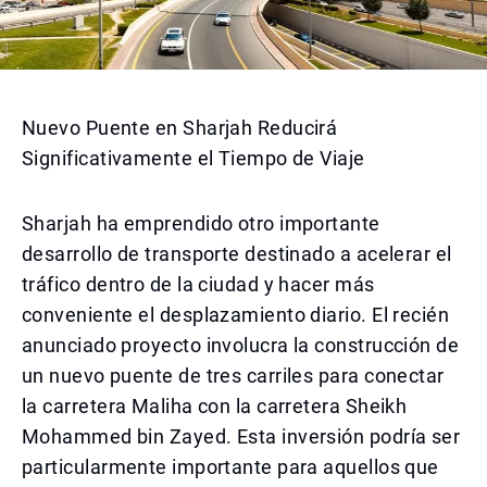
Nuevo Puente en Sharjah Reducirá
Significativamente el Tiempo de Viaje
Sharjah ha emprendido otro importante
desarrollo de transporte destinado a acelerar el
tráfico dentro de la ciudad y hacer más
conveniente el desplazamiento diario. El recién
anunciado proyecto involucra la construcción de
un nuevo puente de tres carriles para conectar
la carretera Maliha con la carretera Sheikh
Mohammed bin Zayed. Esta inversión podría ser
particularmente importante para aquellos que