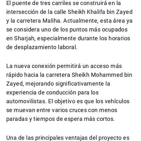
El puente de tres carriles se construirá en la
intersección de la calle Sheikh Khalifa bin Zayed
y la carretera Maliha. Actualmente, esta área ya
se considera uno de los puntos más ocupados
en Sharjah, especialmente durante los horarios
de desplazamiento laboral.
La nueva conexión permitirá un acceso más
rápido hacia la carretera Sheikh Mohammed bin
Zayed, mejorando significativamente la
experiencia de conducción para los
automovilistas. El objetivo es que los vehículos
se muevan entre varios cruces con menos
paradas y tiempos de espera más cortos.
Una de las principales ventajas del proyecto es