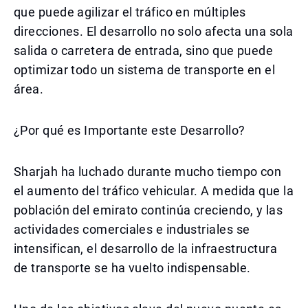
que puede agilizar el tráfico en múltiples
direcciones. El desarrollo no solo afecta una sola
salida o carretera de entrada, sino que puede
optimizar todo un sistema de transporte en el
área.
¿Por qué es Importante este Desarrollo?
Sharjah ha luchado durante mucho tiempo con
el aumento del tráfico vehicular. A medida que la
población del emirato continúa creciendo, y las
actividades comerciales e industriales se
intensifican, el desarrollo de la infraestructura
de transporte se ha vuelto indispensable.