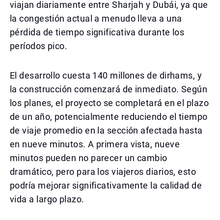
viajan diariamente entre Sharjah y Dubái, ya que
la congestión actual a menudo lleva a una
pérdida de tiempo significativa durante los
períodos pico.
El desarrollo cuesta 140 millones de dirhams, y
la construcción comenzará de inmediato. Según
los planes, el proyecto se completará en el plazo
de un año, potencialmente reduciendo el tiempo
de viaje promedio en la sección afectada hasta
en nueve minutos. A primera vista, nueve
minutos pueden no parecer un cambio
dramático, pero para los viajeros diarios, esto
podría mejorar significativamente la calidad de
vida a largo plazo.