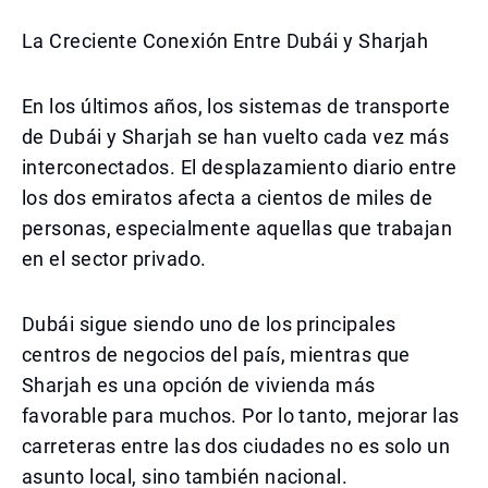
La Creciente Conexión Entre Dubái y Sharjah
En los últimos años, los sistemas de transporte
de Dubái y Sharjah se han vuelto cada vez más
interconectados. El desplazamiento diario entre
los dos emiratos afecta a cientos de miles de
personas, especialmente aquellas que trabajan
en el sector privado.
Dubái sigue siendo uno de los principales
centros de negocios del país, mientras que
Sharjah es una opción de vivienda más
favorable para muchos. Por lo tanto, mejorar las
carreteras entre las dos ciudades no es solo un
asunto local, sino también nacional.