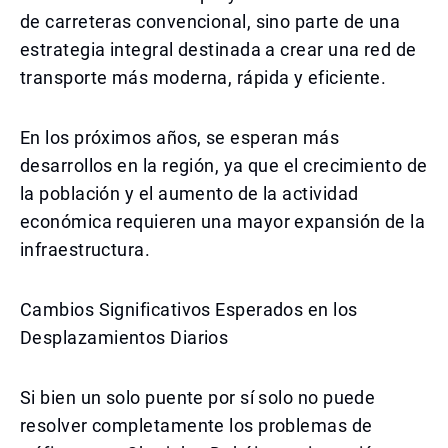
de carreteras convencional, sino parte de una
estrategia integral destinada a crear una red de
transporte más moderna, rápida y eficiente.
En los próximos años, se esperan más
desarrollos en la región, ya que el crecimiento de
la población y el aumento de la actividad
económica requieren una mayor expansión de la
infraestructura.
Cambios Significativos Esperados en los
Desplazamientos Diarios
Si bien un solo puente por sí solo no puede
resolver completamente los problemas de