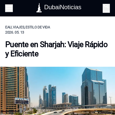
DubaiNoticias
Buscar
EAU, VIAJES, ESTILO DE VIDA
2026. 05. 13
Puente en Sharjah: Viaje Rápido
y Eficiente