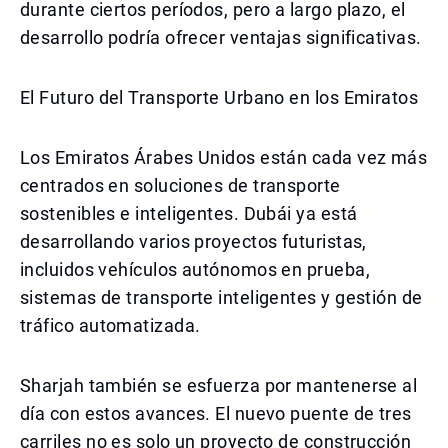
durante ciertos períodos, pero a largo plazo, el
desarrollo podría ofrecer ventajas significativas.
El Futuro del Transporte Urbano en los Emiratos
Los Emiratos Árabes Unidos están cada vez más
centrados en soluciones de transporte
sostenibles e inteligentes. Dubái ya está
desarrollando varios proyectos futuristas,
incluidos vehículos autónomos en prueba,
sistemas de transporte inteligentes y gestión de
tráfico automatizada.
Sharjah también se esfuerza por mantenerse al
día con estos avances. El nuevo puente de tres
carriles no es solo un proyecto de construcción