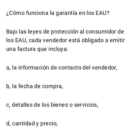
¿Cómo funciona la garantía en los EAU?
Bajo las leyes de protección al consumidor de
los EAU, cada vendedor está obligado a emitir
una factura que incluya:
a, la información de contacto del vendedor,
b, la fecha de compra,
c, detalles de los bienes o servicios,
d, cantidad y precio,