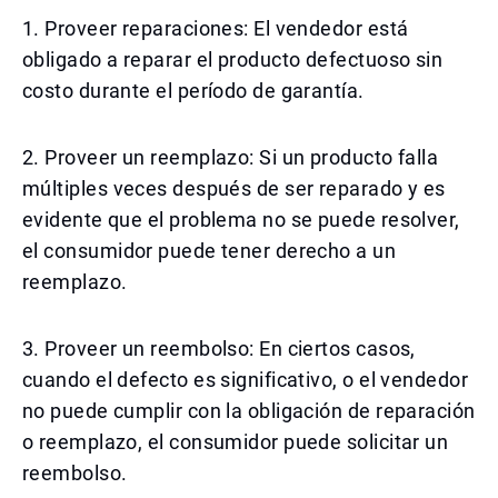
1. Proveer reparaciones: El vendedor está
obligado a reparar el producto defectuoso sin
costo durante el período de garantía.
2. Proveer un reemplazo: Si un producto falla
múltiples veces después de ser reparado y es
evidente que el problema no se puede resolver,
el consumidor puede tener derecho a un
reemplazo.
3. Proveer un reembolso: En ciertos casos,
cuando el defecto es significativo, o el vendedor
no puede cumplir con la obligación de reparación
o reemplazo, el consumidor puede solicitar un
reembolso.