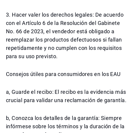
3. Hacer valer los derechos legales: De acuerdo
con el Artículo 6 de la Resolución del Gabinete
No. 66 de 2023, el vendedor está obligado a
reemplazar los productos defectuosos si fallan
repetidamente y no cumplen con los requisitos
para su uso previsto.
Consejos útiles para consumidores en los EAU
a, Guarde el recibo: El recibo es la evidencia más
crucial para validar una reclamación de garantía.
b, Conozca los detalles de la garantía: Siempre
infórmese sobre los términos y la duración de la