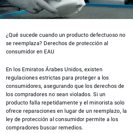
¿Qué sucede cuando un producto defectuoso no
se reemplaza? Derechos de protección al
consumidor en EAU
En los Emiratos Árabes Unidos, existen
regulaciones estrictas para proteger a los
consumidores, asegurando que los derechos de
los compradores no sean violados. Si un
producto falla repetidamente y el minorista solo
ofrece reparaciones en lugar de un reemplazo, la
ley de protección al consumidor permite a los
compradores buscar remedios.