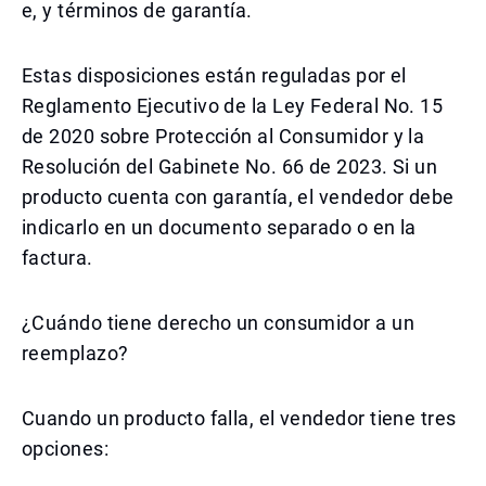
e, y términos de garantía.
Estas disposiciones están reguladas por el
Reglamento Ejecutivo de la Ley Federal No. 15
de 2020 sobre Protección al Consumidor y la
Resolución del Gabinete No. 66 de 2023. Si un
producto cuenta con garantía, el vendedor debe
indicarlo en un documento separado o en la
factura.
¿Cuándo tiene derecho un consumidor a un
reemplazo?
Cuando un producto falla, el vendedor tiene tres
opciones: