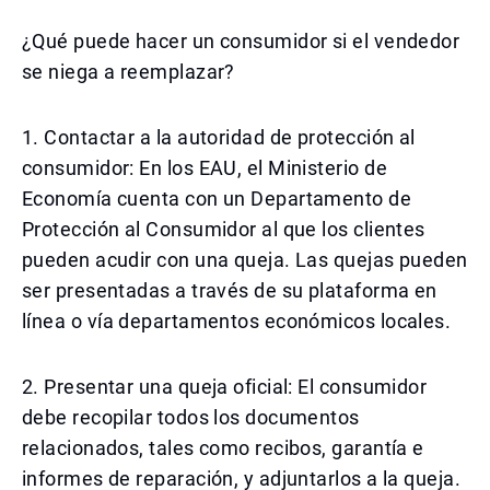
¿Qué puede hacer un consumidor si el vendedor
se niega a reemplazar?
1. Contactar a la autoridad de protección al
consumidor: En los EAU, el Ministerio de
Economía cuenta con un Departamento de
Protección al Consumidor al que los clientes
pueden acudir con una queja. Las quejas pueden
ser presentadas a través de su plataforma en
línea o vía departamentos económicos locales.
2. Presentar una queja oficial: El consumidor
debe recopilar todos los documentos
relacionados, tales como recibos, garantía e
informes de reparación, y adjuntarlos a la queja.