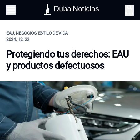
DubaiNoticias
Buscar
EAU, NEGOCIOS, ESTILO DE VIDA
2024. 12. 22
Protegiendo tus derechos: EAU
y productos defectuosos