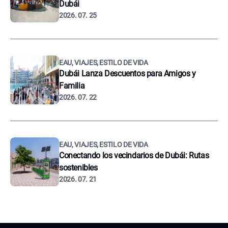
Dubái
2026. 07. 25
EAU, VIAJES, ESTILO DE VIDA
Dubái Lanza Descuentos para Amigos y
Familia
2026. 07. 22
EAU, VIAJES, ESTILO DE VIDA
Conectando los vecindarios de Dubái: Rutas
sostenibles
2026. 07. 21