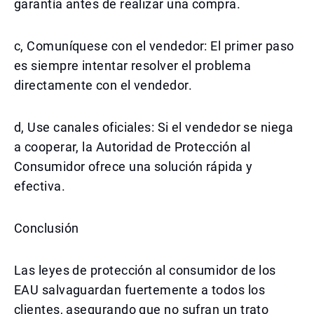
garantía antes de realizar una compra.
c, Comuníquese con el vendedor: El primer paso
es siempre intentar resolver el problema
directamente con el vendedor.
d, Use canales oficiales: Si el vendedor se niega
a cooperar, la Autoridad de Protección al
Consumidor ofrece una solución rápida y
efectiva.
Conclusión
Las leyes de protección al consumidor de los
EAU salvaguardan fuertemente a todos los
clientes, asegurando que no sufran un trato