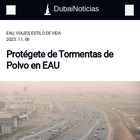
DubaiNoticias
Buscar
EAU, VIAJES, ESTILO DE VIDA
2025. 11. 06
Protégete de Tormentas de
Polvo en EAU