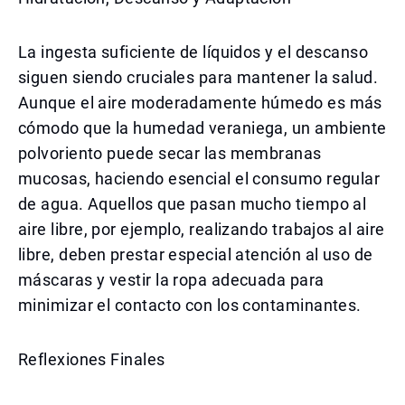
La ingesta suficiente de líquidos y el descanso
siguen siendo cruciales para mantener la salud.
Aunque el aire moderadamente húmedo es más
cómodo que la humedad veraniega, un ambiente
polvoriento puede secar las membranas
mucosas, haciendo esencial el consumo regular
de agua. Aquellos que pasan mucho tiempo al
aire libre, por ejemplo, realizando trabajos al aire
libre, deben prestar especial atención al uso de
máscaras y vestir la ropa adecuada para
minimizar el contacto con los contaminantes.
Reflexiones Finales