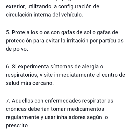
exterior, utilizando la configuración de
circulación interna del vehículo.
5. Proteja los ojos con gafas de sol o gafas de
protección para evitar la irritación por partículas
de polvo.
6. Si experimenta síntomas de alergia o
respiratorios, visite inmediatamente el centro de
salud más cercano.
7. Aquellos con enfermedades respiratorias
crónicas deberían tomar medicamentos
regularmente y usar inhaladores según lo
prescrito.