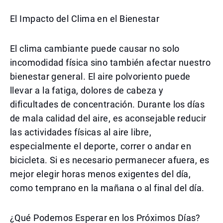
El Impacto del Clima en el Bienestar
El clima cambiante puede causar no solo
incomodidad física sino también afectar nuestro
bienestar general. El aire polvoriento puede
llevar a la fatiga, dolores de cabeza y
dificultades de concentración. Durante los días
de mala calidad del aire, es aconsejable reducir
las actividades físicas al aire libre,
especialmente el deporte, correr o andar en
bicicleta. Si es necesario permanecer afuera, es
mejor elegir horas menos exigentes del día,
como temprano en la mañana o al final del día.
¿Qué Podemos Esperar en los Próximos Días?