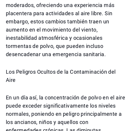
moderados, ofreciendo una experiencia más
placentera para actividades al aire libre. Sin
embargo, estos cambios también traen un
aumento en el movimiento del viento,
inestabilidad atmosférica y ocasionales
tormentas de polvo, que pueden incluso
desencadenar una emergencia sanitaria.
Los Peligros Ocultos de la Contaminación del
Aire
En un día así, la concentración de polvo en el aire
puede exceder significativamente los niveles
normales, poniendo en peligro principalmente a
los ancianos, niños y aquellos con
enfermedades crónicas. Las diminutas