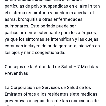
partículas de polvo suspendidas en el aire irritan
el sistema respiratorio y pueden exacerbar el
asma, bronquitis u otras enfermedades
pulmonares. Este período puede ser
particularmente extenuante para los alérgicos,
ya que los síntomas se intensifican y las quejas
comunes incluyen dolor de garganta, picazón en
los ojos y nariz congestionada.
Consejos de la Autoridad de Salud – 7 Medidas
Preventivas
La Corporación de Servicios de Salud de los
Emiratos ofrece a los residentes siete medidas
preventivas a seguir durante las condiciones de