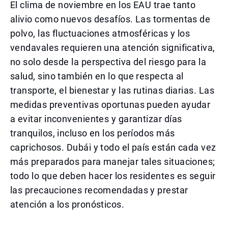
El clima de noviembre en los EAU trae tanto
alivio como nuevos desafíos. Las tormentas de
polvo, las fluctuaciones atmosféricas y los
vendavales requieren una atención significativa,
no solo desde la perspectiva del riesgo para la
salud, sino también en lo que respecta al
transporte, el bienestar y las rutinas diarias. Las
medidas preventivas oportunas pueden ayudar
a evitar inconvenientes y garantizar días
tranquilos, incluso en los períodos más
caprichosos. Dubái y todo el país están cada vez
más preparados para manejar tales situaciones;
todo lo que deben hacer los residentes es seguir
las precauciones recomendadas y prestar
atención a los pronósticos.