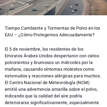
Tiempo Cambiante y Tormentas de Polvo en los
EAU – ¿Cómo Protegernos Adecuadamente?
El 5 de noviembre, los residentes de los
Emiratos Árabes Unidos despertaron con cielos
polvorientos y brumosos un miércoles por la
mañana, causando síntomas molestos como
estornudos y reacciones alérgicas para muchos.
El Centro Nacional de Meteorología (NCM)
emitió una advertencia amarilla sobre el polvo,
indicando que la calidad del aire podría
deteriorarse significativamente, especialmente