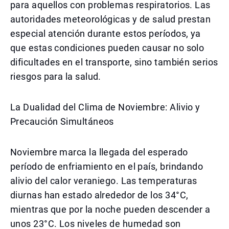
para aquellos con problemas respiratorios. Las
autoridades meteorológicas y de salud prestan
especial atención durante estos períodos, ya
que estas condiciones pueden causar no solo
dificultades en el transporte, sino también serios
riesgos para la salud.
La Dualidad del Clima de Noviembre: Alivio y
Precaución Simultáneos
Noviembre marca la llegada del esperado
período de enfriamiento en el país, brindando
alivio del calor veraniego. Las temperaturas
diurnas han estado alrededor de los 34°C,
mientras que por la noche pueden descender a
unos 23°C. Los niveles de humedad son