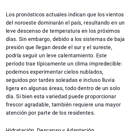
Los pronósticos actuales indican que los vientos
del noroeste dominarán el país, resultando en un
leve descenso de temperatura en los próximos
días. Sin embargo, debido a los sistemas de baja
presión que llegan desde el sur y el sureste,
podría seguir un leve calentamiento. Este
período trae típicamente un clima impredecible:
podemos experimentar cielos nublados,
seguidos por tardes soleadas e incluso lluvia
ligera en algunas áreas, todo dentro de un solo
día. Si bien esta variedad puede proporcionar
frescor agradable, también requiere una mayor
atención por parte de los residentes.
Hidratación, Descanso y Adaptación