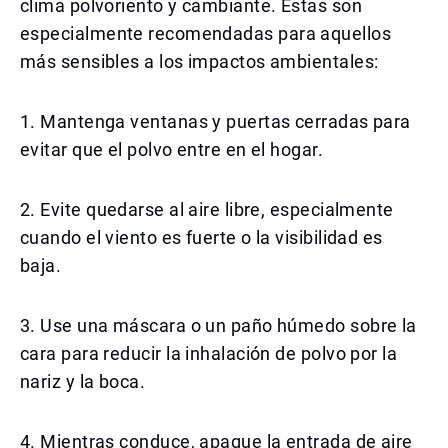
clima polvoriento y cambiante. Estas son
especialmente recomendadas para aquellos
más sensibles a los impactos ambientales:
1. Mantenga ventanas y puertas cerradas para
evitar que el polvo entre en el hogar.
2. Evite quedarse al aire libre, especialmente
cuando el viento es fuerte o la visibilidad es
baja.
3. Use una máscara o un paño húmedo sobre la
cara para reducir la inhalación de polvo por la
nariz y la boca.
4. Mientras conduce, apague la entrada de aire