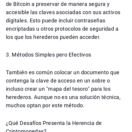
de Bitcoin a preservar de manera segura y
accesible las claves asociadas con sus activos
digitales. Esto puede incluir contraseñas
encriptadas u otros protocolos de seguridad a
los que los herederos pueden acceder.
3. Métodos Simples pero Efectivos
También es común colocar un documento que
contenga la clave de acceso en un sobre o
incluso crear un "mapa del tesoro" para los
herederos. Aunque no es una solución técnica,
muchos optan por este método.
¿Qué Desafíos Presenta la Herencia de
Criptomonedas?