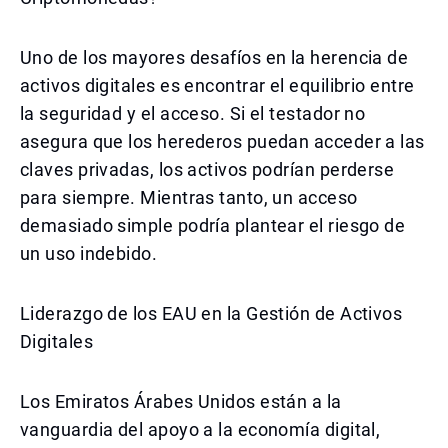
Uno de los mayores desafíos en la herencia de
activos digitales es encontrar el equilibrio entre
la seguridad y el acceso. Si el testador no
asegura que los herederos puedan acceder a las
claves privadas, los activos podrían perderse
para siempre. Mientras tanto, un acceso
demasiado simple podría plantear el riesgo de
un uso indebido.
Liderazgo de los EAU en la Gestión de Activos
Digitales
Los Emiratos Árabes Unidos están a la
vanguardia del apoyo a la economía digital,