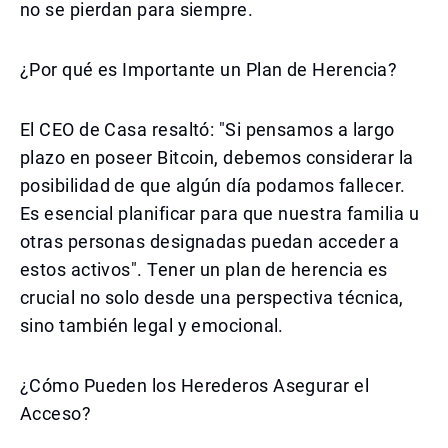
no se pierdan para siempre.
¿Por qué es Importante un Plan de Herencia?
El CEO de Casa resaltó: "Si pensamos a largo
plazo en poseer Bitcoin, debemos considerar la
posibilidad de que algún día podamos fallecer.
Es esencial planificar para que nuestra familia u
otras personas designadas puedan acceder a
estos activos". Tener un plan de herencia es
crucial no solo desde una perspectiva técnica,
sino también legal y emocional.
¿Cómo Pueden los Herederos Asegurar el
Acceso?