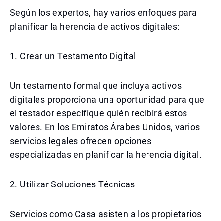
Según los expertos, hay varios enfoques para
planificar la herencia de activos digitales:
1. Crear un Testamento Digital
Un testamento formal que incluya activos
digitales proporciona una oportunidad para que
el testador especifique quién recibirá estos
valores. En los Emiratos Árabes Unidos, varios
servicios legales ofrecen opciones
especializadas en planificar la herencia digital.
2. Utilizar Soluciones Técnicas
Servicios como Casa asisten a los propietarios