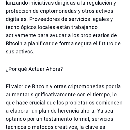
lanzando iniciativas dirigidas a la regulación y
protección de criptomonedas y otros activos
digitales. Proveedores de servicios legales y
tecnológicos locales están trabajando
activamente para ayudar a los propietarios de
Bitcoin a planificar de forma segura el futuro de
sus activos.
¿Por qué Actuar Ahora?
El valor de Bitcoin y otras criptomonedas podría
aumentar significativamente con el tiempo, lo
que hace crucial que los propietarios comiencen
a elaborar un plan de herencia ahora. Ya sea
optando por un testamento formal, servicios
técnicos o métodos creativos, la clave es