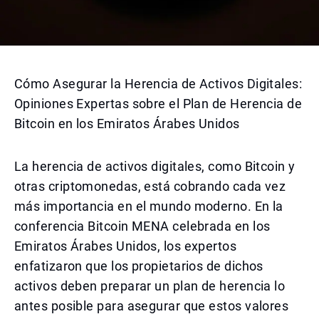
Cómo Asegurar la Herencia de Activos Digitales:
Opiniones Expertas sobre el Plan de Herencia de
Bitcoin en los Emiratos Árabes Unidos
La herencia de activos digitales, como Bitcoin y
otras criptomonedas, está cobrando cada vez
más importancia en el mundo moderno. En la
conferencia Bitcoin MENA celebrada en los
Emiratos Árabes Unidos, los expertos
enfatizaron que los propietarios de dichos
activos deben preparar un plan de herencia lo
antes posible para asegurar que estos valores