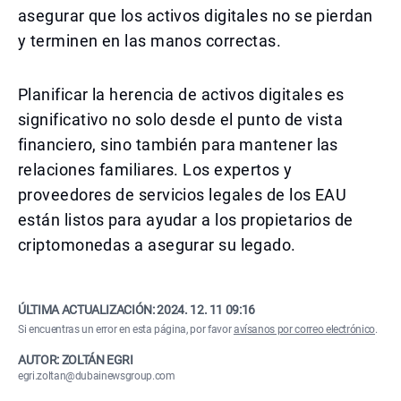
asegurar que los activos digitales no se pierdan
y terminen en las manos correctas.
Planificar la herencia de activos digitales es
significativo no solo desde el punto de vista
financiero, sino también para mantener las
relaciones familiares. Los expertos y
proveedores de servicios legales de los EAU
están listos para ayudar a los propietarios de
criptomonedas a asegurar su legado.
ÚLTIMA ACTUALIZACIÓN:
2024. 12. 11 09:16
Si encuentras un error en esta página, por favor
avísanos por correo electrónico
.
AUTOR: ZOLTÁN EGRI
egri.zoltan@dubainewsgroup.com