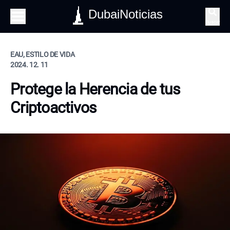
DubaiNoticias
Buscar
EAU, ESTILO DE VIDA
2024. 12. 11
Protege la Herencia de tus
Criptoactivos