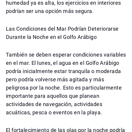
humedad ya es alta, los ejercicios en interiores
podrían ser una opción más segura.
Las Condiciones del Mar Podrían Deteriorarse
Durante la Noche en el Golfo Arábigo
También se deben esperar condiciones variables
en el mar. El lunes, el agua en el Golfo Arábigo
podría inicialmente estar tranquila o moderada
pero podría volverse más agitada y más
peligrosa por la noche. Esto es particularmente
importante para aquellos que planean
actividades de navegación, actividades
acuáticas, pesca o eventos en la playa.
El fortalecimiento de las olas por la noche podría