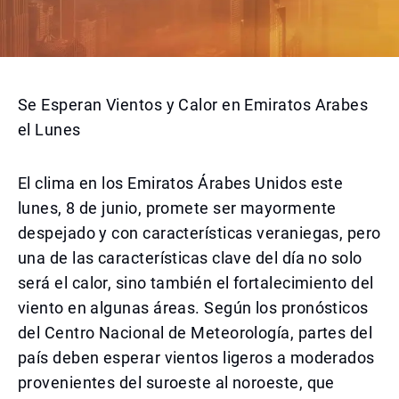
Se Esperan Vientos y Calor en Emiratos Arabes
el Lunes
El clima en los Emiratos Árabes Unidos este
lunes, 8 de junio, promete ser mayormente
despejado y con características veraniegas, pero
una de las características clave del día no solo
será el calor, sino también el fortalecimiento del
viento en algunas áreas. Según los pronósticos
del Centro Nacional de Meteorología, partes del
país deben esperar vientos ligeros a moderados
provenientes del suroeste al noroeste, que