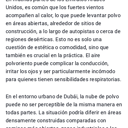
Unidos, es común que los fuertes vientos
acompañen al calor, lo que puede levantar polvo
en áreas abiertas, alrededor de sitios de
construcción, a lo largo de autopistas o cerca de
regiones desérticas. Esto no es solo una
cuestión de estética o comodidad, sino que
también es crucial en la práctica. El aire
polvoriento puede complicar la conducción,
irritar los ojos y ser particularmente incómodo
para quienes tienen sensibilidades respiratorias.
En el entorno urbano de Dubái, la nube de polvo
puede no ser perceptible de la misma manera en
todas partes. La situación podría diferir en áreas
densamente construidas comparadas con