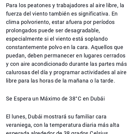
Para los peatones y trabajadores al aire libre, la
fuerza del viento también es significativa. En
clima polvoriento, estar afuera por períodos
prolongados puede ser desagradable,
especialmente si el viento está soplando
constantemente polvo en la cara. Aquellos que
puedan, deben permanecer en lugares cerrados
y con aire acondicionado durante las partes más
calurosas del día y programar actividades al aire
libre para las horas de la mañana o la tarde.
Se Espera un Máximo de 38°C en Dubái
El lunes, Dubái mostrará su familiar cara
veraniega, con la temperatura diaria más alta
esperada alrededor de 38 grados Celsius,