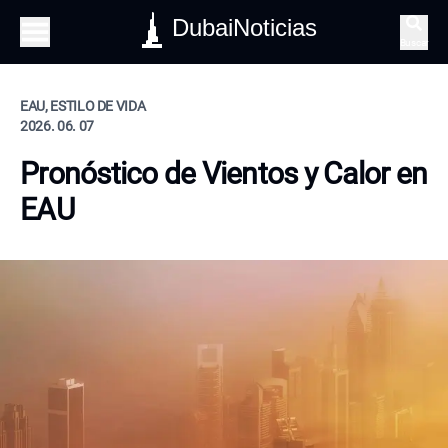
DubaiNoticias
Buscar
EAU, ESTILO DE VIDA
2026. 06. 07
Pronóstico de Vientos y Calor en
EAU