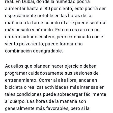
real. En Dubái, donde la humedad podría
aumentar hasta el 80 por ciento, esto podría ser
especialmente notable en las horas de la
mañana o la tarde cuando el aire puede sentirse
más pesado y húmedo. Esto no es raro en un
entorno urbano costero, pero combinado con el
viento polvoriento, puede formar una
combinación desagradable.
Aquellos que planean hacer ejercicio deben
programar cuidadosamente sus sesiones de
entrenamiento. Correr al aire libre, andar en
bicicleta o realizar actividades más intensas en
tales condiciones puede sobrecargar fácilmente
al cuerpo. Las horas de la mañana son
generalmente más favorables, pero si la