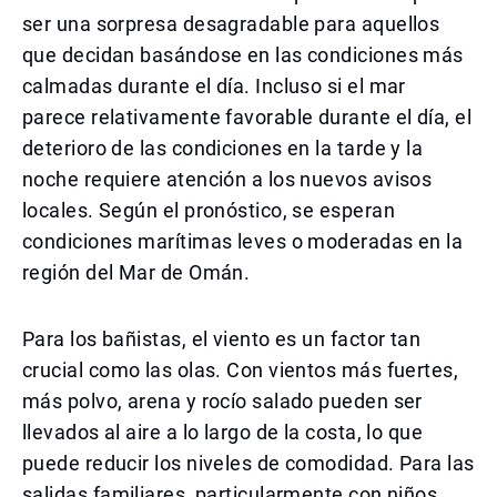
ser una sorpresa desagradable para aquellos
que decidan basándose en las condiciones más
calmadas durante el día. Incluso si el mar
parece relativamente favorable durante el día, el
deterioro de las condiciones en la tarde y la
noche requiere atención a los nuevos avisos
locales. Según el pronóstico, se esperan
condiciones marítimas leves o moderadas en la
región del Mar de Omán.
Para los bañistas, el viento es un factor tan
crucial como las olas. Con vientos más fuertes,
más polvo, arena y rocío salado pueden ser
llevados al aire a lo largo de la costa, lo que
puede reducir los niveles de comodidad. Para las
salidas familiares, particularmente con niños