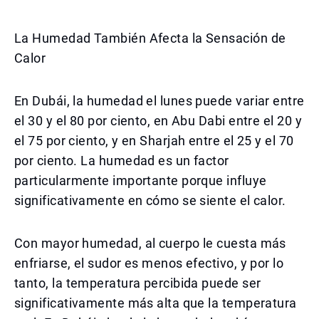
La Humedad También Afecta la Sensación de
Calor
En Dubái, la humedad el lunes puede variar entre
el 30 y el 80 por ciento, en Abu Dabi entre el 20 y
el 75 por ciento, y en Sharjah entre el 25 y el 70
por ciento. La humedad es un factor
particularmente importante porque influye
significativamente en cómo se siente el calor.
Con mayor humedad, al cuerpo le cuesta más
enfriarse, el sudor es menos efectivo, y por lo
tanto, la temperatura percibida puede ser
significativamente más alta que la temperatura