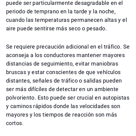
puede ser particularmente desagradable en el
periodo de temprano en la tarde y la noche,
cuando las temperaturas permanecen altas y el
aire puede sentirse más seco o pesado.
Se requiere precaución adicional en el tráfico. Se
aconseja a los conductores mantener mayores
distancias de seguimiento, evitar maniobras
bruscas y estar conscientes de que vehículos
distantes, señales de tráfico o salidas pueden
ser más difíciles de detectar en un ambiente
polvoriento. Esto puede ser crucial en autopistas
y caminos rápidos donde las velocidades son
mayores y los tiempos de reacción son más
cortos.