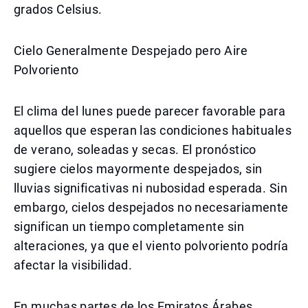
grados Celsius.
Cielo Generalmente Despejado pero Aire
Polvoriento
El clima del lunes puede parecer favorable para
aquellos que esperan las condiciones habituales
de verano, soleadas y secas. El pronóstico
sugiere cielos mayormente despejados, sin
lluvias significativas ni nubosidad esperada. Sin
embargo, cielos despejados no necesariamente
significan un tiempo completamente sin
alteraciones, ya que el viento polvoriento podría
afectar la visibilidad.
En muchas partes de los Emiratos Árabes