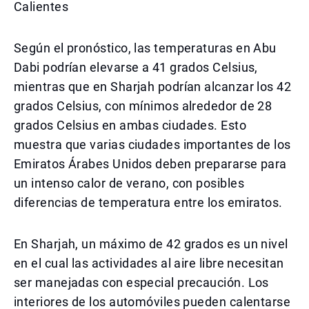
Calientes
Según el pronóstico, las temperaturas en Abu
Dabi podrían elevarse a 41 grados Celsius,
mientras que en Sharjah podrían alcanzar los 42
grados Celsius, con mínimos alrededor de 28
grados Celsius en ambas ciudades. Esto
muestra que varias ciudades importantes de los
Emiratos Árabes Unidos deben prepararse para
un intenso calor de verano, con posibles
diferencias de temperatura entre los emiratos.
En Sharjah, un máximo de 42 grados es un nivel
en el cual las actividades al aire libre necesitan
ser manejadas con especial precaución. Los
interiores de los automóviles pueden calentarse