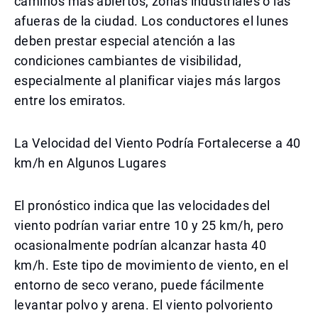
caminos más abiertos, zonas industriales o las
afueras de la ciudad. Los conductores el lunes
deben prestar especial atención a las
condiciones cambiantes de visibilidad,
especialmente al planificar viajes más largos
entre los emiratos.
La Velocidad del Viento Podría Fortalecerse a 40
km/h en Algunos Lugares
El pronóstico indica que las velocidades del
viento podrían variar entre 10 y 25 km/h, pero
ocasionalmente podrían alcanzar hasta 40
km/h. Este tipo de movimiento de viento, en el
entorno de seco verano, puede fácilmente
levantar polvo y arena. El viento polvoriento