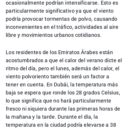
ocasionalmente podrían intensificarse. Esto es
particularmente significativo ya que el viento
podría provocar tormentas de polvo, causando
inconvenientes en el tráfico, actividades al aire
libre y movimientos urbanos cotidianos.
Los residentes de los Emiratos Árabes están
acostumbrados a que el calor del verano dicte el
ritmo del día, pero el lunes, además del calor, el
viento polvoriento también será un factor a
tener en cuenta. En Dubái, la temperatura más
baja se espera que ronde los 28 grados Celsius,
lo que significa que no hará particularmente
fresco ni siquiera durante las primeras horas de
la mañana y la tarde. Durante el día, la
temperatura en la ciudad podría elevarse a 38