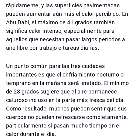
rápidamente, y las superficies pavimentadas
pueden aumentar aún más el calor percibido. En
Abu Dabi, el máximo de 41 grados también
significa calor intenso, especialmente para
aquellos que necesitan pasar largos períodos al
aire libre por trabajo o tareas diarias.
Un punto común para las tres ciudades
importantes es que el enfriamiento nocturno o
temprano en la mañana será limitado. El mínimo
de 28 grados sugiere que el aire permanece
caluroso incluso en la parte más fresca del día.
Como resultado, muchos pueden sentir que sus
cuerpos no pueden refrescarse completamente,
particularmente si pasan mucho tiempo en el
calor durante el día.