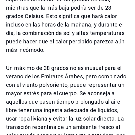
mientras que la más baja podría ser de 28
grados Celsius. Esto significa que hará calor
incluso en las horas de la mañana, y durante el
día, la combinación de sol y altas temperaturas
puede hacer que el calor percibido parezca aún
más incómodo.
Un máximo de 38 grados no es inusual para el
verano de los Emiratos Árabes, pero combinado
con el viento polvoriento, puede representar un
mayor estrés para el cuerpo. Se aconseja a
aquellos que pasen tiempo prolongado al aire
libre tener una ingesta adecuada de líquidos,
usar ropa liviana y evitar la luz solar directa. La
transición repentina de un ambiente fresco al