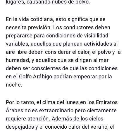
lugares, causando nubes de polvo.
En la vida cotidiana, esto significa que se
necesita previsión. Los conductores deben
prepararse para condiciones de visibilidad
variables, aquellos que planean actividades al
aire libre deben considerar el calor, el polvo y la
humedad, y aquellos que se dirigen al mar
deben ser conscientes de que las condiciones
en el Golfo Arábigo podrían empeorar por la
noche.
Por lo tanto, el clima del lunes en los Emiratos
Árabes no es extraordinario pero ciertamente
requiere atención. Además de los cielos
despejados y el conocido calor del verano, el