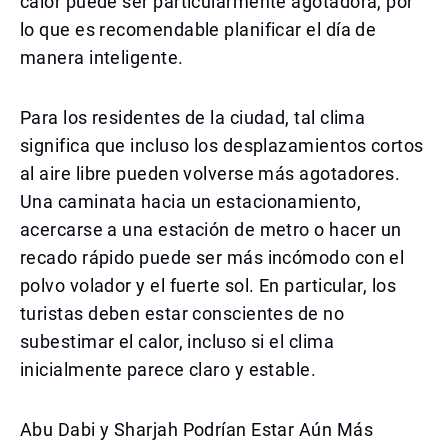
calor puede ser particularmente agotadora, por
lo que es recomendable planificar el día de
manera inteligente.
Para los residentes de la ciudad, tal clima
significa que incluso los desplazamientos cortos
al aire libre pueden volverse más agotadores.
Una caminata hacia un estacionamiento,
acercarse a una estación de metro o hacer un
recado rápido puede ser más incómodo con el
polvo volador y el fuerte sol. En particular, los
turistas deben estar conscientes de no
subestimar el calor, incluso si el clima
inicialmente parece claro y estable.
Abu Dabi y Sharjah Podrían Estar Aún Más