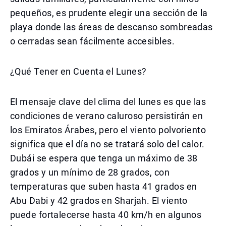
pequeños, es prudente elegir una sección de la
playa donde las áreas de descanso sombreadas
o cerradas sean fácilmente accesibles.
¿Qué Tener en Cuenta el Lunes?
El mensaje clave del clima del lunes es que las
condiciones de verano caluroso persistirán en
los Emiratos Árabes, pero el viento polvoriento
significa que el día no se tratará solo del calor.
Dubái se espera que tenga un máximo de 38
grados y un mínimo de 28 grados, con
temperaturas que suben hasta 41 grados en
Abu Dabi y 42 grados en Sharjah. El viento
puede fortalecerse hasta 40 km/h en algunos