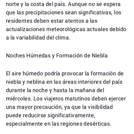
norte y la costa del país. Aunque no se espera
que las precipitaciones sean significativas, los
residentes deben estar atentos a las
actualizaciones meteorológicas actuales debido
a la variabilidad del clima.
Noches Húmedas y Formación de Niebla
El aire húmedo podría provocar la formación de
niebla y neblina en las áreas interiores del país
durante la noche y hasta la mañana del
miércoles. Los viajeros matutinos deben ejercer
una mayor precaución, ya que la visibilidad
puede reducirse significativamente,
especialmente en las regiones desérticas.