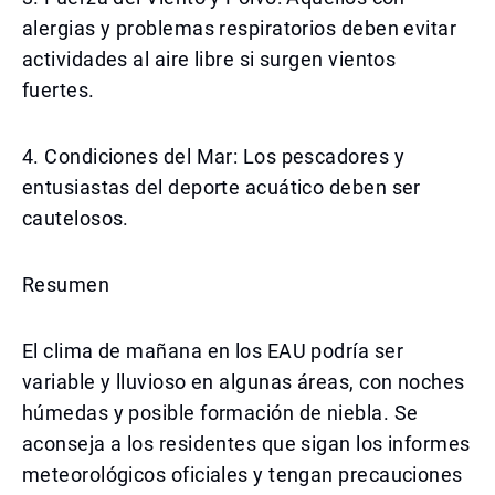
alergias y problemas respiratorios deben evitar
actividades al aire libre si surgen vientos
fuertes.
4. Condiciones del Mar: Los pescadores y
entusiastas del deporte acuático deben ser
cautelosos.
Resumen
El clima de mañana en los EAU podría ser
variable y lluvioso en algunas áreas, con noches
húmedas y posible formación de niebla. Se
aconseja a los residentes que sigan los informes
meteorológicos oficiales y tengan precauciones