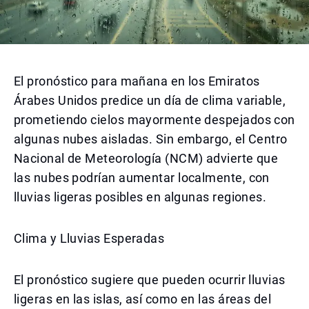
El pronóstico para mañana en los Emiratos
Árabes Unidos predice un día de clima variable,
prometiendo cielos mayormente despejados con
algunas nubes aisladas. Sin embargo, el Centro
Nacional de Meteorología (NCM) advierte que
las nubes podrían aumentar localmente, con
lluvias ligeras posibles en algunas regiones.
Clima y Lluvias Esperadas
El pronóstico sugiere que pueden ocurrir lluvias
ligeras en las islas, así como en las áreas del