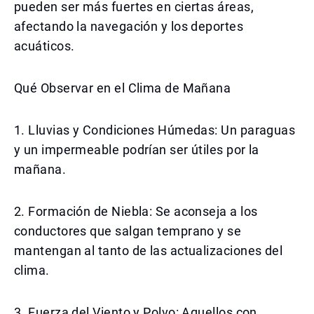
pueden ser más fuertes en ciertas áreas,
afectando la navegación y los deportes
acuáticos.
Qué Observar en el Clima de Mañana
1. Lluvias y Condiciones Húmedas: Un paraguas
y un impermeable podrían ser útiles por la
mañana.
2. Formación de Niebla: Se aconseja a los
conductores que salgan temprano y se
mantengan al tanto de las actualizaciones del
clima.
3. Fuerza del Viento y Polvo: Aquellos con