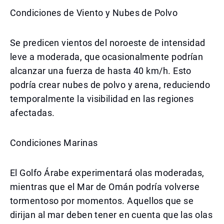
Condiciones de Viento y Nubes de Polvo
Se predicen vientos del noroeste de intensidad
leve a moderada, que ocasionalmente podrían
alcanzar una fuerza de hasta 40 km/h. Esto
podría crear nubes de polvo y arena, reduciendo
temporalmente la visibilidad en las regiones
afectadas.
Condiciones Marinas
El Golfo Árabe experimentará olas moderadas,
mientras que el Mar de Omán podría volverse
tormentoso por momentos. Aquellos que se
dirijan al mar deben tener en cuenta que las olas