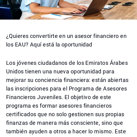
¿Quieres convertirte en un asesor financiero en
los EAU? Aquí está la oportunidad
Los jóvenes ciudadanos de los Emiratos Árabes
Unidos tienen una nueva oportunidad para
mejorar su conciencia financiera: están abiertas
las inscripciones para el Programa de Asesores
Financieros Juveniles. El objetivo de este
programa es formar asesores financieros
certificados que no solo gestionen sus propias
finanzas de manera más consciente, sino que
también ayuden a otros a hacer lo mismo. Este