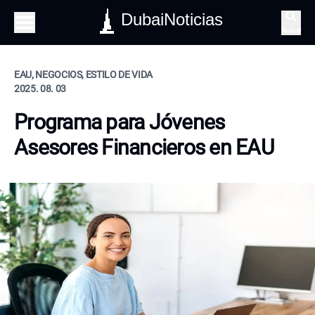
DubaiNoticias
Buscar
EAU, NEGOCIOS, ESTILO DE VIDA
2025. 08. 03
Programa para Jóvenes
Asesores Financieros en EAU