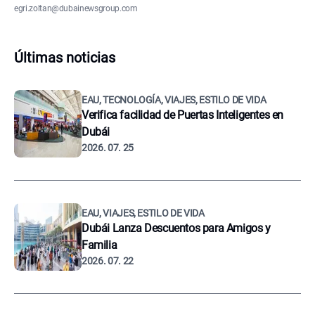
egri.zoltan@dubainewsgroup.com
Últimas noticias
EAU, TECNOLOGÍA, VIAJES, ESTILO DE VIDA
Verifica facilidad de Puertas Inteligentes en
Dubái
2026. 07. 25
EAU, VIAJES, ESTILO DE VIDA
Dubái Lanza Descuentos para Amigos y
Familia
2026. 07. 22