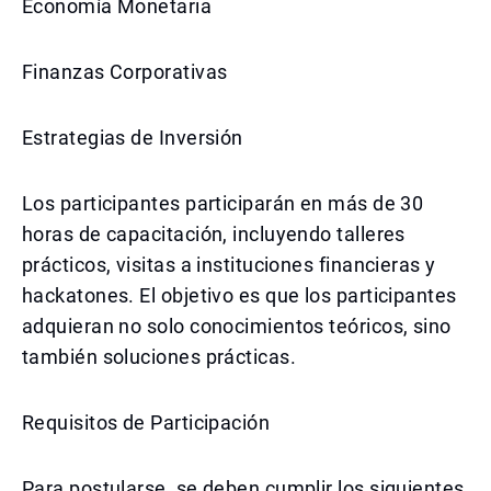
Economía Monetaria
Finanzas Corporativas
Estrategias de Inversión
Los participantes participarán en más de 30
horas de capacitación, incluyendo talleres
prácticos, visitas a instituciones financieras y
hackatones. El objetivo es que los participantes
adquieran no solo conocimientos teóricos, sino
también soluciones prácticas.
Requisitos de Participación
Para postularse, se deben cumplir los siguientes