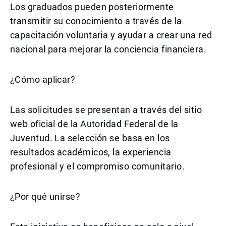
Los graduados pueden posteriormente
transmitir su conocimiento a través de la
capacitación voluntaria y ayudar a crear una red
nacional para mejorar la conciencia financiera.
¿Cómo aplicar?
Las solicitudes se presentan a través del sitio
web oficial de la Autoridad Federal de la
Juventud. La selección se basa en los
resultados académicos, la experiencia
profesional y el compromiso comunitario.
¿Por qué unirse?