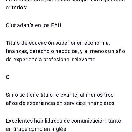
criterios:
Ciudadanía en los EAU
Título de educación superior en economía,
finanzas, derecho o negocios, y al menos un año
de experiencia profesional relevante
O
Si no se tiene título relevante, al menos tres
años de experiencia en servicios financieros
Excelentes habilidades de comunicación, tanto
en árabe como en inglés