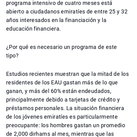
programa intensivo de cuatro meses está
abierto a ciudadanos emiratíes de entre 25 y 32
años interesados en la financiación y la
educación financiera.
¿Por qué es necesario un programa de este
tipo?
Estudios recientes muestran que la mitad de los
residentes de los EAU gastan más de lo que
ganan, y más del 60% están endeudados,
principalmente debido a tarjetas de crédito y
préstamos personales. La situación financiera
de los jóvenes emiratíes es particularmente
preocupante: los hombres gastan un promedio
de 2,000 dirhams al mes, mientras que las