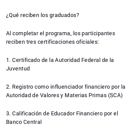
¿Qué reciben los graduados?
Al completar el programa, los participantes
reciben tres certificaciones oficiales:
1. Certificado de la Autoridad Federal de la
Juventud
2. Registro como influenciador financiero por la
Autoridad de Valores y Materias Primas (SCA)
3. Calificación de Educador Financiero por el
Banco Central