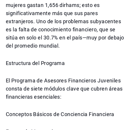
mujeres gastan 1,656 dirhams; esto es
significativamente más que sus pares
extranjeros. Uno de los problemas subyacentes
es la falta de conocimiento financiero, que se
sitúa en solo el 30.7% en el país—muy por debajo
del promedio mundial.
Estructura del Programa
El Programa de Asesores Financieros Juveniles
consta de siete módulos clave que cubren áreas
financieras esenciales:
Conceptos Básicos de Conciencia Financiera