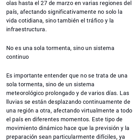
olas hasta el 27 de marzo en varias regiones del
país, afectando significativamente no solo la
vida cotidiana, sino también el tráfico y la
infraestructura.
No es una sola tormenta, sino un sistema
continuo
Es importante entender que no se trata de una
sola tormenta, sino de un sistema
meteorológico prolongado y de varios días. Las
lluvias se están desplazando continuamente de
una región a otra, afectando virtualmente a todo
el país en diferentes momentos. Este tipo de
movimiento dinámico hace que la previsión y la
preparación sean particularmente difíciles, ya