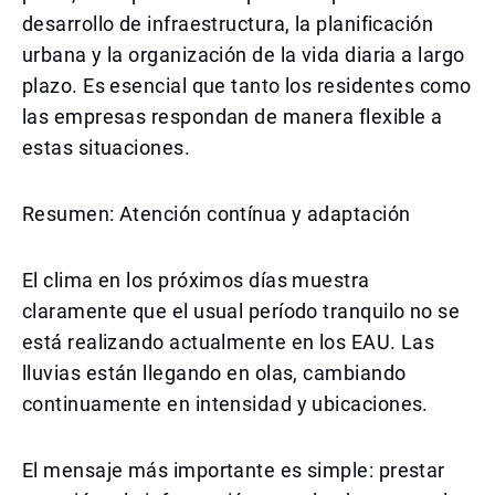
desarrollo de infraestructura, la planificación
urbana y la organización de la vida diaria a largo
plazo. Es esencial que tanto los residentes como
las empresas respondan de manera flexible a
estas situaciones.
Resumen: Atención contínua y adaptación
El clima en los próximos días muestra
claramente que el usual período tranquilo no se
está realizando actualmente en los EAU. Las
lluvias están llegando en olas, cambiando
continuamente en intensidad y ubicaciones.
El mensaje más importante es simple: prestar