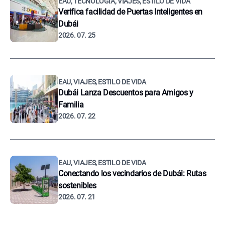
EAU, TECNOLOGÍA, VIAJES, ESTILO DE VIDA
Verifica facilidad de Puertas Inteligentes en
Dubái
2026. 07. 25
EAU, VIAJES, ESTILO DE VIDA
Dubái Lanza Descuentos para Amigos y
Familia
2026. 07. 22
EAU, VIAJES, ESTILO DE VIDA
Conectando los vecindarios de Dubái: Rutas
sostenibles
2026. 07. 21