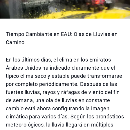
Tiempo Cambiante en EAU: Olas de Lluvias en
Camino
En los últimos días, el clima en los Emiratos
Árabes Unidos ha indicado claramente que el
típico clima seco y estable puede transformarse
por completo periódicamente. Después de las
fuertes lluvias, rayos y ráfagas de viento del fin
de semana, una ola de lluvias en constante
cambio está ahora configurando la imagen
climática para varios días. Según los pronósticos
meteorológicos, la lluvia llegará en múltiples