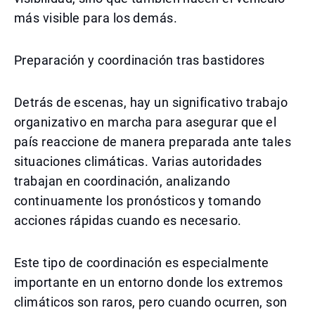
más visible para los demás.
Preparación y coordinación tras bastidores
Detrás de escenas, hay un significativo trabajo
organizativo en marcha para asegurar que el
país reaccione de manera preparada ante tales
situaciones climáticas. Varias autoridades
trabajan en coordinación, analizando
continuamente los pronósticos y tomando
acciones rápidas cuando es necesario.
Este tipo de coordinación es especialmente
importante en un entorno donde los extremos
climáticos son raros, pero cuando ocurren, son