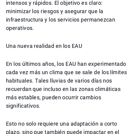
intensos y rápidos. El objetivo es claro:
minimizar los riesgos y asegurar que la
infraestructura y los servicios permanezcan
operativos.
Una nueva realidad en los EAU
En los últimos años, los EAU han experimentado
cada vez más un clima que se sale de los límites
habituales. Tales lluvias de varios días nos
recuerdan que incluso en las zonas climáticas
más estables, pueden ocurrir cambios
significativos.
Esto no solo requiere una adaptación a corto
plazo, sino que también puede impactar en el