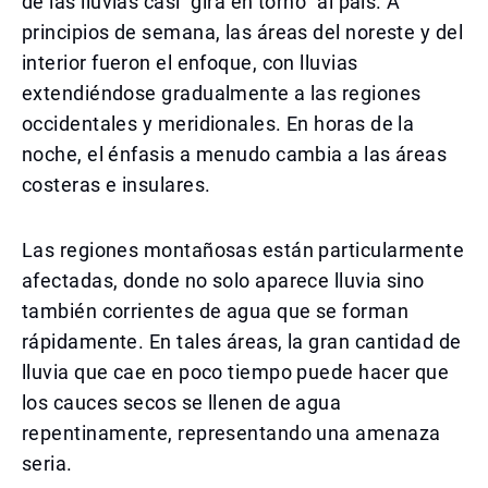
de las lluvias casi "gira en torno" al país. A
principios de semana, las áreas del noreste y del
interior fueron el enfoque, con lluvias
extendiéndose gradualmente a las regiones
occidentales y meridionales. En horas de la
noche, el énfasis a menudo cambia a las áreas
costeras e insulares.
Las regiones montañosas están particularmente
afectadas, donde no solo aparece lluvia sino
también corrientes de agua que se forman
rápidamente. En tales áreas, la gran cantidad de
lluvia que cae en poco tiempo puede hacer que
los cauces secos se llenen de agua
repentinamente, representando una amenaza
seria.