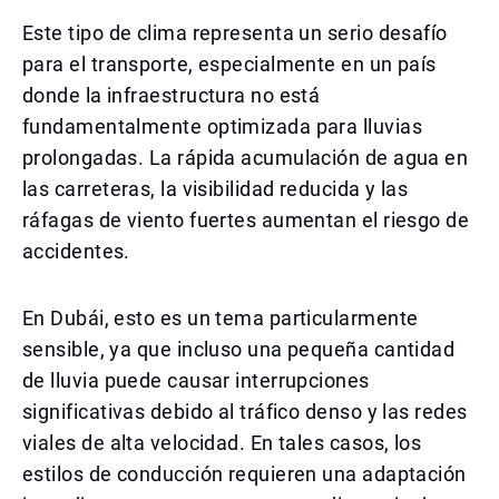
Este tipo de clima representa un serio desafío
para el transporte, especialmente en un país
donde la infraestructura no está
fundamentalmente optimizada para lluvias
prolongadas. La rápida acumulación de agua en
las carreteras, la visibilidad reducida y las
ráfagas de viento fuertes aumentan el riesgo de
accidentes.
En Dubái, esto es un tema particularmente
sensible, ya que incluso una pequeña cantidad
de lluvia puede causar interrupciones
significativas debido al tráfico denso y las redes
viales de alta velocidad. En tales casos, los
estilos de conducción requieren una adaptación