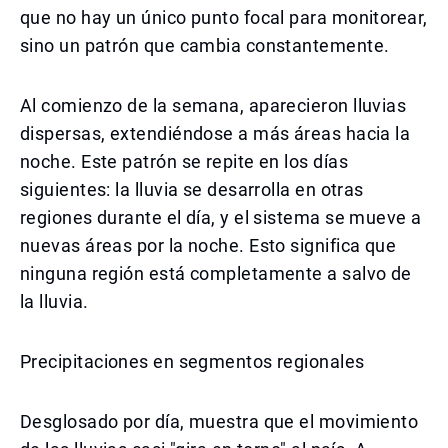
que no hay un único punto focal para monitorear,
sino un patrón que cambia constantemente.
Al comienzo de la semana, aparecieron lluvias
dispersas, extendiéndose a más áreas hacia la
noche. Este patrón se repite en los días
siguientes: la lluvia se desarrolla en otras
regiones durante el día, y el sistema se mueve a
nuevas áreas por la noche. Esto significa que
ninguna región está completamente a salvo de
la lluvia.
Precipitaciones en segmentos regionales
Desglosado por día, muestra que el movimiento