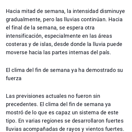
Hacia mitad de semana, la intensidad disminuye
gradualmente, pero las lluvias continúan. Hacia
el final de la semana, se espera otra
intensificación, especialmente en las áreas
costeras y de islas, desde donde la lluvia puede
moverse hacia las partes internas del país.
El clima del fin de semana ya ha demostrado su
fuerza
Las previsiones actuales no fueron sin
precedentes. El clima del fin de semana ya
mostró de lo que es capaz un sistema de este
tipo. En varias regiones se desarrollaron fuertes
lluvias acompañadas de rayos y vientos fuertes.