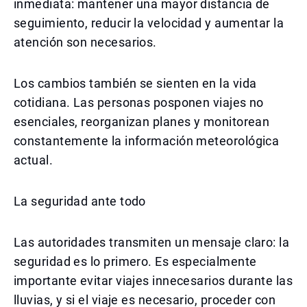
inmediata: mantener una mayor distancia de
seguimiento, reducir la velocidad y aumentar la
atención son necesarios.
Los cambios también se sienten en la vida
cotidiana. Las personas posponen viajes no
esenciales, reorganizan planes y monitorean
constantemente la información meteorológica
actual.
La seguridad ante todo
Las autoridades transmiten un mensaje claro: la
seguridad es lo primero. Es especialmente
importante evitar viajes innecesarios durante las
lluvias, y si el viaje es necesario, proceder con