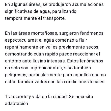
En algunas áreas, se produjeron acumulaciones
significativas de agua, paralizando
temporalmente el transporte.
En las áreas montañosas, surgieron fenómenos
espectaculares: el agua comenzó a fluir
repentinamente en valles previamente secos,
demostrando cuán rápido puede reaccionar el
entorno ante lluvias intensas. Estos fenómenos
no solo son impresionantes, sino también
peligrosos, particularmente para aquellos que no
están familiarizados con las condiciones locales.
Transporte y vida en la ciudad: Se necesita
adaptación