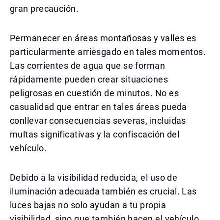
gran precaución.
Permanecer en áreas montañosas y valles es
particularmente arriesgado en tales momentos.
Las corrientes de agua que se forman
rápidamente pueden crear situaciones
peligrosas en cuestión de minutos. No es
casualidad que entrar en tales áreas pueda
conllevar consecuencias severas, incluidas
multas significativas y la confiscación del
vehículo.
Debido a la visibilidad reducida, el uso de
iluminación adecuada también es crucial. Las
luces bajas no solo ayudan a tu propia
visibilidad, sino que también hacen el vehículo