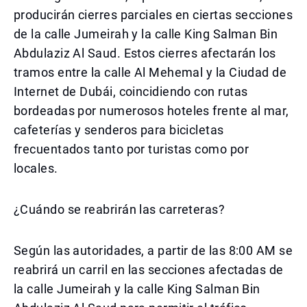
producirán cierres parciales en ciertas secciones
de la calle Jumeirah y la calle King Salman Bin
Abdulaziz Al Saud. Estos cierres afectarán los
tramos entre la calle Al Mehemal y la Ciudad de
Internet de Dubái, coincidiendo con rutas
bordeadas por numerosos hoteles frente al mar,
cafeterías y senderos para bicicletas
frecuentados tanto por turistas como por
locales.
¿Cuándo se reabrirán las carreteras?
Según las autoridades, a partir de las 8:00 AM se
reabrirá un carril en las secciones afectadas de
la calle Jumeirah y la calle King Salman Bin