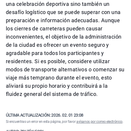
una celebración deportiva sino también un
desafío logístico que se puede superar con una
preparación e información adecuadas. Aunque
los cierres de carreteras pueden causar
inconvenientes, el objetivo de la administración
de la ciudad es ofrecer un evento seguro y
agradable para todos los participantes y
residentes. Si es posible, considere utilizar
modos de transporte alternativos o comenzar su
viaje más temprano durante el evento, esto
aliviará su propio horario y contribuirá a la
fluidez general del sistema de tráfico.
ÚLTIMA ACTUALIZACIÓN:
2026. 02. 01 23:08
Si encuentras un error en esta página, por favor
avísanos por correo electrónico
.