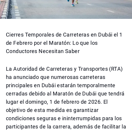
Cierres Temporales de Carreteras en Dubái el 1
de Febrero por el Maratón: Lo que los
Conductores Necesitan Saber
La Autoridad de Carreteras y Transportes (RTA)
ha anunciado que numerosas carreteras
principales en Dubái estarán temporalmente
cerradas debido al Maratón de Dubái que tendrá
lugar el domingo, 1 de febrero de 2026. El
objetivo de esta medida es garantizar
condiciones seguras e ininterrumpidas para los
participantes de la carrera, además de facilitar la