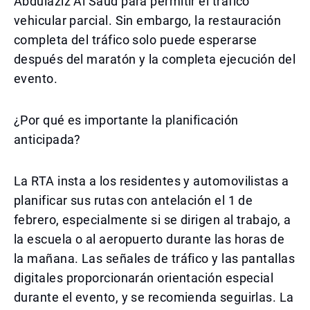
Abdulaziz Al Saud para permitir el tráfico
vehicular parcial. Sin embargo, la restauración
completa del tráfico solo puede esperarse
después del maratón y la completa ejecución del
evento.
¿Por qué es importante la planificación
anticipada?
La RTA insta a los residentes y automovilistas a
planificar sus rutas con antelación el 1 de
febrero, especialmente si se dirigen al trabajo, a
la escuela o al aeropuerto durante las horas de
la mañana. Las señales de tráfico y las pantallas
digitales proporcionarán orientación especial
durante el evento, y se recomienda seguirlas. La