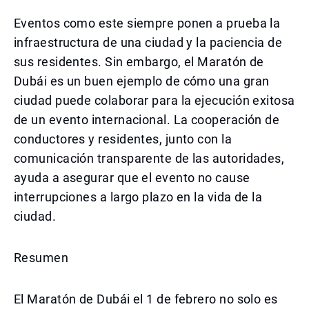
Eventos como este siempre ponen a prueba la
infraestructura de una ciudad y la paciencia de
sus residentes. Sin embargo, el Maratón de
Dubái es un buen ejemplo de cómo una gran
ciudad puede colaborar para la ejecución exitosa
de un evento internacional. La cooperación de
conductores y residentes, junto con la
comunicación transparente de las autoridades,
ayuda a asegurar que el evento no cause
interrupciones a largo plazo en la vida de la
ciudad.
Resumen
El Maratón de Dubái el 1 de febrero no solo es