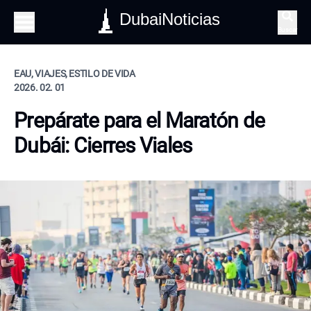
DubaiNoticias
Buscar
EAU, VIAJES, ESTILO DE VIDA
2026. 02. 01
Prepárate para el Maratón de
Dubái: Cierres Viales