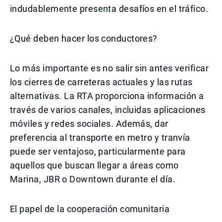
indudablemente presenta desafíos en el tráfico.
¿Qué deben hacer los conductores?
Lo más importante es no salir sin antes verificar
los cierres de carreteras actuales y las rutas
alternativas. La RTA proporciona información a
través de varios canales, incluidas aplicaciones
móviles y redes sociales. Además, dar
preferencia al transporte en metro y tranvía
puede ser ventajoso, particularmente para
aquellos que buscan llegar a áreas como
Marina, JBR o Downtown durante el día.
El papel de la cooperación comunitaria