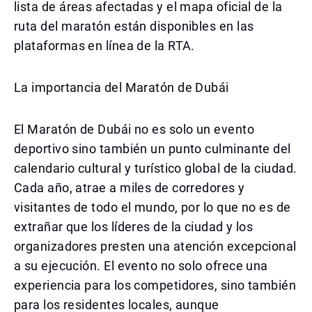
lista de áreas afectadas y el mapa oficial de la
ruta del maratón están disponibles en las
plataformas en línea de la RTA.
La importancia del Maratón de Dubái
El Maratón de Dubái no es solo un evento
deportivo sino también un punto culminante del
calendario cultural y turístico global de la ciudad.
Cada año, atrae a miles de corredores y
visitantes de todo el mundo, por lo que no es de
extrañar que los líderes de la ciudad y los
organizadores presten una atención excepcional
a su ejecución. El evento no solo ofrece una
experiencia para los competidores, sino también
para los residentes locales, aunque