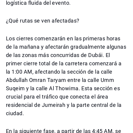
logística fluida del evento.
¿Qué rutas se ven afectadas?
Los cierres comenzarán en las primeras horas
de la mañana y afectarán gradualmente algunas
de las zonas más concurridas de Dubái. El
primer cierre total de la carretera comenzará a
la 1:00 AM, afectando la sección de la calle
Abdullah Omran Taryam entre la calle Umm
Suqeim y la calle Al Thowima. Esta sección es
crucial para el tráfico que conecta el área
residencial de Jumeirah y la parte central de la
ciudad.
En la siguiente fase, a partir de las 4:45 AM, se