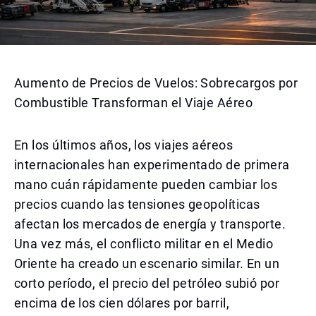
Aumento de Precios de Vuelos: Sobrecargos por
Combustible Transforman el Viaje Aéreo
En los últimos años, los viajes aéreos
internacionales han experimentado de primera
mano cuán rápidamente pueden cambiar los
precios cuando las tensiones geopolíticas
afectan los mercados de energía y transporte.
Una vez más, el conflicto militar en el Medio
Oriente ha creado un escenario similar. En un
corto período, el precio del petróleo subió por
encima de los cien dólares por barril,