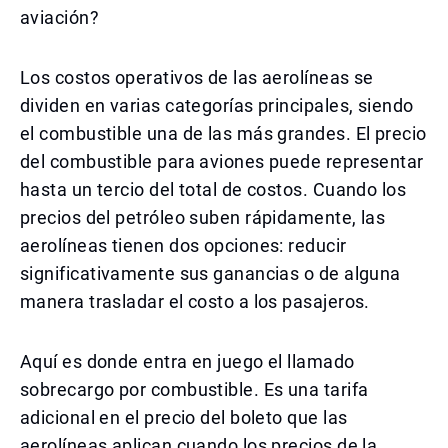
aviación?
Los costos operativos de las aerolíneas se
dividen en varias categorías principales, siendo
el combustible una de las más grandes. El precio
del combustible para aviones puede representar
hasta un tercio del total de costos. Cuando los
precios del petróleo suben rápidamente, las
aerolíneas tienen dos opciones: reducir
significativamente sus ganancias o de alguna
manera trasladar el costo a los pasajeros.
Aquí es donde entra en juego el llamado
sobrecargo por combustible. Es una tarifa
adicional en el precio del boleto que las
aerolíneas aplican cuando los precios de la