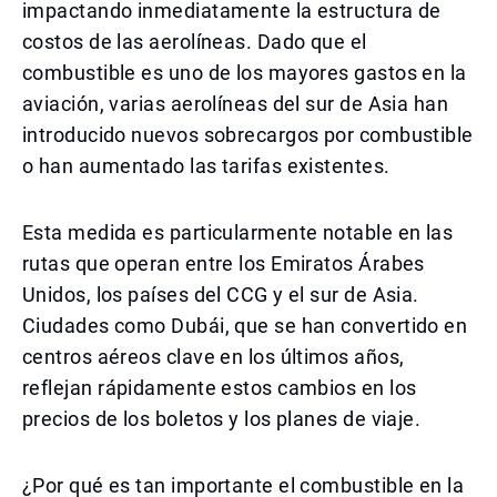
impactando inmediatamente la estructura de
costos de las aerolíneas. Dado que el
combustible es uno de los mayores gastos en la
aviación, varias aerolíneas del sur de Asia han
introducido nuevos sobrecargos por combustible
o han aumentado las tarifas existentes.
Esta medida es particularmente notable en las
rutas que operan entre los Emiratos Árabes
Unidos, los países del CCG y el sur de Asia.
Ciudades como Dubái, que se han convertido en
centros aéreos clave en los últimos años,
reflejan rápidamente estos cambios en los
precios de los boletos y los planes de viaje.
¿Por qué es tan importante el combustible en la