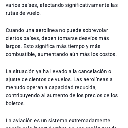
varios países, afectando significativamente las
rutas de vuelo.
Cuando una aerolínea no puede sobrevolar
ciertos países, deben tomarse desvíos más
largos. Esto significa más tiempo y más
combustible, aumentando aún más los costos.
La situación ya ha llevado a la cancelación o
ajuste de cientos de vuelos. Las aerolíneas a
menudo operan a capacidad reducida,
contribuyendo al aumento de los precios de los
boletos.
La aviación es un sistema extremadamente