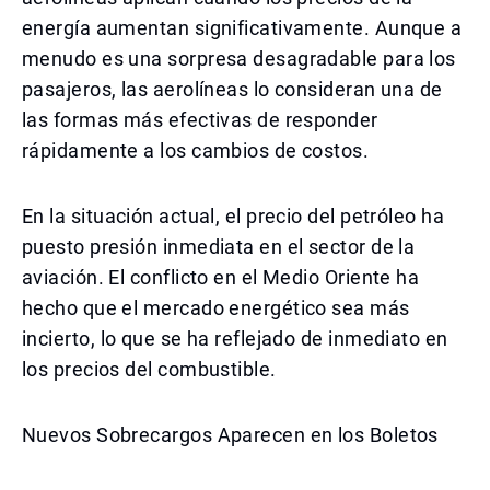
energía aumentan significativamente. Aunque a
menudo es una sorpresa desagradable para los
pasajeros, las aerolíneas lo consideran una de
las formas más efectivas de responder
rápidamente a los cambios de costos.
En la situación actual, el precio del petróleo ha
puesto presión inmediata en el sector de la
aviación. El conflicto en el Medio Oriente ha
hecho que el mercado energético sea más
incierto, lo que se ha reflejado de inmediato en
los precios del combustible.
Nuevos Sobrecargos Aparecen en los Boletos