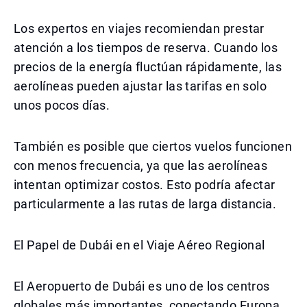
Los expertos en viajes recomiendan prestar
atención a los tiempos de reserva. Cuando los
precios de la energía fluctúan rápidamente, las
aerolíneas pueden ajustar las tarifas en solo
unos pocos días.
También es posible que ciertos vuelos funcionen
con menos frecuencia, ya que las aerolíneas
intentan optimizar costos. Esto podría afectar
particularmente a las rutas de larga distancia.
El Papel de Dubái en el Viaje Aéreo Regional
El Aeropuerto de Dubái es uno de los centros
globales más importantes, conectando Europa,