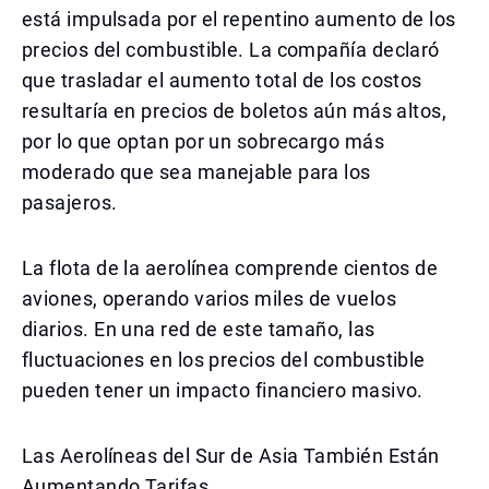
está impulsada por el repentino aumento de los
precios del combustible. La compañía declaró
que trasladar el aumento total de los costos
resultaría en precios de boletos aún más altos,
por lo que optan por un sobrecargo más
moderado que sea manejable para los
pasajeros.
La flota de la aerolínea comprende cientos de
aviones, operando varios miles de vuelos
diarios. En una red de este tamaño, las
fluctuaciones en los precios del combustible
pueden tener un impacto financiero masivo.
Las Aerolíneas del Sur de Asia También Están
Aumentando Tarifas