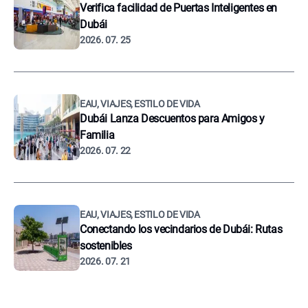
Verifica facilidad de Puertas Inteligentes en
Dubái
2026. 07. 25
EAU, VIAJES, ESTILO DE VIDA
Dubái Lanza Descuentos para Amigos y
Familia
2026. 07. 22
EAU, VIAJES, ESTILO DE VIDA
Conectando los vecindarios de Dubái: Rutas
sostenibles
2026. 07. 21