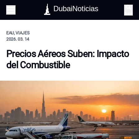
DubaiNoticias
Buscar
EAU, VIAJES
2026. 03. 14
Precios Aéreos Suben: Impacto
del Combustible