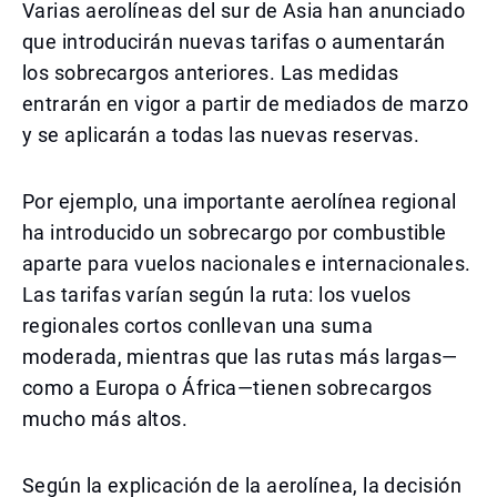
Varias aerolíneas del sur de Asia han anunciado
que introducirán nuevas tarifas o aumentarán
los sobrecargos anteriores. Las medidas
entrarán en vigor a partir de mediados de marzo
y se aplicarán a todas las nuevas reservas.
Por ejemplo, una importante aerolínea regional
ha introducido un sobrecargo por combustible
aparte para vuelos nacionales e internacionales.
Las tarifas varían según la ruta: los vuelos
regionales cortos conllevan una suma
moderada, mientras que las rutas más largas—
como a Europa o África—tienen sobrecargos
mucho más altos.
Según la explicación de la aerolínea, la decisión