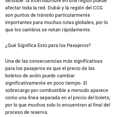
sensible: la incertidumbre en una región puede
afectar toda la red. Dubái y la región del CCG
son puntos de tránsito particularmente
importantes para muchas rutas globales, por lo
que los cambios se notan rápidamente.
¿Qué Significa Esto para los Pasajeros?
Una de las consecuencias más significativas
para los pasajeros es que el precio de los
boletos de avión puede cambiar
significativamente en poco tiempo. El
sobrecargo por combustible a menudo aparece
como una línea separada en el precio del boleto,
por lo que muchos solo lo encuentran al final del
proceso de reserva.