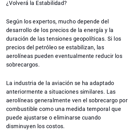
¿Volverá la Estabilidad?
Según los expertos, mucho depende del
desarrollo de los precios de la energía y la
duración de las tensiones geopolíticas. Si los
precios del petróleo se estabilizan, las
aerolíneas pueden eventualmente reducir los
sobrecargos.
La industria de la aviación se ha adaptado
anteriormente a situaciones similares. Las
aerolíneas generalmente ven el sobrecargo por
combustible como una medida temporal que
puede ajustarse o eliminarse cuando
disminuyen los costos.