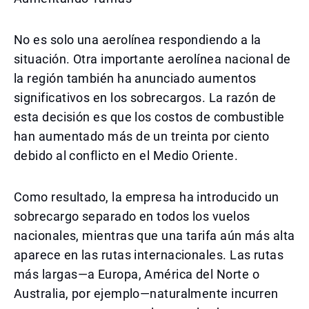
No es solo una aerolínea respondiendo a la
situación. Otra importante aerolínea nacional de
la región también ha anunciado aumentos
significativos en los sobrecargos. La razón de
esta decisión es que los costos de combustible
han aumentado más de un treinta por ciento
debido al conflicto en el Medio Oriente.
Como resultado, la empresa ha introducido un
sobrecargo separado en todos los vuelos
nacionales, mientras que una tarifa aún más alta
aparece en las rutas internacionales. Las rutas
más largas—a Europa, América del Norte o
Australia, por ejemplo—naturalmente incurren