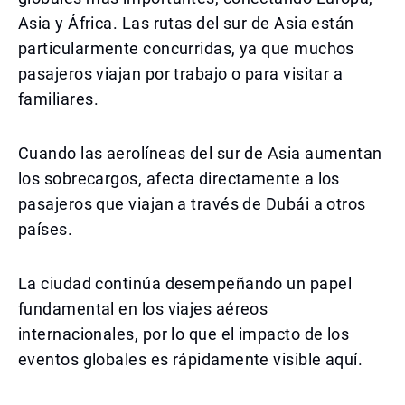
Asia y África. Las rutas del sur de Asia están
particularmente concurridas, ya que muchos
pasajeros viajan por trabajo o para visitar a
familiares.
Cuando las aerolíneas del sur de Asia aumentan
los sobrecargos, afecta directamente a los
pasajeros que viajan a través de Dubái a otros
países.
La ciudad continúa desempeñando un papel
fundamental en los viajes aéreos
internacionales, por lo que el impacto de los
eventos globales es rápidamente visible aquí.