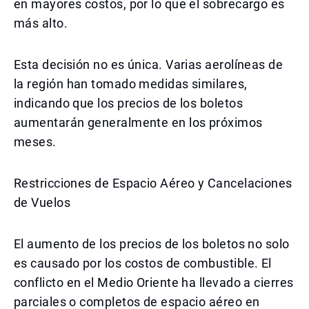
en mayores costos, por lo que el sobrecargo es
más alto.
Esta decisión no es única. Varias aerolíneas de
la región han tomado medidas similares,
indicando que los precios de los boletos
aumentarán generalmente en los próximos
meses.
Restricciones de Espacio Aéreo y Cancelaciones
de Vuelos
El aumento de los precios de los boletos no solo
es causado por los costos de combustible. El
conflicto en el Medio Oriente ha llevado a cierres
parciales o completos de espacio aéreo en