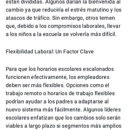
están divididas. Algunos darían la bienvenida al
cambio ya que reduciría el estrés matutino y los
atascos de tráfico. Sin embargo, otros temen
que, debido a los compromisos laborales, llevar
a los niños a la escuela se volvería más difícil.
Flexibilidad Laboral: Un Factor Clave
Para que los horarios escolares escalonados
funcionen efectivamente, los empleadores
deben ser más flexibles. Opciones como el
trabajo remoto o horarios de trabajo flexibles
podrían ayudar a los padres a adaptarse al
nuevo sistema más fácilmente. Algunos líderes
escolares enfatizan que los cambios solo serán
viables a largo plazo si segmentos más amplios