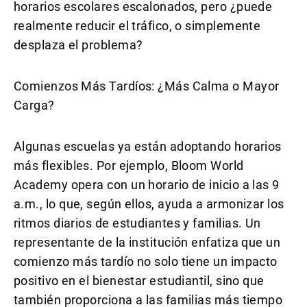
horarios escolares escalonados, pero ¿puede
realmente reducir el tráfico, o simplemente
desplaza el problema?
Comienzos Más Tardíos: ¿Más Calma o Mayor
Carga?
Algunas escuelas ya están adoptando horarios
más flexibles. Por ejemplo, Bloom World
Academy opera con un horario de inicio a las 9
a.m., lo que, según ellos, ayuda a armonizar los
ritmos diarios de estudiantes y familias. Un
representante de la institución enfatiza que un
comienzo más tardío no solo tiene un impacto
positivo en el bienestar estudiantil, sino que
también proporciona a las familias más tiempo