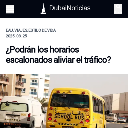
DubaiNoticias
Buscar
EAU, VIAJES, ESTILO DE VIDA
2025. 03. 25
¿Podrán los horarios
escalonados aliviar el tráfico?