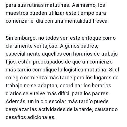
para sus rutinas matutinas. Asimismo, los
maestros pueden utilizar este tiempo para
comenzar el día con una mentalidad fresca.
Sin embargo, no todos ven este enfoque como
claramente ventajoso. Algunos padres,
especialmente aquellos con horarios de trabajo
fijos, están preocupados de que un comienzo
más tardío complique la logística matutina. Si el
colegio comienza más tarde pero los lugares de
trabajo no se adaptan, coordinar los horarios
diarios se vuelve más difícil para los padres.
Además, un inicio escolar más tardío puede
desplazar las actividades de la tarde, causando
desafíos adicionales.