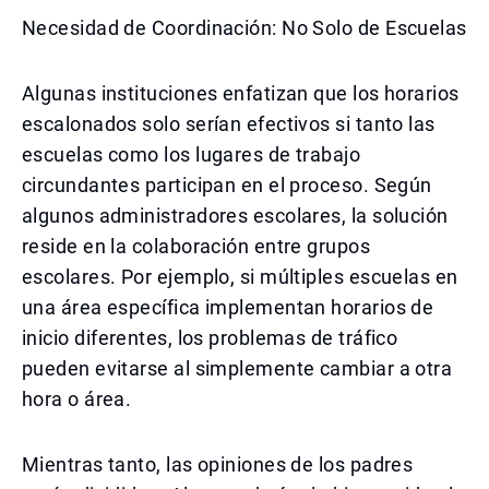
Necesidad de Coordinación: No Solo de Escuelas
Algunas instituciones enfatizan que los horarios
escalonados solo serían efectivos si tanto las
escuelas como los lugares de trabajo
circundantes participan en el proceso. Según
algunos administradores escolares, la solución
reside en la colaboración entre grupos
escolares. Por ejemplo, si múltiples escuelas en
una área específica implementan horarios de
inicio diferentes, los problemas de tráfico
pueden evitarse al simplemente cambiar a otra
hora o área.
Mientras tanto, las opiniones de los padres