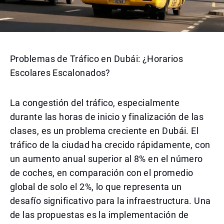
Problemas de Tráfico en Dubái: ¿Horarios
Escolares Escalonados?
La congestión del tráfico, especialmente
durante las horas de inicio y finalización de las
clases, es un problema creciente en Dubái. El
tráfico de la ciudad ha crecido rápidamente, con
un aumento anual superior al 8% en el número
de coches, en comparación con el promedio
global de solo el 2%, lo que representa un
desafío significativo para la infraestructura. Una
de las propuestas es la implementación de