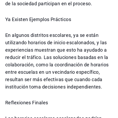
de la sociedad participan en el proceso.
Ya Existen Ejemplos Prácticos
En algunos distritos escolares, ya se están
utilizando horarios de inicio escalonados, y las
experiencias muestran que esto ha ayudado a
reducir el tráfico. Las soluciones basadas en la
colaboración, como la coordinación de horarios
entre escuelas en un vecindario específico,
resultan ser más efectivas que cuando cada
institución toma decisiones independientes.
Reflexiones Finales