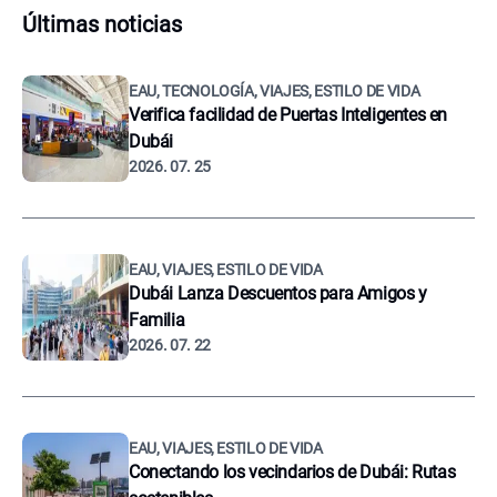
Últimas noticias
EAU, TECNOLOGÍA, VIAJES, ESTILO DE VIDA
Verifica facilidad de Puertas Inteligentes en
Dubái
2026. 07. 25
EAU, VIAJES, ESTILO DE VIDA
Dubái Lanza Descuentos para Amigos y
Familia
2026. 07. 22
EAU, VIAJES, ESTILO DE VIDA
Conectando los vecindarios de Dubái: Rutas