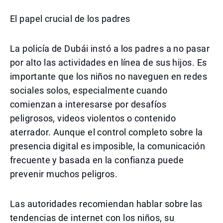
El papel crucial de los padres
La policía de Dubái instó a los padres a no pasar
por alto las actividades en línea de sus hijos. Es
importante que los niños no naveguen en redes
sociales solos, especialmente cuando
comienzan a interesarse por desafíos
peligrosos, videos violentos o contenido
aterrador. Aunque el control completo sobre la
presencia digital es imposible, la comunicación
frecuente y basada en la confianza puede
prevenir muchos peligros.
Las autoridades recomiendan hablar sobre las
tendencias de internet con los niños, su