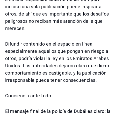
incluso una sola publicación puede inspirar a
otros, de ahí que es importante que los desafíos
peligrosos no reciban más atención de la que
merecen.
Difundir contenido en el espacio en línea,
especialmente aquellos que pongan en riesgo a
otros, podría violar la ley en los Emiratos Árabes
Unidos. Las autoridades dejaron claro que dicho
comportamiento es castigable, y la publicación
irresponsable puede tener consecuencias.
Conciencia ante todo
El mensaje final de la policía de Dubái es claro: la