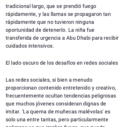
tradicional largo, que se prendió fuego
rápidamente, y las llamas se propagaron tan
rápidamente que no tuvieron ninguna
oportunidad de detenerlo. La niña fue
transferida de urgencia a Abu Dhabi para recibir
cuidados intensivos.
El lado oscuro de los desafíos en redes sociales
Las redes sociales, si bien a menudo
proporcionan contenido entretenido y creativo,
frecuentemente ocultan tendencias peligrosas
que muchos jóvenes consideran dignas de
imitar. 'La quema de muñecas malévolas' es
solo una entre tantas, pero particularmente