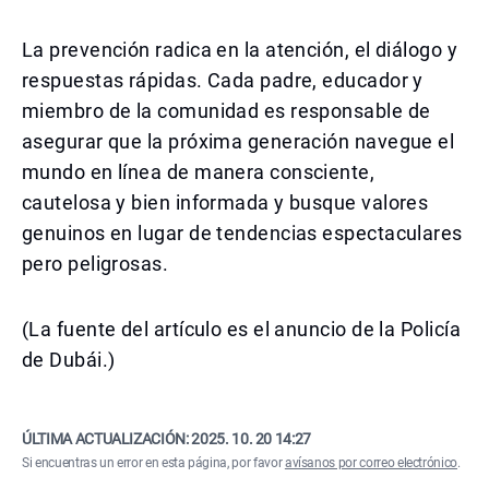
La prevención radica en la atención, el diálogo y
respuestas rápidas. Cada padre, educador y
miembro de la comunidad es responsable de
asegurar que la próxima generación navegue el
mundo en línea de manera consciente,
cautelosa y bien informada y busque valores
genuinos en lugar de tendencias espectaculares
pero peligrosas.
(La fuente del artículo es el anuncio de la Policía
de Dubái.)
ÚLTIMA ACTUALIZACIÓN:
2025. 10. 20 14:27
Si encuentras un error en esta página, por favor
avísanos por correo electrónico
.