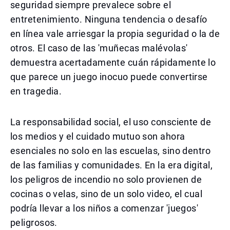
seguridad siempre prevalece sobre el
entretenimiento. Ninguna tendencia o desafío
en línea vale arriesgar la propia seguridad o la de
otros. El caso de las 'muñecas malévolas'
demuestra acertadamente cuán rápidamente lo
que parece un juego inocuo puede convertirse
en tragedia.
La responsabilidad social, el uso consciente de
los medios y el cuidado mutuo son ahora
esenciales no solo en las escuelas, sino dentro
de las familias y comunidades. En la era digital,
los peligros de incendio no solo provienen de
cocinas o velas, sino de un solo video, el cual
podría llevar a los niños a comenzar 'juegos'
peligrosos.