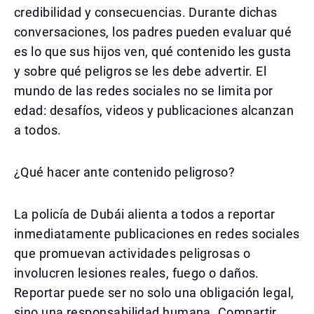
credibilidad y consecuencias. Durante dichas
conversaciones, los padres pueden evaluar qué
es lo que sus hijos ven, qué contenido les gusta
y sobre qué peligros se les debe advertir. El
mundo de las redes sociales no se limita por
edad: desafíos, videos y publicaciones alcanzan
a todos.
¿Qué hacer ante contenido peligroso?
La policía de Dubái alienta a todos a reportar
inmediatamente publicaciones en redes sociales
que promuevan actividades peligrosas o
involucren lesiones reales, fuego o daños.
Reportar puede ser no solo una obligación legal,
sino una responsabilidad humana. Compartir