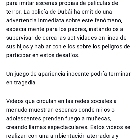
para imitar escenas propias de películas de
terror. La policía de Dubái ha emitido una
advertencia inmediata sobre este fenómeno,
especialmente para los padres, instándolos a
supervisar de cerca las actividades en línea de
sus hijos y hablar con ellos sobre los peligros de
participar en estos desafíos.
Un juego de apariencia inocente podría terminar
en tragedia
Videos que circulan en las redes sociales a
menudo muestran escenas donde niños o
adolescentes prenden fuego a muñecas,
creando llamas espectaculares. Estos videos se
realizan con una ambientación aterradora y