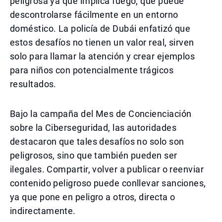
peligrosa ya que implica fuego, que puede
descontrolarse fácilmente en un entorno
doméstico. La policía de Dubái enfatizó que
estos desafíos no tienen un valor real, sirven
solo para llamar la atención y crear ejemplos
para niños con potencialmente trágicos
resultados.
Bajo la campaña del Mes de Concienciación
sobre la Ciberseguridad, las autoridades
destacaron que tales desafíos no solo son
peligrosos, sino que también pueden ser
ilegales. Compartir, volver a publicar o reenviar
contenido peligroso puede conllevar sanciones,
ya que pone en peligro a otros, directa o
indirectamente.