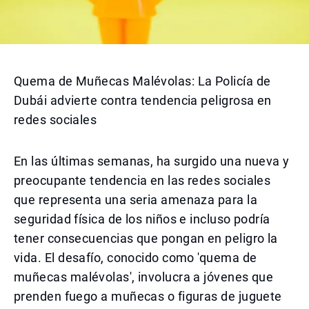
Quema de Muñecas Malévolas: La Policía de
Dubái advierte contra tendencia peligrosa en
redes sociales
En las últimas semanas, ha surgido una nueva y
preocupante tendencia en las redes sociales
que representa una seria amenaza para la
seguridad física de los niños e incluso podría
tener consecuencias que pongan en peligro la
vida. El desafío, conocido como 'quema de
muñecas malévolas', involucra a jóvenes que
prenden fuego a muñecas o figuras de juguete