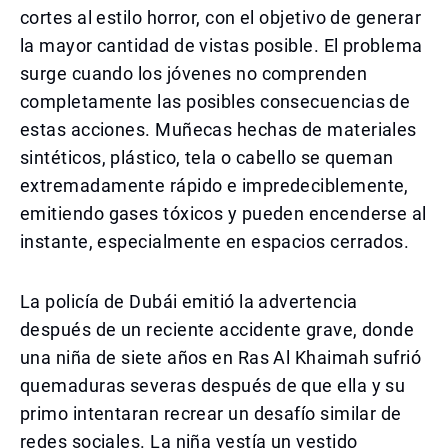
cortes al estilo horror, con el objetivo de generar
la mayor cantidad de vistas posible. El problema
surge cuando los jóvenes no comprenden
completamente las posibles consecuencias de
estas acciones. Muñecas hechas de materiales
sintéticos, plástico, tela o cabello se queman
extremadamente rápido e impredeciblemente,
emitiendo gases tóxicos y pueden encenderse al
instante, especialmente en espacios cerrados.
La policía de Dubái emitió la advertencia
después de un reciente accidente grave, donde
una niña de siete años en Ras Al Khaimah sufrió
quemaduras severas después de que ella y su
primo intentaran recrear un desafío similar de
redes sociales. La niña vestía un vestido