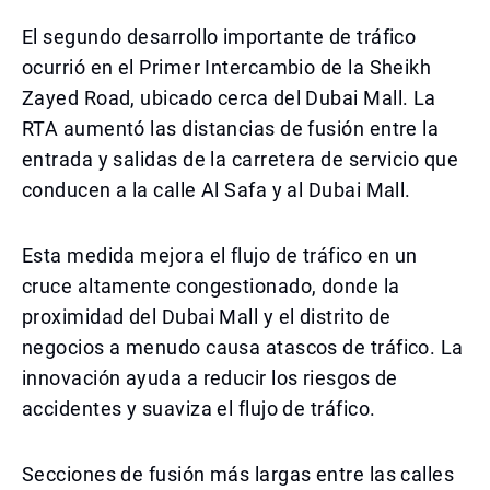
El segundo desarrollo importante de tráfico
ocurrió en el Primer Intercambio de la Sheikh
Zayed Road, ubicado cerca del Dubai Mall. La
RTA aumentó las distancias de fusión entre la
entrada y salidas de la carretera de servicio que
conducen a la calle Al Safa y al Dubai Mall.
Esta medida mejora el flujo de tráfico en un
cruce altamente congestionado, donde la
proximidad del Dubai Mall y el distrito de
negocios a menudo causa atascos de tráfico. La
innovación ayuda a reducir los riesgos de
accidentes y suaviza el flujo de tráfico.
Secciones de fusión más largas entre las calles