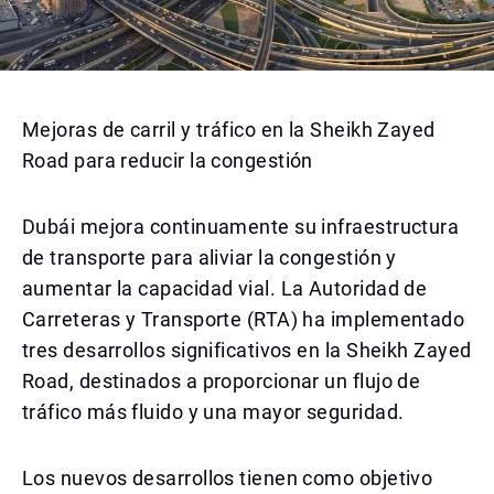
Mejoras de carril y tráfico en la Sheikh Zayed
Road para reducir la congestión
Dubái mejora continuamente su infraestructura
de transporte para aliviar la congestión y
aumentar la capacidad vial. La Autoridad de
Carreteras y Transporte (RTA) ha implementado
tres desarrollos significativos en la Sheikh Zayed
Road, destinados a proporcionar un flujo de
tráfico más fluido y una mayor seguridad.
Los nuevos desarrollos tienen como objetivo