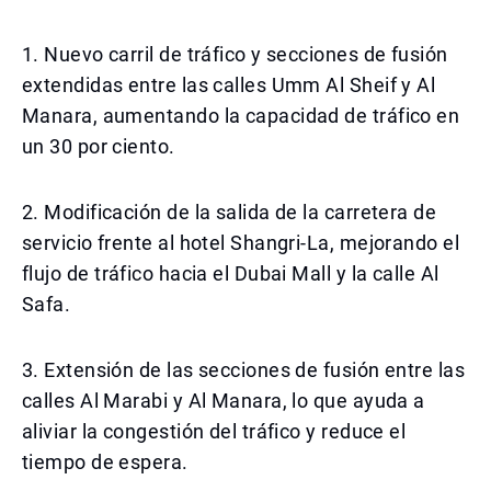
1. Nuevo carril de tráfico y secciones de fusión
extendidas entre las calles Umm Al Sheif y Al
Manara, aumentando la capacidad de tráfico en
un 30 por ciento.
2. Modificación de la salida de la carretera de
servicio frente al hotel Shangri-La, mejorando el
flujo de tráfico hacia el Dubai Mall y la calle Al
Safa.
3. Extensión de las secciones de fusión entre las
calles Al Marabi y Al Manara, lo que ayuda a
aliviar la congestión del tráfico y reduce el
tiempo de espera.