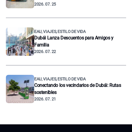
2026. 07. 25
EAU, VIAJES, ESTILO DE VIDA
Dubái Lanza Descuentos para Amigos y
Familia
2026. 07. 22
EAU, VIAJES, ESTILO DE VIDA
Conectando los vecindarios de Dubái: Rutas
sostenibles
2026. 07. 21