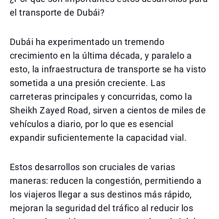
el transporte de Dubái?
Dubái ha experimentado un tremendo
crecimiento en la última década, y paralelo a
esto, la infraestructura de transporte se ha visto
sometida a una presión creciente. Las
carreteras principales y concurridas, como la
Sheikh Zayed Road, sirven a cientos de miles de
vehículos a diario, por lo que es esencial
expandir suficientemente la capacidad vial.
Estos desarrollos son cruciales de varias
maneras: reducen la congestión, permitiendo a
los viajeros llegar a sus destinos más rápido,
mejoran la seguridad del tráfico al reducir los