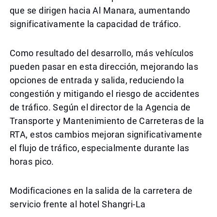
que se dirigen hacia Al Manara, aumentando
significativamente la capacidad de tráfico.
Como resultado del desarrollo, más vehículos
pueden pasar en esta dirección, mejorando las
opciones de entrada y salida, reduciendo la
congestión y mitigando el riesgo de accidentes
de tráfico. Según el director de la Agencia de
Transporte y Mantenimiento de Carreteras de la
RTA, estos cambios mejoran significativamente
el flujo de tráfico, especialmente durante las
horas pico.
Modificaciones en la salida de la carretera de
servicio frente al hotel Shangri-La