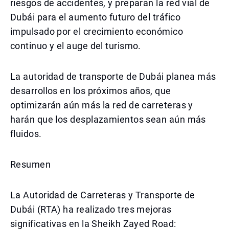
riesgos de accidentes, y preparan la red vial de
Dubái para el aumento futuro del tráfico
impulsado por el crecimiento económico
continuo y el auge del turismo.
La autoridad de transporte de Dubái planea más
desarrollos en los próximos años, que
optimizarán aún más la red de carreteras y
harán que los desplazamientos sean aún más
fluidos.
Resumen
La Autoridad de Carreteras y Transporte de
Dubái (RTA) ha realizado tres mejoras
significativas en la Sheikh Zayed Road: