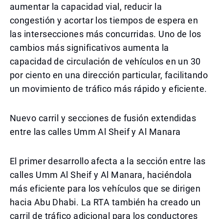
aumentar la capacidad vial, reducir la
congestión y acortar los tiempos de espera en
las intersecciones más concurridas. Uno de los
cambios más significativos aumenta la
capacidad de circulación de vehículos en un 30
por ciento en una dirección particular, facilitando
un movimiento de tráfico más rápido y eficiente.
Nuevo carril y secciones de fusión extendidas
entre las calles Umm Al Sheif y Al Manara
El primer desarrollo afecta a la sección entre las
calles Umm Al Sheif y Al Manara, haciéndola
más eficiente para los vehículos que se dirigen
hacia Abu Dhabi. La RTA también ha creado un
carril de tráfico adicional para los conductores