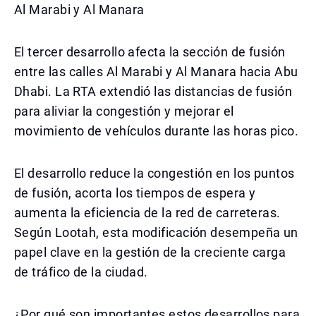
Al Marabi y Al Manara
El tercer desarrollo afecta la sección de fusión
entre las calles Al Marabi y Al Manara hacia Abu
Dhabi. La RTA extendió las distancias de fusión
para aliviar la congestión y mejorar el
movimiento de vehículos durante las horas pico.
El desarrollo reduce la congestión en los puntos
de fusión, acorta los tiempos de espera y
aumenta la eficiencia de la red de carreteras.
Según Lootah, esta modificación desempeña un
papel clave en la gestión de la creciente carga
de tráfico de la ciudad.
¿Por qué son importantes estos desarrollos para