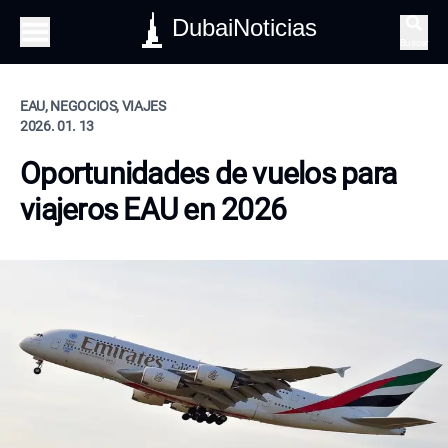
DubaiNoticias
Buscar
EAU, NEGOCIOS, VIAJES
2026. 01. 13
Oportunidades de vuelos para
viajeros EAU en 2026