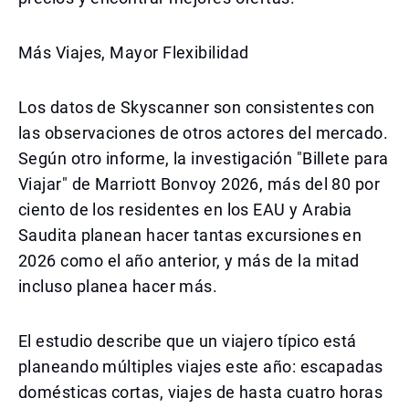
Más Viajes, Mayor Flexibilidad
Los datos de Skyscanner son consistentes con
las observaciones de otros actores del mercado.
Según otro informe, la investigación "Billete para
Viajar" de Marriott Bonvoy 2026, más del 80 por
ciento de los residentes en los EAU y Arabia
Saudita planean hacer tantas excursiones en
2026 como el año anterior, y más de la mitad
incluso planea hacer más.
El estudio describe que un viajero típico está
planeando múltiples viajes este año: escapadas
domésticas cortas, viajes de hasta cuatro horas