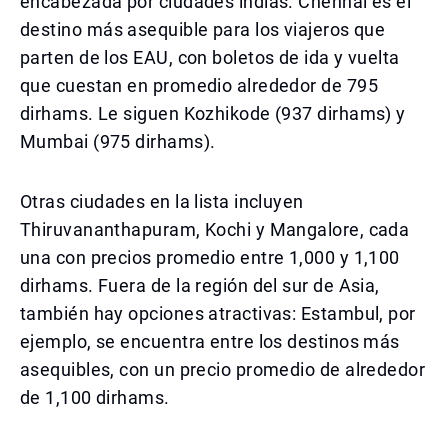
encabezada por ciudades indias. Chennai es el
destino más asequible para los viajeros que
parten de los EAU, con boletos de ida y vuelta
que cuestan en promedio alrededor de 795
dirhams. Le siguen Kozhikode (937 dirhams) y
Mumbai (975 dirhams).
Otras ciudades en la lista incluyen
Thiruvananthapuram, Kochi y Mangalore, cada
una con precios promedio entre 1,000 y 1,100
dirhams. Fuera de la región del sur de Asia,
también hay opciones atractivas: Estambul, por
ejemplo, se encuentra entre los destinos más
asequibles, con un precio promedio de alrededor
de 1,100 dirhams.