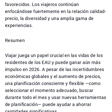
favorecidos. Los viajeros continúan
enfocándose fuertemente en la relación calidad-
precio, la diversidad y una amplia gama de
experiencias.
Resumen
Viajar juega un papel crucial en las vidas de los
residentes de los EAU y puede ganar aún más
impulso en 2026. A pesar de las incertidumbres
económicas globales y el aumento de precios,
una planificación consciente y flexible —como
seleccionar el momento adecuado, buscar
durante todo el mes y usar nuevas herramientas
de planificación— puede ayudar a ahorrar
cantidades significativas.