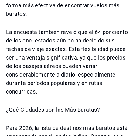
forma más efectiva de encontrar vuelos más
baratos.
La encuesta también reveló que el 64 por ciento
de los encuestados aún no ha decidido sus
fechas de viaje exactas. Esta flexibilidad puede
ser una ventaja significativa, ya que los precios
de los pasajes aéreos pueden variar
considerablemente a diario, especialmente
durante períodos populares y en rutas
concurridas.
¿Qué Ciudades son las Más Baratas?
Para 2026, la lista de destinos más baratos está