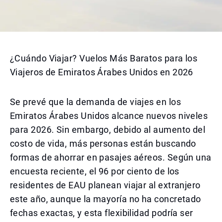
¿Cuándo Viajar? Vuelos Más Baratos para los
Viajeros de Emiratos Árabes Unidos en 2026
Se prevé que la demanda de viajes en los
Emiratos Árabes Unidos alcance nuevos niveles
para 2026. Sin embargo, debido al aumento del
costo de vida, más personas están buscando
formas de ahorrar en pasajes aéreos. Según una
encuesta reciente, el 96 por ciento de los
residentes de EAU planean viajar al extranjero
este año, aunque la mayoría no ha concretado
fechas exactas, y esta flexibilidad podría ser