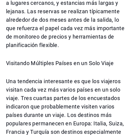
a lugares cercanos, y estancias más largas y
lejanas. Las reservas se realizan típicamente
alrededor de dos meses antes de la salida, lo
que refuerza el papel cada vez más importante
de monitoreo de precios y herramientas de
planificación flexible.
Visitando Múltiples Países en un Solo Viaje
Una tendencia interesante es que los viajeros
visitan cada vez más varios países en un solo
viaje. Tres cuartas partes de los encuestados
indicaron que probablemente visiten varios
países durante un viaje. Los destinos más
populares permanecen en Europa: Italia, Suiza,
Francia y Turquía son destinos especialmente