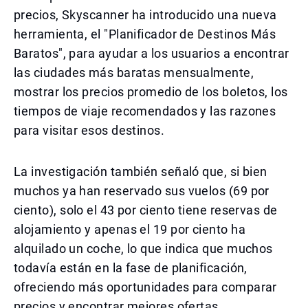
precios, Skyscanner ha introducido una nueva
herramienta, el "Planificador de Destinos Más
Baratos", para ayudar a los usuarios a encontrar
las ciudades más baratas mensualmente,
mostrar los precios promedio de los boletos, los
tiempos de viaje recomendados y las razones
para visitar esos destinos.
La investigación también señaló que, si bien
muchos ya han reservado sus vuelos (69 por
ciento), solo el 43 por ciento tiene reservas de
alojamiento y apenas el 19 por ciento ha
alquilado un coche, lo que indica que muchos
todavía están en la fase de planificación,
ofreciendo más oportunidades para comparar
precios y encontrar mejores ofertas.