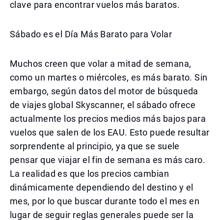
clave para encontrar vuelos más baratos.
Sábado es el Día Más Barato para Volar
Muchos creen que volar a mitad de semana,
como un martes o miércoles, es más barato. Sin
embargo, según datos del motor de búsqueda
de viajes global Skyscanner, el sábado ofrece
actualmente los precios medios más bajos para
vuelos que salen de los EAU. Esto puede resultar
sorprendente al principio, ya que se suele
pensar que viajar el fin de semana es más caro.
La realidad es que los precios cambian
dinámicamente dependiendo del destino y el
mes, por lo que buscar durante todo el mes en
lugar de seguir reglas generales puede ser la