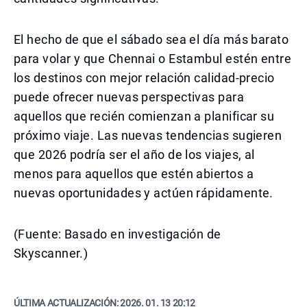
El hecho de que el sábado sea el día más barato
para volar y que Chennai o Estambul estén entre
los destinos con mejor relación calidad-precio
puede ofrecer nuevas perspectivas para
aquellos que recién comienzan a planificar su
próximo viaje. Las nuevas tendencias sugieren
que 2026 podría ser el año de los viajes, al
menos para aquellos que estén abiertos a
nuevas oportunidades y actúen rápidamente.
(Fuente: Basado en investigación de
Skyscanner.)
ÚLTIMA ACTUALIZACIÓN:
2026. 01. 13 20:12