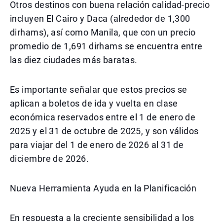
Otros destinos con buena relación calidad-precio
incluyen El Cairo y Daca (alrededor de 1,300
dirhams), así como Manila, que con un precio
promedio de 1,691 dirhams se encuentra entre
las diez ciudades más baratas.
Es importante señalar que estos precios se
aplican a boletos de ida y vuelta en clase
económica reservados entre el 1 de enero de
2025 y el 31 de octubre de 2025, y son válidos
para viajar del 1 de enero de 2026 al 31 de
diciembre de 2026.
Nueva Herramienta Ayuda en la Planificación
En respuesta a la creciente sensibilidad a los