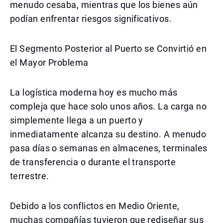
menudo cesaba, mientras que los bienes aún
podían enfrentar riesgos significativos.
El Segmento Posterior al Puerto se Convirtió en
el Mayor Problema
La logística moderna hoy es mucho más
compleja que hace solo unos años. La carga no
simplemente llega a un puerto y
inmediatamente alcanza su destino. A menudo
pasa días o semanas en almacenes, terminales
de transferencia o durante el transporte
terrestre.
Debido a los conflictos en Medio Oriente,
muchas compañías tuvieron que rediseñar sus