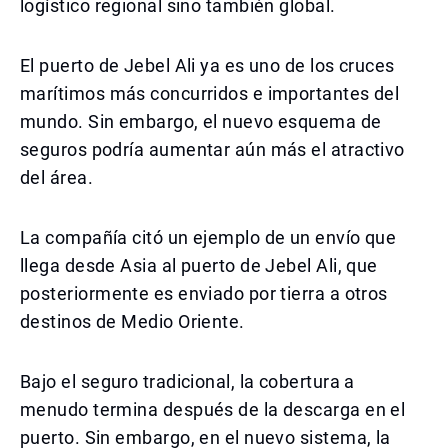
logístico regional sino también global.
El puerto de Jebel Ali ya es uno de los cruces
marítimos más concurridos e importantes del
mundo. Sin embargo, el nuevo esquema de
seguros podría aumentar aún más el atractivo
del área.
La compañía citó un ejemplo de un envío que
llega desde Asia al puerto de Jebel Ali, que
posteriormente es enviado por tierra a otros
destinos de Medio Oriente.
Bajo el seguro tradicional, la cobertura a
menudo termina después de la descarga en el
puerto. Sin embargo, en el nuevo sistema, la