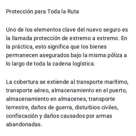
Protección para Toda la Ruta
Uno de los elementos clave del nuevo seguro es
la llamada protección de extremo a extremo. En
la práctica, esto significa que los bienes
permanecen asegurados bajo la misma póliza a
lo largo de toda la cadena logística.
La cobertura se extiende al transporte marítimo,
transporte aéreo, almacenamiento en el puerto,
almacenamiento en almacenes, transporte
terrestre, daños de guerra, disturbios civiles,
confiscación y daños causados por armas
abandonadas.