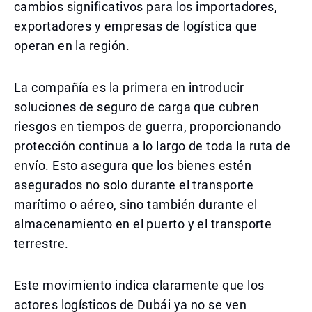
cambios significativos para los importadores,
exportadores y empresas de logística que
operan en la región.
La compañía es la primera en introducir
soluciones de seguro de carga que cubren
riesgos en tiempos de guerra, proporcionando
protección continua a lo largo de toda la ruta de
envío. Esto asegura que los bienes estén
asegurados no solo durante el transporte
marítimo o aéreo, sino también durante el
almacenamiento en el puerto y el transporte
terrestre.
Este movimiento indica claramente que los
actores logísticos de Dubái ya no se ven