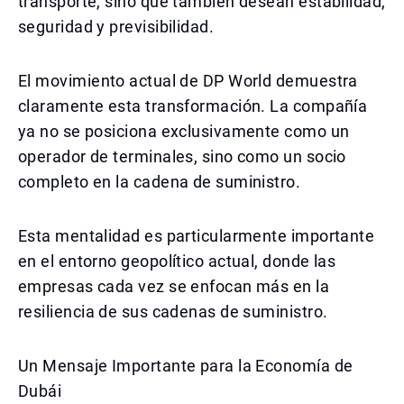
transporte, sino que también desean estabilidad,
seguridad y previsibilidad.
El movimiento actual de DP World demuestra
claramente esta transformación. La compañía
ya no se posiciona exclusivamente como un
operador de terminales, sino como un socio
completo en la cadena de suministro.
Esta mentalidad es particularmente importante
en el entorno geopolítico actual, donde las
empresas cada vez se enfocan más en la
resiliencia de sus cadenas de suministro.
Un Mensaje Importante para la Economía de
Dubái