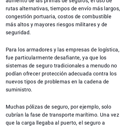
aumento de las primas de seguros, el uso de
rutas alternativas, tiempos de envío más largos,
congestión portuaria, costos de combustible
más altos y mayores riesgos militares y de
seguridad.
Para los armadores y las empresas de logística,
fue particularmente desafiante, ya que los
sistemas de seguro tradicionales a menudo no
podían ofrecer protección adecuada contra los
nuevos tipos de problemas en la cadena de
suministro.
Muchas pólizas de seguro, por ejemplo, solo
cubrían la fase de transporte marítimo. Una vez
que la carga llegaba al puerto, el seguro a