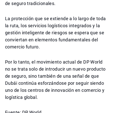
de seguro tradicionales.
La protección que se extiende a lo largo de toda
la ruta, los servicios logísticos integrados y la
gestión inteligente de riesgos se espera que se
conviertan en elementos fundamentales del
comercio futuro.
Por lo tanto, el movimiento actual de DP World
no se trata solo de introducir un nuevo producto
de seguro, sino también de una señal de que
Dubái continúa esforzándose por seguir siendo
uno de los centros de innovación en comercio y
logística global.
Fuente: DP World