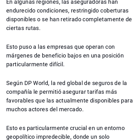
En algunas regiones, las aseguradoras han
endurecido condiciones, restringido coberturas
disponibles o se han retirado completamente de
ciertas rutas.
Esto puso a las empresas que operan con
márgenes de beneficio bajos en una posición
particularmente difícil.
Según DP World, la red global de seguros de la
compañía le permitió asegurar tarifas más
favorables que las actualmente disponibles para
muchos actores del mercado.
Esto es particularmente crucial en un entorno
geopolítico impredecible, donde un solo