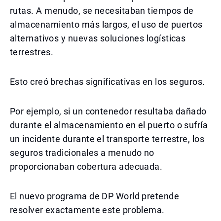
rutas. A menudo, se necesitaban tiempos de
almacenamiento más largos, el uso de puertos
alternativos y nuevas soluciones logísticas
terrestres.
Esto creó brechas significativas en los seguros.
Por ejemplo, si un contenedor resultaba dañado
durante el almacenamiento en el puerto o sufría
un incidente durante el transporte terrestre, los
seguros tradicionales a menudo no
proporcionaban cobertura adecuada.
El nuevo programa de DP World pretende
resolver exactamente este problema.