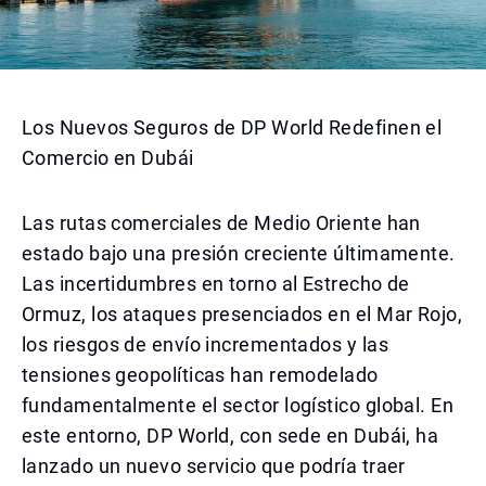
Los Nuevos Seguros de DP World Redefinen el
Comercio en Dubái
Las rutas comerciales de Medio Oriente han
estado bajo una presión creciente últimamente.
Las incertidumbres en torno al Estrecho de
Ormuz, los ataques presenciados en el Mar Rojo,
los riesgos de envío incrementados y las
tensiones geopolíticas han remodelado
fundamentalmente el sector logístico global. En
este entorno, DP World, con sede en Dubái, ha
lanzado un nuevo servicio que podría traer