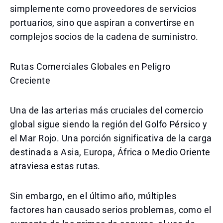
simplemente como proveedores de servicios
portuarios, sino que aspiran a convertirse en
complejos socios de la cadena de suministro.
Rutas Comerciales Globales en Peligro
Creciente
Una de las arterias más cruciales del comercio
global sigue siendo la región del Golfo Pérsico y
el Mar Rojo. Una porción significativa de la carga
destinada a Asia, Europa, África o Medio Oriente
atraviesa estas rutas.
Sin embargo, en el último año, múltiples
factores han causado serios problemas, como el