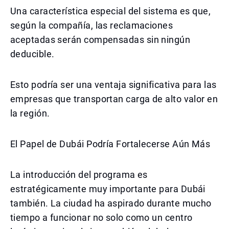
Una característica especial del sistema es que,
según la compañía, las reclamaciones
aceptadas serán compensadas sin ningún
deducible.
Esto podría ser una ventaja significativa para las
empresas que transportan carga de alto valor en
la región.
El Papel de Dubái Podría Fortalecerse Aún Más
La introducción del programa es
estratégicamente muy importante para Dubái
también. La ciudad ha aspirado durante mucho
tiempo a funcionar no solo como un centro