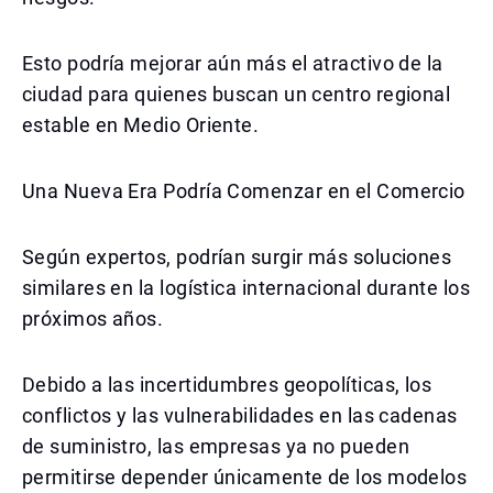
Esto podría mejorar aún más el atractivo de la
ciudad para quienes buscan un centro regional
estable en Medio Oriente.
Una Nueva Era Podría Comenzar en el Comercio
Según expertos, podrían surgir más soluciones
similares en la logística internacional durante los
próximos años.
Debido a las incertidumbres geopolíticas, los
conflictos y las vulnerabilidades en las cadenas
de suministro, las empresas ya no pueden
permitirse depender únicamente de los modelos