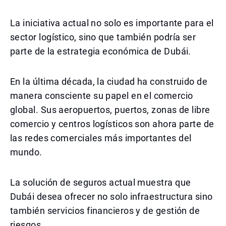
La iniciativa actual no solo es importante para el
sector logístico, sino que también podría ser
parte de la estrategia económica de Dubái.
En la última década, la ciudad ha construido de
manera consciente su papel en el comercio
global. Sus aeropuertos, puertos, zonas de libre
comercio y centros logísticos son ahora parte de
las redes comerciales más importantes del
mundo.
La solución de seguros actual muestra que
Dubái desea ofrecer no solo infraestructura sino
también servicios financieros y de gestión de
riesgos.