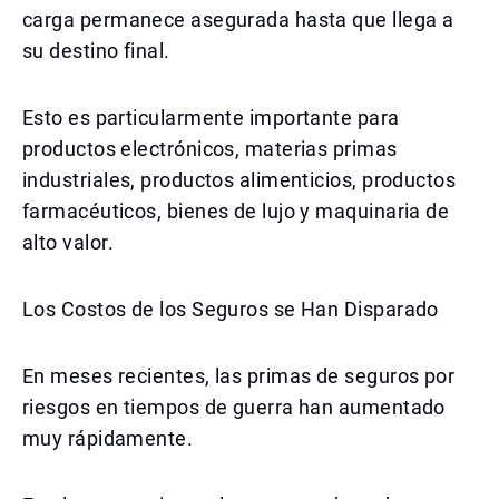
carga permanece asegurada hasta que llega a
su destino final.
Esto es particularmente importante para
productos electrónicos, materias primas
industriales, productos alimenticios, productos
farmacéuticos, bienes de lujo y maquinaria de
alto valor.
Los Costos de los Seguros se Han Disparado
En meses recientes, las primas de seguros por
riesgos en tiempos de guerra han aumentado
muy rápidamente.