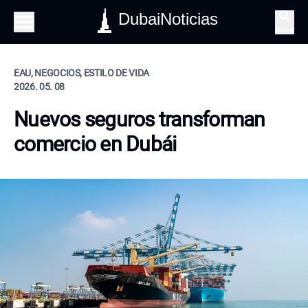
DubaiNoticias
Buscar
EAU, NEGOCIOS, ESTILO DE VIDA
2026. 05. 08
Nuevos seguros transforman
comercio en Dubái