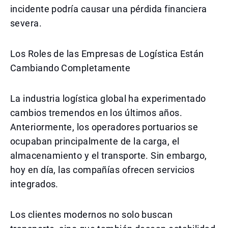
incidente podría causar una pérdida financiera
severa.
Los Roles de las Empresas de Logística Están
Cambiando Completamente
La industria logística global ha experimentado
cambios tremendos en los últimos años.
Anteriormente, los operadores portuarios se
ocupaban principalmente de la carga, el
almacenamiento y el transporte. Sin embargo,
hoy en día, las compañías ofrecen servicios
integrados.
Los clientes modernos no solo buscan