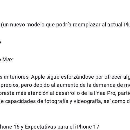
 (un nuevo modelo que podría reemplazar al actual Pl
o
o Max
 anteriores, Apple sigue esforzándose por ofrecer al
precios, pero debido al aumento de la demanda de m
resta más atención al desarrollo de la línea Pro, par
e capacidades de fotografía y videografía, así como 
Phone 16 y Expectativas para el iPhone 17