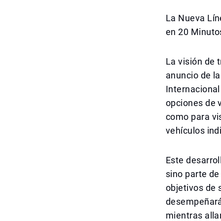
La Nueva Líne
en 20 Minuto
La visión de 
anuncio de la
Internacional
opciones de v
como para vis
vehículos ind
Este desarrol
sino parte de
objetivos de 
desempeñará u
mientras alla