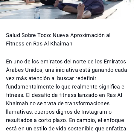
Salud Sobre Todo: Nueva Aproximación al
Fitness en Ras Al Khaimah
En uno de los emiratos del norte de los Emiratos
Árabes Unidos, una iniciativa está ganando cada
vez más atención al buscar redefinir
fundamentalmente lo que realmente significa el
fitness. El desafío de fitness lanzado en Ras Al
Khaimah no se trata de transformaciones
llamativas, cuerpos dignos de Instagram o
resultados a corto plazo. En cambio, el enfoque
está en un estilo de vida sostenible que enfatiza