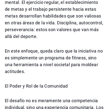
mental. El ejercicio regular, el establecimiento
de metas y el trabajo persistente hacia estas
metas desarrollan habilidades que son valiosas
en otras áreas de la vida. Disciplina, autocontrol,
perseverancia: estos son valores que van más
allá del deporte.
En este enfoque, queda claro que la iniciativa no
es simplemente un programa de fitness, sino
una herramienta a nivel societal para moldear
actitudes.
El Poder y Rol de la Comunidad
El desafío no es meramente una competencia
individual, sino una experiencia comunitaria. Los