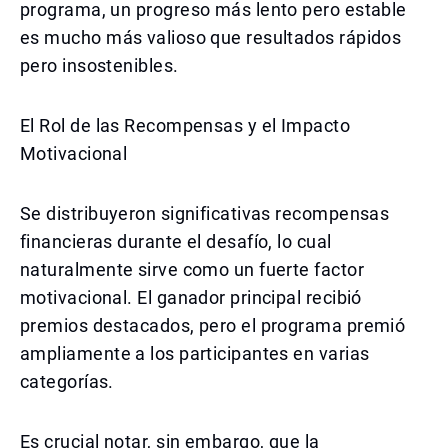
programa, un progreso más lento pero estable
es mucho más valioso que resultados rápidos
pero insostenibles.
El Rol de las Recompensas y el Impacto
Motivacional
Se distribuyeron significativas recompensas
financieras durante el desafío, lo cual
naturalmente sirve como un fuerte factor
motivacional. El ganador principal recibió
premios destacados, pero el programa premió
ampliamente a los participantes en varias
categorías.
Es crucial notar, sin embargo, que la