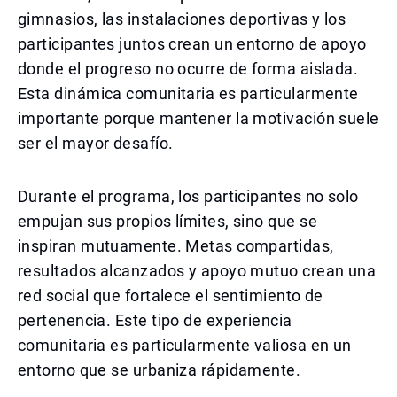
gimnasios, las instalaciones deportivas y los
participantes juntos crean un entorno de apoyo
donde el progreso no ocurre de forma aislada.
Esta dinámica comunitaria es particularmente
importante porque mantener la motivación suele
ser el mayor desafío.
Durante el programa, los participantes no solo
empujan sus propios límites, sino que se
inspiran mutuamente. Metas compartidas,
resultados alcanzados y apoyo mutuo crean una
red social que fortalece el sentimiento de
pertenencia. Este tipo de experiencia
comunitaria es particularmente valiosa en un
entorno que se urbaniza rápidamente.