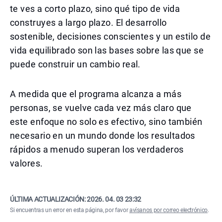
te ves a corto plazo, sino qué tipo de vida
construyes a largo plazo. El desarrollo
sostenible, decisiones conscientes y un estilo de
vida equilibrado son las bases sobre las que se
puede construir un cambio real.
A medida que el programa alcanza a más
personas, se vuelve cada vez más claro que
este enfoque no solo es efectivo, sino también
necesario en un mundo donde los resultados
rápidos a menudo superan los verdaderos
valores.
ÚLTIMA ACTUALIZACIÓN:
2026. 04. 03 23:32
Si encuentras un error en esta página, por favor
avísanos por correo electrónico
.