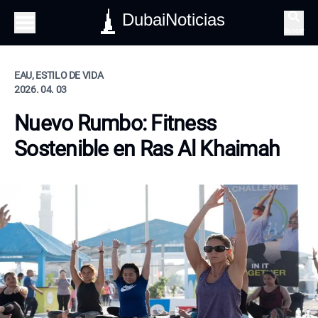
DubaiNoticias
Buscar
EAU, ESTILO DE VIDA
2026. 04. 03
Nuevo Rumbo: Fitness
Sostenible en Ras Al Khaimah