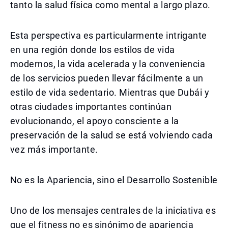
tanto la salud física como mental a largo plazo.
Esta perspectiva es particularmente intrigante
en una región donde los estilos de vida
modernos, la vida acelerada y la conveniencia
de los servicios pueden llevar fácilmente a un
estilo de vida sedentario. Mientras que Dubái y
otras ciudades importantes continúan
evolucionando, el apoyo consciente a la
preservación de la salud se está volviendo cada
vez más importante.
No es la Apariencia, sino el Desarrollo Sostenible
Uno de los mensajes centrales de la iniciativa es
que el fitness no es sinónimo de apariencia