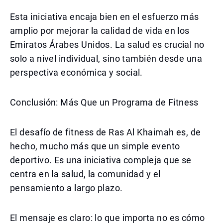
Esta iniciativa encaja bien en el esfuerzo más
amplio por mejorar la calidad de vida en los
Emiratos Árabes Unidos. La salud es crucial no
solo a nivel individual, sino también desde una
perspectiva económica y social.
Conclusión: Más Que un Programa de Fitness
El desafío de fitness de Ras Al Khaimah es, de
hecho, mucho más que un simple evento
deportivo. Es una iniciativa compleja que se
centra en la salud, la comunidad y el
pensamiento a largo plazo.
El mensaje es claro: lo que importa no es cómo