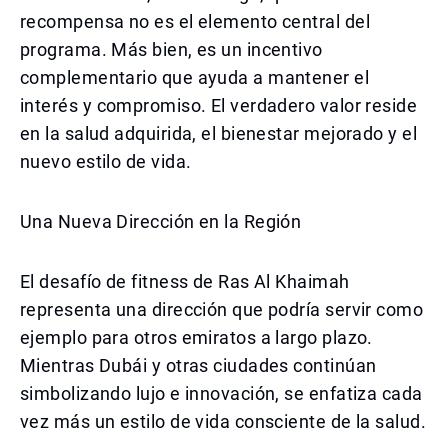
recompensa no es el elemento central del
programa. Más bien, es un incentivo
complementario que ayuda a mantener el
interés y compromiso. El verdadero valor reside
en la salud adquirida, el bienestar mejorado y el
nuevo estilo de vida.
Una Nueva Dirección en la Región
El desafío de fitness de Ras Al Khaimah
representa una dirección que podría servir como
ejemplo para otros emiratos a largo plazo.
Mientras Dubái y otras ciudades continúan
simbolizando lujo e innovación, se enfatiza cada
vez más un estilo de vida consciente de la salud.