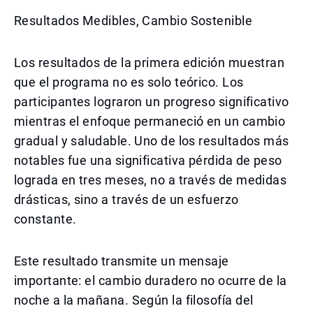
Resultados Medibles, Cambio Sostenible
Los resultados de la primera edición muestran
que el programa no es solo teórico. Los
participantes lograron un progreso significativo
mientras el enfoque permaneció en un cambio
gradual y saludable. Uno de los resultados más
notables fue una significativa pérdida de peso
lograda en tres meses, no a través de medidas
drásticas, sino a través de un esfuerzo
constante.
Este resultado transmite un mensaje
importante: el cambio duradero no ocurre de la
noche a la mañana. Según la filosofía del