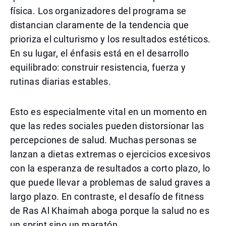
física. Los organizadores del programa se
distancian claramente de la tendencia que
prioriza el culturismo y los resultados estéticos.
En su lugar, el énfasis está en el desarrollo
equilibrado: construir resistencia, fuerza y
rutinas diarias estables.
Esto es especialmente vital en un momento en
que las redes sociales pueden distorsionar las
percepciones de salud. Muchas personas se
lanzan a dietas extremas o ejercicios excesivos
con la esperanza de resultados a corto plazo, lo
que puede llevar a problemas de salud graves a
largo plazo. En contraste, el desafío de fitness
de Ras Al Khaimah aboga porque la salud no es
un sprint sino un maratón.