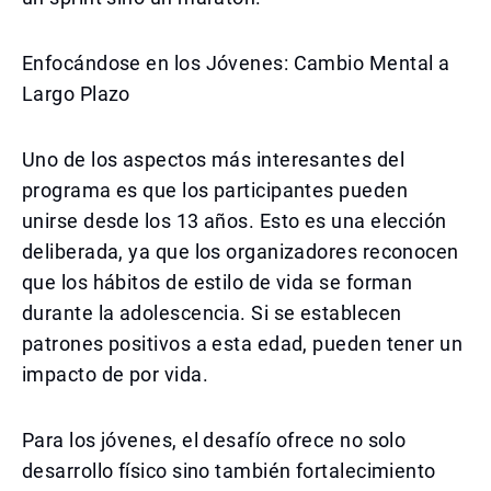
Enfocándose en los Jóvenes: Cambio Mental a
Largo Plazo
Uno de los aspectos más interesantes del
programa es que los participantes pueden
unirse desde los 13 años. Esto es una elección
deliberada, ya que los organizadores reconocen
que los hábitos de estilo de vida se forman
durante la adolescencia. Si se establecen
patrones positivos a esta edad, pueden tener un
impacto de por vida.
Para los jóvenes, el desafío ofrece no solo
desarrollo físico sino también fortalecimiento