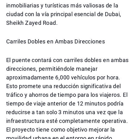
inmobiliarias y turísticas más valiosas de la
ciudad con la vía principal esencial de Dubai,
Sheikh Zayed Road.
Carriles Dobles en Ambas Direcciones
El puente contará con carriles dobles en ambas
direcciones, permitiéndole manejar
aproximadamente 6,000 vehículos por hora.
Esto promete una reducción significativa del
tráfico y ahorros de tiempo para los viajeros. El
tiempo de viaje anterior de 12 minutos podría
reducirse a tan solo 3 minutos una vez que la
infraestructura esté completamente operativa.
El proyecto tiene como objetivo mejorar la
movilidad urbana en el entorno en rápido