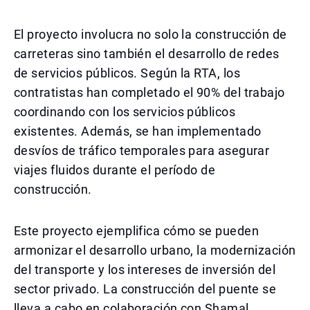
El proyecto involucra no solo la construcción de
carreteras sino también el desarrollo de redes
de servicios públicos. Según la RTA, los
contratistas han completado el 90% del trabajo
coordinando con los servicios públicos
existentes. Además, se han implementado
desvíos de tráfico temporales para asegurar
viajes fluidos durante el período de
construcción.
Este proyecto ejemplifica cómo se pueden
armonizar el desarrollo urbano, la modernización
del transporte y los intereses de inversión del
sector privado. La construcción del puente se
lleva a cabo en colaboración con Shamal