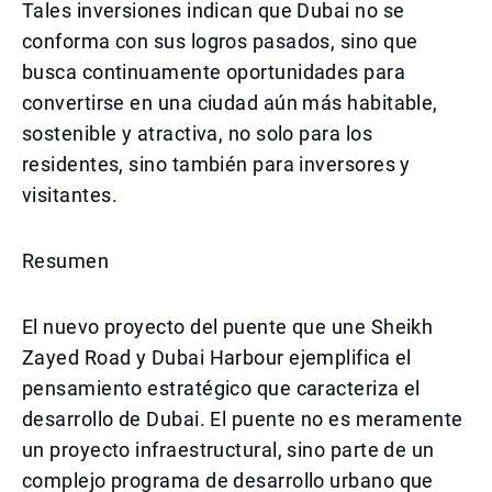
Tales inversiones indican que Dubai no se
conforma con sus logros pasados, sino que
busca continuamente oportunidades para
convertirse en una ciudad aún más habitable,
sostenible y atractiva, no solo para los
residentes, sino también para inversores y
visitantes.
Resumen
El nuevo proyecto del puente que une Sheikh
Zayed Road y Dubai Harbour ejemplifica el
pensamiento estratégico que caracteriza el
desarrollo de Dubai. El puente no es meramente
un proyecto infraestructural, sino parte de un
complejo programa de desarrollo urbano que