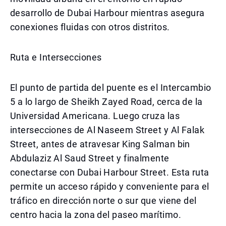
desarrollo de Dubai Harbour mientras asegura
conexiones fluidas con otros distritos.
Ruta e Intersecciones
El punto de partida del puente es el Intercambio
5 a lo largo de Sheikh Zayed Road, cerca de la
Universidad Americana. Luego cruza las
intersecciones de Al Naseem Street y Al Falak
Street, antes de atravesar King Salman bin
Abdulaziz Al Saud Street y finalmente
conectarse con Dubai Harbour Street. Esta ruta
permite un acceso rápido y conveniente para el
tráfico en dirección norte o sur que viene del
centro hacia la zona del paseo marítimo.