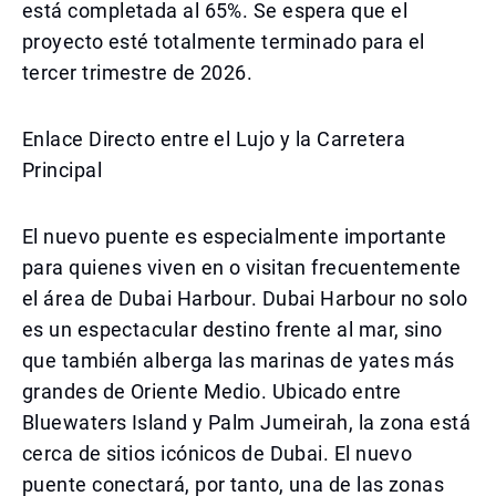
está completada al 65%. Se espera que el
proyecto esté totalmente terminado para el
tercer trimestre de 2026.
Enlace Directo entre el Lujo y la Carretera
Principal
El nuevo puente es especialmente importante
para quienes viven en o visitan frecuentemente
el área de Dubai Harbour. Dubai Harbour no solo
es un espectacular destino frente al mar, sino
que también alberga las marinas de yates más
grandes de Oriente Medio. Ubicado entre
Bluewaters Island y Palm Jumeirah, la zona está
cerca de sitios icónicos de Dubai. El nuevo
puente conectará, por tanto, una de las zonas