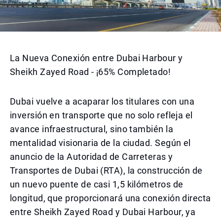
La Nueva Conexión entre Dubai Harbour y
Sheikh Zayed Road - ¡65% Completado!
Dubai vuelve a acaparar los titulares con una
inversión en transporte que no solo refleja el
avance infraestructural, sino también la
mentalidad visionaria de la ciudad. Según el
anuncio de la Autoridad de Carreteras y
Transportes de Dubai (RTA), la construcción de
un nuevo puente de casi 1,5 kilómetros de
longitud, que proporcionará una conexión directa
entre Sheikh Zayed Road y Dubai Harbour, ya