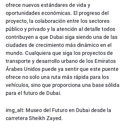
ofrece nuevos estándares de vida y
oportunidades económicas. El progreso del
proyecto, la colaboración entre los sectores
público y privado y la atención al detalle todos
contribuyen a que Dubai siga siendo una de las
ciudades de crecimiento más dinámico en el
mundo. Cualquiera que siga los proyectos de
transporte y desarrollo urbano de los Emiratos
Árabes Unidos puede ya sentir que este puente
ofrece no solo una ruta más rápida para los
vehículos, sino que proporciona una base sólida
para el futuro de Dubai.
img_alt: Museo del Futuro en Dubai desde la
carretera Sheikh Zayed.