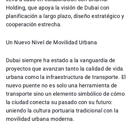
Holding, que apoya la visión de Dubai con
planificación a largo plazo, diseño estratégico y
cooperación estrecha.
Un Nuevo Nivel de Movilidad Urbana
Dubai siempre ha estado a la vanguardia de
proyectos que avanzan tanto la calidad de vida
urbana como la infraestructura de transporte. El
nuevo puente no es solo una herramienta de
transporte sino un elemento simbólico de cómo
la ciudad conecta su pasado con su futuro:
uniendo la cultura portuaria tradicional con la
movilidad urbana moderna.