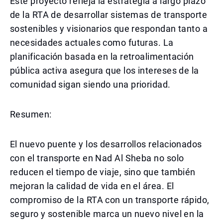
Este proyecto refleja la estrategia a largo plazo
de la RTA de desarrollar sistemas de transporte
sostenibles y visionarios que respondan tanto a
necesidades actuales como futuras. La
planificación basada en la retroalimentación
pública activa asegura que los intereses de la
comunidad sigan siendo una prioridad.
Resumen:
El nuevo puente y los desarrollos relacionados
con el transporte en Nad Al Sheba no solo
reducen el tiempo de viaje, sino que también
mejoran la calidad de vida en el área. El
compromiso de la RTA con un transporte rápido,
seguro y sostenible marca un nuevo nivel en la