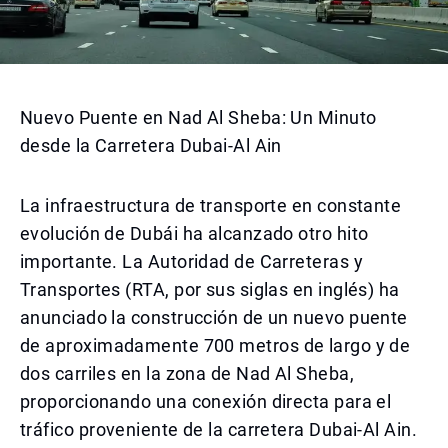
Nuevo Puente en Nad Al Sheba: Un Minuto
desde la Carretera Dubai-Al Ain
La infraestructura de transporte en constante
evolución de Dubái ha alcanzado otro hito
importante. La Autoridad de Carreteras y
Transportes (RTA, por sus siglas en inglés) ha
anunciado la construcción de un nuevo puente
de aproximadamente 700 metros de largo y de
dos carriles en la zona de Nad Al Sheba,
proporcionando una conexión directa para el
tráfico proveniente de la carretera Dubai-Al Ain.