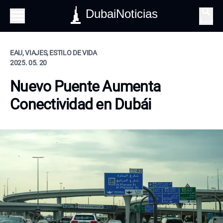
DubaiNoticias
Buscar
EAU, VIAJES, ESTILO DE VIDA
2025. 05. 20
Nuevo Puente Aumenta
Conectividad en Dubái