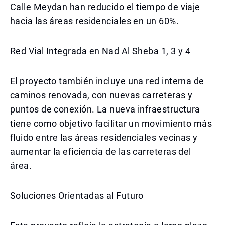
Calle Meydan han reducido el tiempo de viaje
hacia las áreas residenciales en un 60%.
Red Vial Integrada en Nad Al Sheba 1, 3 y 4
El proyecto también incluye una red interna de
caminos renovada, con nuevas carreteras y
puntos de conexión. La nueva infraestructura
tiene como objetivo facilitar un movimiento más
fluido entre las áreas residenciales vecinas y
aumentar la eficiencia de las carreteras del
área.
Soluciones Orientadas al Futuro