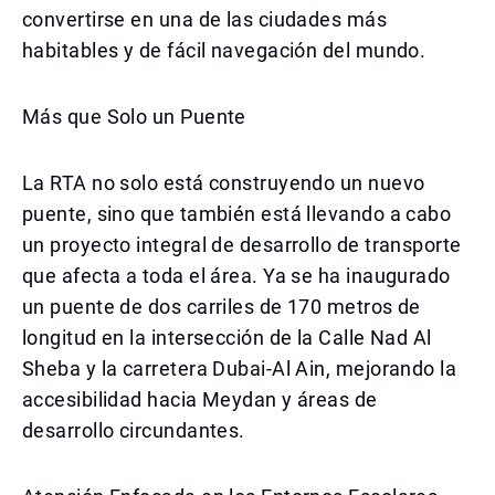
convertirse en una de las ciudades más
habitables y de fácil navegación del mundo.
Más que Solo un Puente
La RTA no solo está construyendo un nuevo
puente, sino que también está llevando a cabo
un proyecto integral de desarrollo de transporte
que afecta a toda el área. Ya se ha inaugurado
un puente de dos carriles de 170 metros de
longitud en la intersección de la Calle Nad Al
Sheba y la carretera Dubai-Al Ain, mejorando la
accesibilidad hacia Meydan y áreas de
desarrollo circundantes.