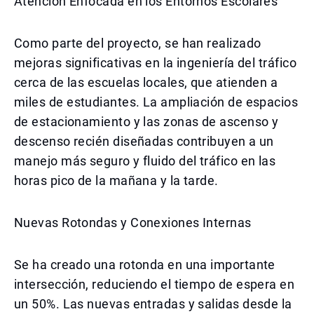
Atención Enfocada en los Entornos Escolares
Como parte del proyecto, se han realizado
mejoras significativas en la ingeniería del tráfico
cerca de las escuelas locales, que atienden a
miles de estudiantes. La ampliación de espacios
de estacionamiento y las zonas de ascenso y
descenso recién diseñadas contribuyen a un
manejo más seguro y fluido del tráfico en las
horas pico de la mañana y la tarde.
Nuevas Rotondas y Conexiones Internas
Se ha creado una rotonda en una importante
intersección, reduciendo el tiempo de espera en
un 50%. Las nuevas entradas y salidas desde la