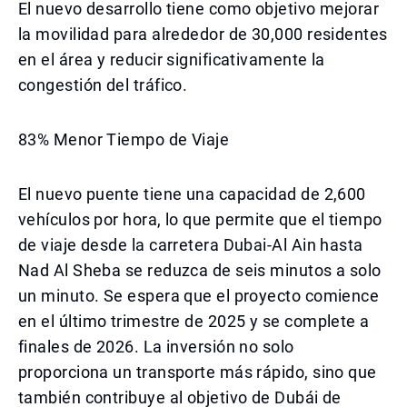
El nuevo desarrollo tiene como objetivo mejorar
la movilidad para alrededor de 30,000 residentes
en el área y reducir significativamente la
congestión del tráfico.
83% Menor Tiempo de Viaje
El nuevo puente tiene una capacidad de 2,600
vehículos por hora, lo que permite que el tiempo
de viaje desde la carretera Dubai-Al Ain hasta
Nad Al Sheba se reduzca de seis minutos a solo
un minuto. Se espera que el proyecto comience
en el último trimestre de 2025 y se complete a
finales de 2026. La inversión no solo
proporciona un transporte más rápido, sino que
también contribuye al objetivo de Dubái de