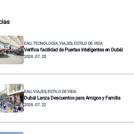
cias
EAU, TECNOLOGÍA, VIAJES, ESTILO DE VIDA
Verifica facilidad de Puertas Inteligentes en Dubái
2026. 07. 25
EAU, VIAJES, ESTILO DE VIDA
Dubái Lanza Descuentos para Amigos y Familia
2026. 07. 22