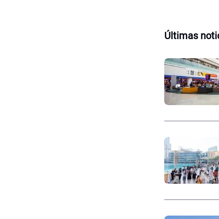
Últimas noti