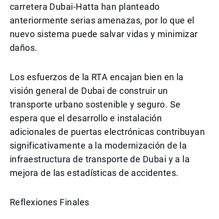
carretera Dubai-Hatta han planteado
anteriormente serias amenazas, por lo que el
nuevo sistema puede salvar vidas y minimizar
daños.
Los esfuerzos de la RTA encajan bien en la
visión general de Dubai de construir un
transporte urbano sostenible y seguro. Se
espera que el desarrollo e instalación
adicionales de puertas electrónicas contribuyan
significativamente a la modernización de la
infraestructura de transporte de Dubai y a la
mejora de las estadísticas de accidentes.
Reflexiones Finales