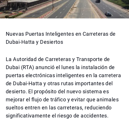
Nuevas Puertas Inteligentes en Carreteras de
Dubai-Hatta y Desiertos
La Autoridad de Carreteras y Transporte de
Dubai (RTA) anunció el lunes la instalación de
puertas electrónicas inteligentes en la carretera
de Dubai-Hatta y otras rutas importantes del
desierto. El propósito del nuevo sistema es
mejorar el flujo de tráfico y evitar que animales
sueltos entren en las carreteras, reduciendo
significativamente el riesgo de accidentes.