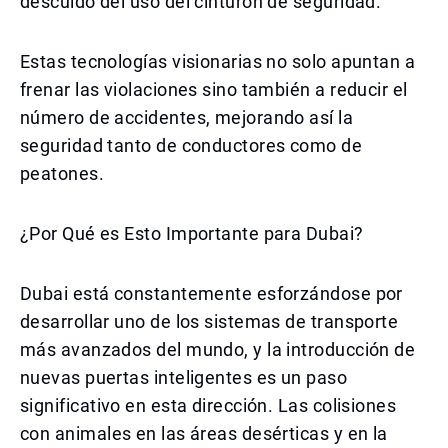
descuido del uso del cinturón de seguridad.
Estas tecnologías visionarias no solo apuntan a
frenar las violaciones sino también a reducir el
número de accidentes, mejorando así la
seguridad tanto de conductores como de
peatones.
¿Por Qué es Esto Importante para Dubai?
Dubai está constantemente esforzándose por
desarrollar uno de los sistemas de transporte
más avanzados del mundo, y la introducción de
nuevas puertas inteligentes es un paso
significativo en esta dirección. Las colisiones
con animales en las áreas desérticas y en la