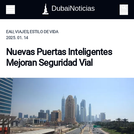
DubaiNoticias
Buscar
EAU, VIAJES, ESTILO DE VIDA
2025. 01. 14
Nuevas Puertas Inteligentes
Mejoran Seguridad Vial