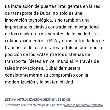
La instalación de puertas inteligentes en la red
de transporte de Dubai no solo es una
innovación tecnológica, sino también una
importante iniciativa centrada en la seguridad
de los residentes y visitantes de la ciudad. La
colaboración entre la RTA y otras autoridades de
transporte de los emiratos fortalece aún más la
posición de los EAU entre los sistemas de
transporte líderes a nivel mundial. A través de
tales innovaciones, Dubai demuestra
consistentemente su compromiso con la
modernización y la sostenibilidad.
ÚLTIMA ACTUALIZACIÓN:
2025. 01. 14 09:08
Si encuentras un error en esta página, por favor
avísanos por correo electrónico
.