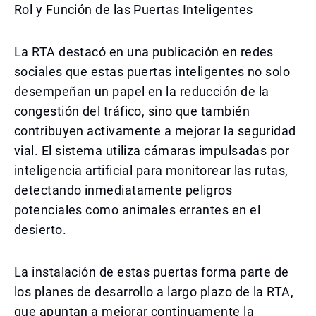
Rol y Función de las Puertas Inteligentes
La RTA destacó en una publicación en redes
sociales que estas puertas inteligentes no solo
desempeñan un papel en la reducción de la
congestión del tráfico, sino que también
contribuyen activamente a mejorar la seguridad
vial. El sistema utiliza cámaras impulsadas por
inteligencia artificial para monitorear las rutas,
detectando inmediatamente peligros
potenciales como animales errantes en el
desierto.
La instalación de estas puertas forma parte de
los planes de desarrollo a largo plazo de la RTA,
que apuntan a mejorar continuamente la