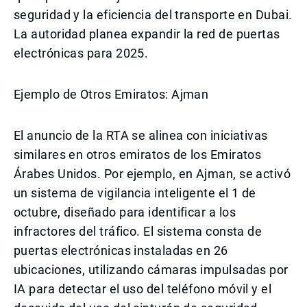
seguridad y la eficiencia del transporte en Dubai.
La autoridad planea expandir la red de puertas
electrónicas para 2025.
Ejemplo de Otros Emiratos: Ajman
El anuncio de la RTA se alinea con iniciativas
similares en otros emiratos de los Emiratos
Árabes Unidos. Por ejemplo, en Ajman, se activó
un sistema de vigilancia inteligente el 1 de
octubre, diseñado para identificar a los
infractores del tráfico. El sistema consta de
puertas electrónicas instaladas en 26
ubicaciones, utilizando cámaras impulsadas por
IA para detectar el uso del teléfono móvil y el