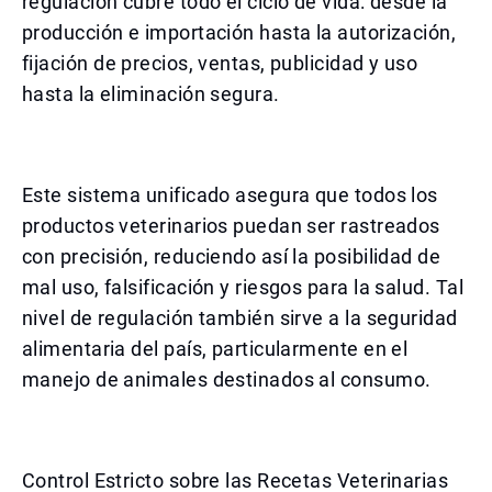
regulación cubre todo el ciclo de vida: desde la
producción e importación hasta la autorización,
fijación de precios, ventas, publicidad y uso
hasta la eliminación segura.
Este sistema unificado asegura que todos los
productos veterinarios puedan ser rastreados
con precisión, reduciendo así la posibilidad de
mal uso, falsificación y riesgos para la salud. Tal
nivel de regulación también sirve a la seguridad
alimentaria del país, particularmente en el
manejo de animales destinados al consumo.
Control Estricto sobre las Recetas Veterinarias