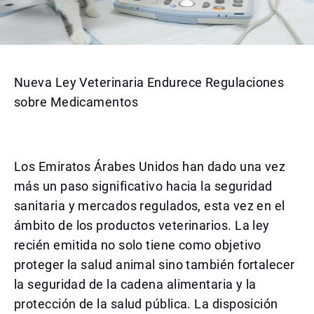
Nueva Ley Veterinaria Endurece Regulaciones
sobre Medicamentos
Los Emiratos Árabes Unidos han dado una vez
más un paso significativo hacia la seguridad
sanitaria y mercados regulados, esta vez en el
ámbito de los productos veterinarios. La ley
recién emitida no solo tiene como objetivo
proteger la salud animal sino también fortalecer
la seguridad de la cadena alimentaria y la
protección de la salud pública. La disposición