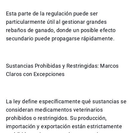
Esta parte de la regulación puede ser
particularmente útil al gestionar grandes
rebaños de ganado, donde un posible efecto
secundario puede propagarse rápidamente.
Sustancias Prohibidas y Restringidas: Marcos
Claros con Excepciones
La ley define específicamente qué sustancias se
consideran medicamentos veterinarios
prohibidos o restringidos. Su producción,
importación y exportación están estrictamente