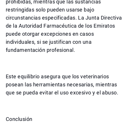
prohibidas, mientras que las sustancias
restringidas solo pueden usarse bajo
circunstancias especificadas. La Junta Directiva
de la Autoridad Farmacéutica de los Emiratos
puede otorgar excepciones en casos
individuales, si se justifican con una
fundamentación profesional.
Este equilibrio asegura que los veterinarios
posean las herramientas necesarias, mientras
que se pueda evitar el uso excesivo y el abuso.
Conclusión