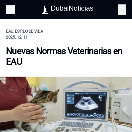
DubaiNoticias
Buscar
EAU, ESTILO DE VIDA
2025. 12. 11
Nuevas Normas Veterinarias en
EAU