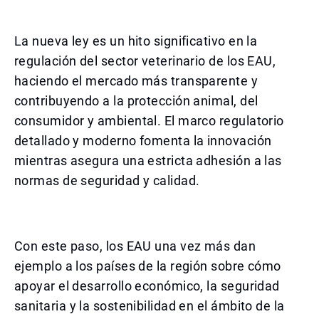
La nueva ley es un hito significativo en la
regulación del sector veterinario de los EAU,
haciendo el mercado más transparente y
contribuyendo a la protección animal, del
consumidor y ambiental. El marco regulatorio
detallado y moderno fomenta la innovación
mientras asegura una estricta adhesión a las
normas de seguridad y calidad.
Con este paso, los EAU una vez más dan
ejemplo a los países de la región sobre cómo
apoyar el desarrollo económico, la seguridad
sanitaria y la sostenibilidad en el ámbito de la