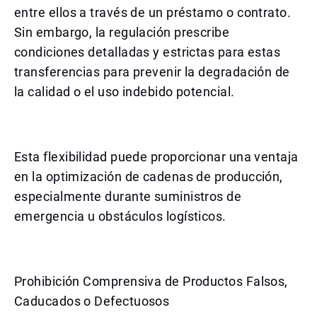
entre ellos a través de un préstamo o contrato.
Sin embargo, la regulación prescribe
condiciones detalladas y estrictas para estas
transferencias para prevenir la degradación de
la calidad o el uso indebido potencial.
Esta flexibilidad puede proporcionar una ventaja
en la optimización de cadenas de producción,
especialmente durante suministros de
emergencia u obstáculos logísticos.
Prohibición Comprensiva de Productos Falsos,
Caducados o Defectuosos