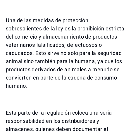
Una de las medidas de protección
sobresalientes de la ley es la prohibición estricta
del comercio y almacenamiento de productos
veterinarios falsificados, defectuosos o
caducados. Esto sirve no solo para la seguridad
animal sino también para la humana, ya que los
productos derivados de animales a menudo se
convierten en parte de la cadena de consumo
humano.
Esta parte de la regulación coloca una seria
responsabilidad en los distribuidores y
almacenes, quienes deben documentar el