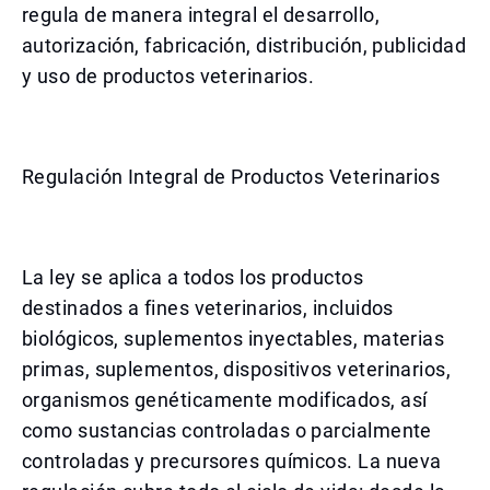
regula de manera integral el desarrollo,
autorización, fabricación, distribución, publicidad
y uso de productos veterinarios.
Regulación Integral de Productos Veterinarios
La ley se aplica a todos los productos
destinados a fines veterinarios, incluidos
biológicos, suplementos inyectables, materias
primas, suplementos, dispositivos veterinarios,
organismos genéticamente modificados, así
como sustancias controladas o parcialmente
controladas y precursores químicos. La nueva