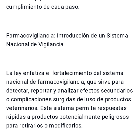
cumplimiento de cada paso.
Farmacovigilancia: Introducción de un Sistema
Nacional de Vigilancia
La ley enfatiza el fortalecimiento del sistema
nacional de farmacovigilancia, que sirve para
detectar, reportar y analizar efectos secundarios
o complicaciones surgidas del uso de productos
veterinarios. Este sistema permite respuestas
rápidas a productos potencialmente peligrosos
para retirarlos o modificarlos.