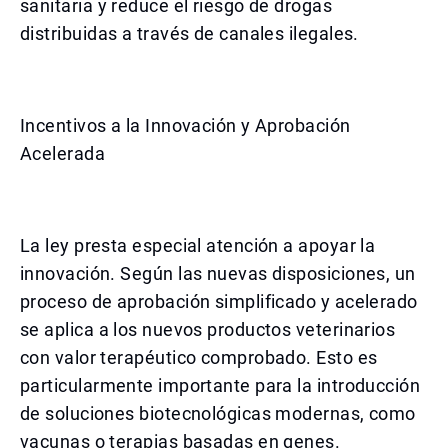
sanitaria y reduce el riesgo de drogas
distribuidas a través de canales ilegales.
Incentivos a la Innovación y Aprobación
Acelerada
La ley presta especial atención a apoyar la
innovación. Según las nuevas disposiciones, un
proceso de aprobación simplificado y acelerado
se aplica a los nuevos productos veterinarios
con valor terapéutico comprobado. Esto es
particularmente importante para la introducción
de soluciones biotecnológicas modernas, como
vacunas o terapias basadas en genes.