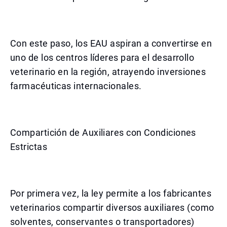
Con este paso, los EAU aspiran a convertirse en
uno de los centros líderes para el desarrollo
veterinario en la región, atrayendo inversiones
farmacéuticas internacionales.
Compartición de Auxiliares con Condiciones
Estrictas
Por primera vez, la ley permite a los fabricantes
veterinarios compartir diversos auxiliares (como
solventes, conservantes o transportadores)