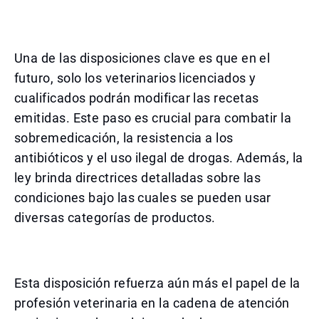
Una de las disposiciones clave es que en el
futuro, solo los veterinarios licenciados y
cualificados podrán modificar las recetas
emitidas. Este paso es crucial para combatir la
sobremedicación, la resistencia a los
antibióticos y el uso ilegal de drogas. Además, la
ley brinda directrices detalladas sobre las
condiciones bajo las cuales se pueden usar
diversas categorías de productos.
Esta disposición refuerza aún más el papel de la
profesión veterinaria en la cadena de atención