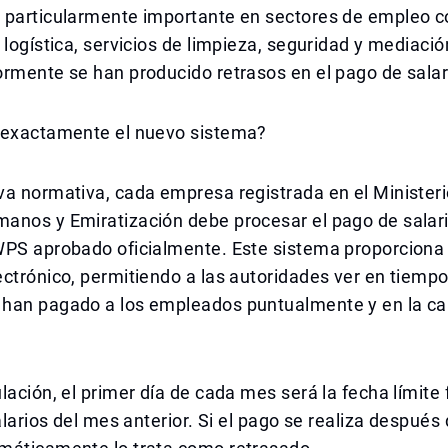
 particularmente importante en sectores de empleo c
 logística, servicios de limpieza, seguridad y mediació
rmente se han producido retrasos en el pago de salar
 exactamente el nuevo sistema?
a normativa, cada empresa registrada en el Ministeri
anos y Emiratización debe procesar el pago de salari
WPS aprobado oficialmente. Este sistema proporciona
ctrónico, permitiendo a las autoridades ver en tiempo 
han pagado a los empleados puntualmente y en la ca
lación, el primer día de cada mes será la fecha límite 
alarios del mes anterior. Si el pago se realiza después 