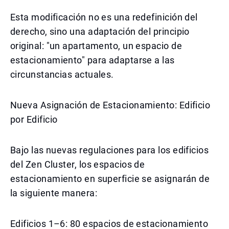
Esta modificación no es una redefinición del
derecho, sino una adaptación del principio
original: "un apartamento, un espacio de
estacionamiento" para adaptarse a las
circunstancias actuales.
Nueva Asignación de Estacionamiento: Edificio
por Edificio
Bajo las nuevas regulaciones para los edificios
del Zen Cluster, los espacios de
estacionamiento en superficie se asignarán de
la siguiente manera:
Edificios 1–6: 80 espacios de estacionamiento