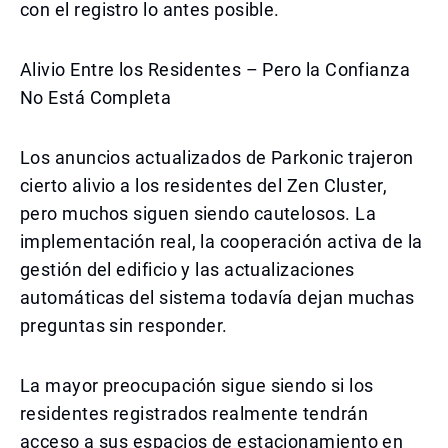
con el registro lo antes posible.
Alivio Entre los Residentes – Pero la Confianza
No Está Completa
Los anuncios actualizados de Parkonic trajeron
cierto alivio a los residentes del Zen Cluster,
pero muchos siguen siendo cautelosos. La
implementación real, la cooperación activa de la
gestión del edificio y las actualizaciones
automáticas del sistema todavía dejan muchas
preguntas sin responder.
La mayor preocupación sigue siendo si los
residentes registrados realmente tendrán
acceso a sus espacios de estacionamiento en