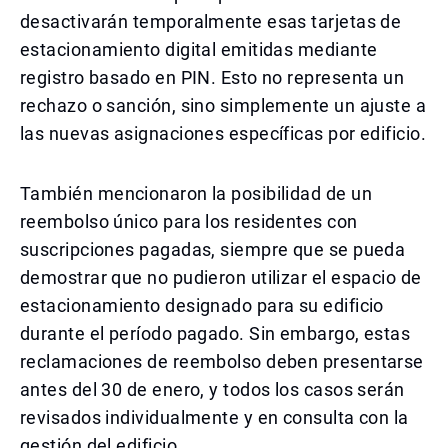
desactivarán temporalmente esas tarjetas de
estacionamiento digital emitidas mediante
registro basado en PIN. Esto no representa un
rechazo o sanción, sino simplemente un ajuste a
las nuevas asignaciones específicas por edificio.
También mencionaron la posibilidad de un
reembolso único para los residentes con
suscripciones pagadas, siempre que se pueda
demostrar que no pudieron utilizar el espacio de
estacionamiento designado para su edificio
durante el período pagado. Sin embargo, estas
reclamaciones de reembolso deben presentarse
antes del 30 de enero, y todos los casos serán
revisados individualmente y en consulta con la
gestión del edificio.