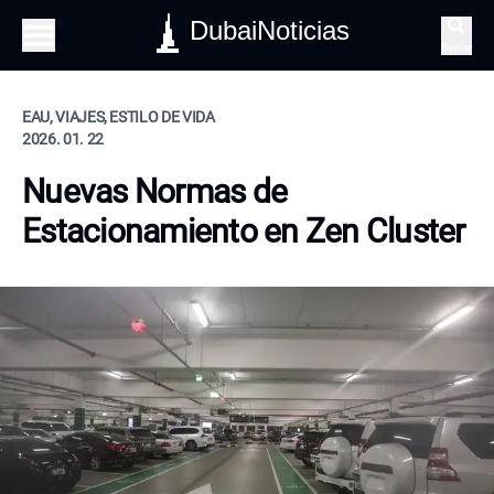
DubaiNoticias
Buscar
EAU, VIAJES, ESTILO DE VIDA
2026. 01. 22
Nuevas Normas de
Estacionamiento en Zen Cluster