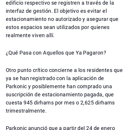
edificio respectivo se registren a través de la
interfaz de gestión. El objetivo es evitar el
estacionamiento no autorizado y asegurar que
estos espacios sean utilizados por quienes
realmente viven allí.
¿Qué Pasa con Aquellos que Ya Pagaron?
Otro punto crítico concierne a los residentes que
ya se han registrado con la aplicación de
Parkonic y posiblemente han comprado una
suscripción de estacionamiento pagada, que
cuesta 945 dirhams por mes o 2,625 dirhams
trimestralmente.
Parkonic anunció que a partir del 24 de enero