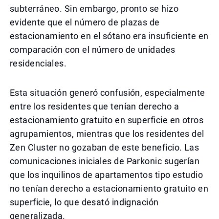
subterráneo. Sin embargo, pronto se hizo
evidente que el número de plazas de
estacionamiento en el sótano era insuficiente en
comparación con el número de unidades
residenciales.
Esta situación generó confusión, especialmente
entre los residentes que tenían derecho a
estacionamiento gratuito en superficie en otros
agrupamientos, mientras que los residentes del
Zen Cluster no gozaban de este beneficio. Las
comunicaciones iniciales de Parkonic sugerían
que los inquilinos de apartamentos tipo estudio
no tenían derecho a estacionamiento gratuito en
superficie, lo que desató indignación
generalizada.