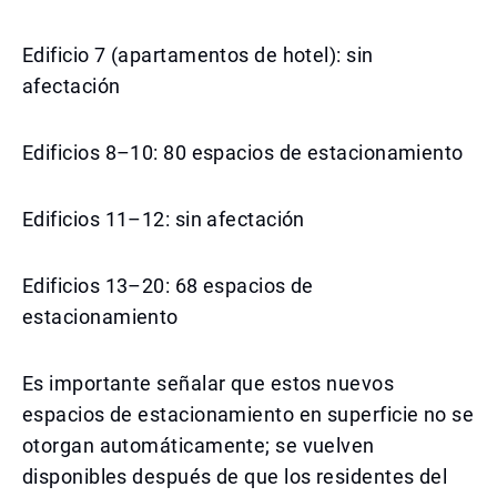
Edificio 7 (apartamentos de hotel): sin
afectación
Edificios 8–10: 80 espacios de estacionamiento
Edificios 11–12: sin afectación
Edificios 13–20: 68 espacios de
estacionamiento
Es importante señalar que estos nuevos
espacios de estacionamiento en superficie no se
otorgan automáticamente; se vuelven
disponibles después de que los residentes del