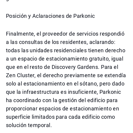
Posición y Aclaraciones de Parkonic
Finalmente, el proveedor de servicios respondió
a las consultas de los residentes, aclarando:
todas las unidades residenciales tienen derecho
a un espacio de estacionamiento gratuito, igual
que en el resto de Discovery Gardens. Para el
Zen Cluster, el derecho previamente se extendía
solo al estacionamiento en el sótano, pero dado
que la infraestructura es insuficiente, Parkonic
ha coordinado con la gestión del edificio para
proporcionar espacios de estacionamiento en
superficie limitados para cada edificio como
solución temporal.