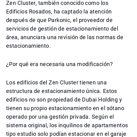
Zen Cluster, también conocido como los
Edificios Rosados, ha captado la atención
después de que Parkonic, el proveedor de
servicios de gestión de estacionamiento del
área, anunciara una revisión de las normas de
estacionamiento.
¿Por qué era necesaria una modificación?
Los edificios del Zen Cluster tienen una
estructura de estacionamiento única. Estos
edificios no son propiedad de Dubai Holding y
tienen su propio estacionamiento en el sótano
operado por una gestión privada. Según el
sistema original, los inquilinos de apartamentos
tipo estudio solo podían estacionar en el garaje