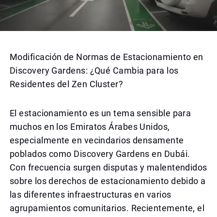
Modificación de Normas de Estacionamiento en
Discovery Gardens: ¿Qué Cambia para los
Residentes del Zen Cluster?
El estacionamiento es un tema sensible para
muchos en los Emiratos Árabes Unidos,
especialmente en vecindarios densamente
poblados como Discovery Gardens en Dubái.
Con frecuencia surgen disputas y malentendidos
sobre los derechos de estacionamiento debido a
las diferentes infraestructuras en varios
agrupamientos comunitarios. Recientemente, el