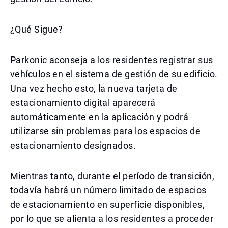
¿Qué Sigue?
Parkonic aconseja a los residentes registrar sus
vehículos en el sistema de gestión de su edificio.
Una vez hecho esto, la nueva tarjeta de
estacionamiento digital aparecerá
automáticamente en la aplicación y podrá
utilizarse sin problemas para los espacios de
estacionamiento designados.
Mientras tanto, durante el período de transición,
todavía habrá un número limitado de espacios
de estacionamiento en superficie disponibles,
por lo que se alienta a los residentes a proceder