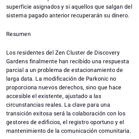
superficie asignados y si aquellos que salgan del
sistema pagado anterior recuperarán su dinero.
Resumen
Los residentes del Zen Cluster de Discovery
Gardens finalmente han recibido una respuesta
parcial a un problema de estacionamiento de
larga data. La modificación de Parkonic no
proporciona nuevos derechos, sino que hace
accesible el existente, ajustado a las
circunstancias reales. La clave para una
transición exitosa será la colaboración con los
gestores de edificios, el registro oportuno y el
mantenimiento de la comunicación comunitaria.