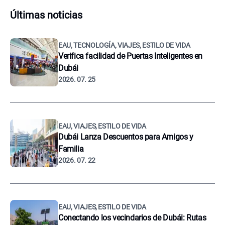
Últimas noticias
EAU, TECNOLOGÍA, VIAJES, ESTILO DE VIDA
Verifica facilidad de Puertas Inteligentes en
Dubái
2026. 07. 25
EAU, VIAJES, ESTILO DE VIDA
Dubái Lanza Descuentos para Amigos y
Familia
2026. 07. 22
EAU, VIAJES, ESTILO DE VIDA
Conectando los vecindarios de Dubái: Rutas