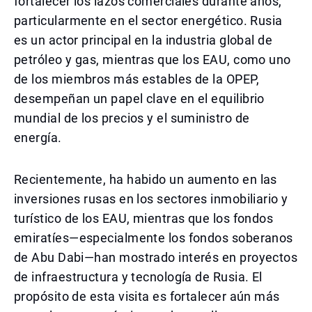
fortalecer los lazos comerciales durante años,
particularmente en el sector energético. Rusia
es un actor principal en la industria global de
petróleo y gas, mientras que los EAU, como uno
de los miembros más estables de la OPEP,
desempeñan un papel clave en el equilibrio
mundial de los precios y el suministro de
energía.
Recientemente, ha habido un aumento en las
inversiones rusas en los sectores inmobiliario y
turístico de los EAU, mientras que los fondos
emiratíes—especialmente los fondos soberanos
de Abu Dabi—han mostrado interés en proyectos
de infraestructura y tecnología de Rusia. El
propósito de esta visita es fortalecer aún más