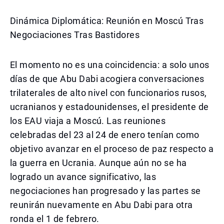
Dinámica Diplomática: Reunión en Moscú Tras
Negociaciones Tras Bastidores
El momento no es una coincidencia: a solo unos
días de que Abu Dabi acogiera conversaciones
trilaterales de alto nivel con funcionarios rusos,
ucranianos y estadounidenses, el presidente de
los EAU viaja a Moscú. Las reuniones
celebradas del 23 al 24 de enero tenían como
objetivo avanzar en el proceso de paz respecto a
la guerra en Ucrania. Aunque aún no se ha
logrado un avance significativo, las
negociaciones han progresado y las partes se
reunirán nuevamente en Abu Dabi para otra
ronda el 1 de febrero.