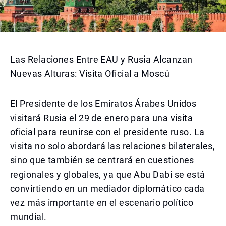
Las Relaciones Entre EAU y Rusia Alcanzan
Nuevas Alturas: Visita Oficial a Moscú
El Presidente de los Emiratos Árabes Unidos
visitará Rusia el 29 de enero para una visita
oficial para reunirse con el presidente ruso. La
visita no solo abordará las relaciones bilaterales,
sino que también se centrará en cuestiones
regionales y globales, ya que Abu Dabi se está
convirtiendo en un mediador diplomático cada
vez más importante en el escenario político
mundial.