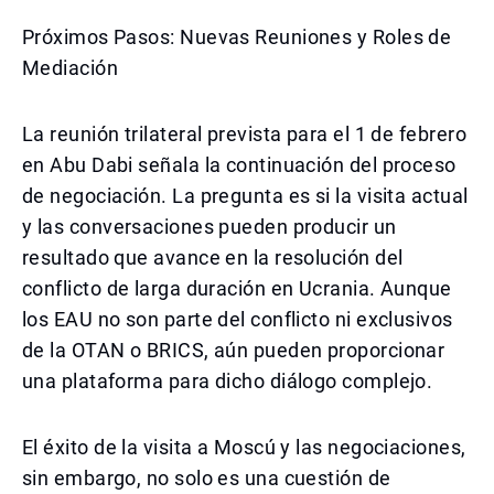
Próximos Pasos: Nuevas Reuniones y Roles de
Mediación
La reunión trilateral prevista para el 1 de febrero
en Abu Dabi señala la continuación del proceso
de negociación. La pregunta es si la visita actual
y las conversaciones pueden producir un
resultado que avance en la resolución del
conflicto de larga duración en Ucrania. Aunque
los EAU no son parte del conflicto ni exclusivos
de la OTAN o BRICS, aún pueden proporcionar
una plataforma para dicho diálogo complejo.
El éxito de la visita a Moscú y las negociaciones,
sin embargo, no solo es una cuestión de