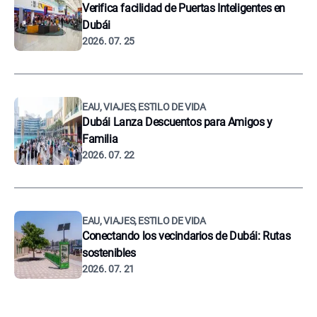
Verifica facilidad de Puertas Inteligentes en
Dubái
2026. 07. 25
EAU, VIAJES, ESTILO DE VIDA
Dubái Lanza Descuentos para Amigos y
Familia
2026. 07. 22
EAU, VIAJES, ESTILO DE VIDA
Conectando los vecindarios de Dubái: Rutas
sostenibles
2026. 07. 21