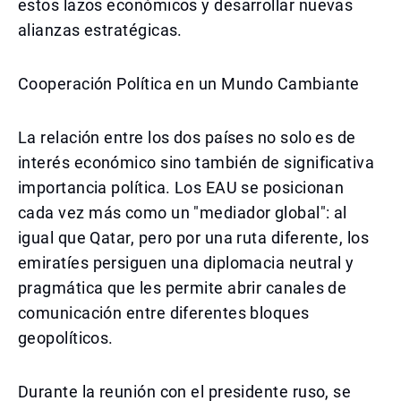
estos lazos económicos y desarrollar nuevas
alianzas estratégicas.
Cooperación Política en un Mundo Cambiante
La relación entre los dos países no solo es de
interés económico sino también de significativa
importancia política. Los EAU se posicionan
cada vez más como un "mediador global": al
igual que Qatar, pero por una ruta diferente, los
emiratíes persiguen una diplomacia neutral y
pragmática que les permite abrir canales de
comunicación entre diferentes bloques
geopolíticos.
Durante la reunión con el presidente ruso, se