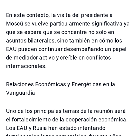
En este contexto, la visita del presidente a
Moscú se vuelve particularmente significativa ya
que se espera que se concentre no solo en
asuntos bilaterales, sino también en cómo los
EAU pueden continuar desempeñando un papel
de mediador activo y creíble en conflictos
internacionales.
Relaciones Económicas y Energéticas en la
Vanguardia
Uno de los principales temas de la reunión será
el fortalecimiento de la cooperación económica.
Los EAU y Rusia han estado intentando