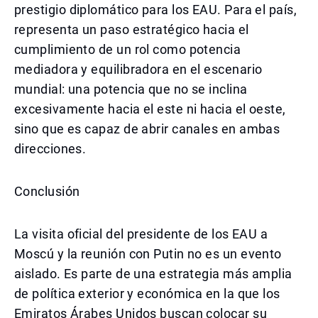
prestigio diplomático para los EAU. Para el país,
representa un paso estratégico hacia el
cumplimiento de un rol como potencia
mediadora y equilibradora en el escenario
mundial: una potencia que no se inclina
excesivamente hacia el este ni hacia el oeste,
sino que es capaz de abrir canales en ambas
direcciones.
Conclusión
La visita oficial del presidente de los EAU a
Moscú y la reunión con Putin no es un evento
aislado. Es parte de una estrategia más amplia
de política exterior y económica en la que los
Emiratos Árabes Unidos buscan colocar su