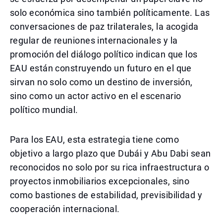
solo económica sino también políticamente. Las
conversaciones de paz trilaterales, la acogida
regular de reuniones internacionales y la
promoción del diálogo político indican que los
EAU están construyendo un futuro en el que
sirvan no solo como un destino de inversión,
sino como un actor activo en el escenario
político mundial.
Para los EAU, esta estrategia tiene como
objetivo a largo plazo que Dubái y Abu Dabi sean
reconocidos no solo por su rica infraestructura o
proyectos inmobiliarios excepcionales, sino
como bastiones de estabilidad, previsibilidad y
cooperación internacional.