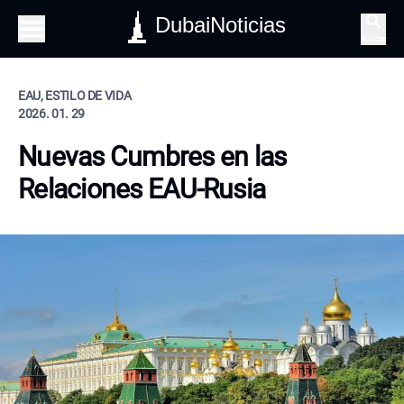
DubaiNoticias
Buscar
EAU, ESTILO DE VIDA
2026. 01. 29
Nuevas Cumbres en las
Relaciones EAU-Rusia