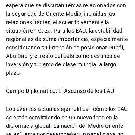
espera que se discutan temas relacionados con
la seguridad de Oriente Medio, incluidas las
relaciones iraníes, el acuerdo yemení y la
situación en Gaza. Para los EAU, la estabilidad
regional es de suma importancia, especialmente
considerando su intención de posicionar Dubái,
Abu Dabi y el resto del país como destinos de
inversión y turismo de clase mundial a largo
plazo.
Campo Diplomático: El Ascenso de los EAU
Los eventos actuales ejemplifican cómo los EAU
se están convirtiendo en un nuevo foco en la
diplomacia global. La nación del Medio Oriente
se esfuerza por desempeñar un papel clave no