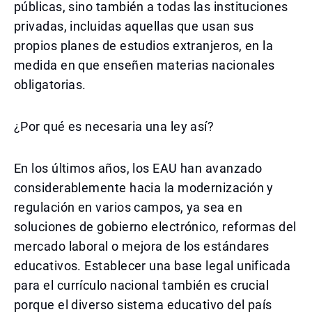
públicas, sino también a todas las instituciones
privadas, incluidas aquellas que usan sus
propios planes de estudios extranjeros, en la
medida en que enseñen materias nacionales
obligatorias.
¿Por qué es necesaria una ley así?
En los últimos años, los EAU han avanzado
considerablemente hacia la modernización y
regulación en varios campos, ya sea en
soluciones de gobierno electrónico, reformas del
mercado laboral o mejora de los estándares
educativos. Establecer una base legal unificada
para el currículo nacional también es crucial
porque el diverso sistema educativo del país