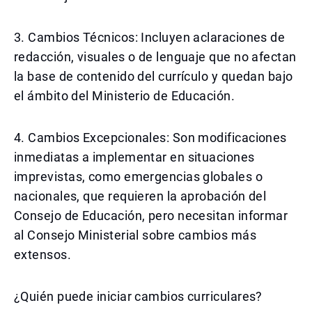
3. Cambios Técnicos: Incluyen aclaraciones de
redacción, visuales o de lenguaje que no afectan
la base de contenido del currículo y quedan bajo
el ámbito del Ministerio de Educación.
4. Cambios Excepcionales: Son modificaciones
inmediatas a implementar en situaciones
imprevistas, como emergencias globales o
nacionales, que requieren la aprobación del
Consejo de Educación, pero necesitan informar
al Consejo Ministerial sobre cambios más
extensos.
¿Quién puede iniciar cambios curriculares?