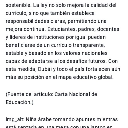
sostenible. La ley no solo mejora la calidad del
currículo, sino que también establece
responsabilidades claras, permitiendo una
mejora continua. Estudiantes, padres, docentes
y líderes de instituciones por igual pueden
beneficiarse de un currículo transparente,
estable y basado en los valores nacionales
capaz de adaptarse a los desafíos futuros. Con
esta medida, Dubái y todo el país fortalecen aún
más su posición en el mapa educativo global.
(Fuente del artículo: Carta Nacional de
Educación.)
img_alt: Niña árabe tomando apuntes mientras
está sentada en una mesa con una laptop en