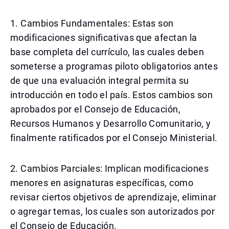
1. Cambios Fundamentales: Estas son
modificaciones significativas que afectan la
base completa del currículo, las cuales deben
someterse a programas piloto obligatorios antes
de que una evaluación integral permita su
introducción en todo el país. Estos cambios son
aprobados por el Consejo de Educación,
Recursos Humanos y Desarrollo Comunitario, y
finalmente ratificados por el Consejo Ministerial.
2. Cambios Parciales: Implican modificaciones
menores en asignaturas específicas, como
revisar ciertos objetivos de aprendizaje, eliminar
o agregar temas, los cuales son autorizados por
el Consejo de Educación.