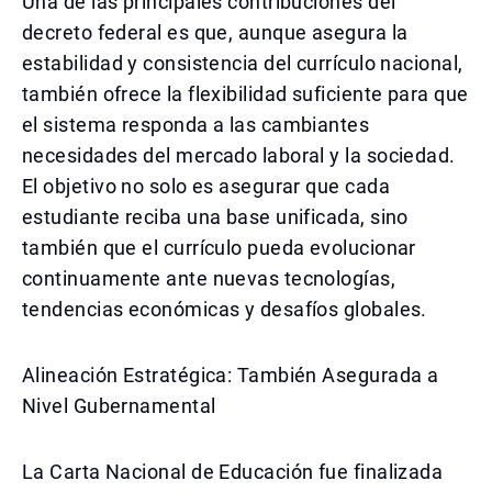
Una de las principales contribuciones del
decreto federal es que, aunque asegura la
estabilidad y consistencia del currículo nacional,
también ofrece la flexibilidad suficiente para que
el sistema responda a las cambiantes
necesidades del mercado laboral y la sociedad.
El objetivo no solo es asegurar que cada
estudiante reciba una base unificada, sino
también que el currículo pueda evolucionar
continuamente ante nuevas tecnologías,
tendencias económicas y desafíos globales.
Alineación Estratégica: También Asegurada a
Nivel Gubernamental
La Carta Nacional de Educación fue finalizada