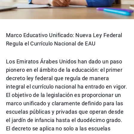
Marco Educativo Unificado: Nueva Ley Federal
Regula el Currículo Nacional de EAU
Los Emiratos Árabes Unidos han dado un paso
pionero en el ámbito de la educación: el primer
decreto ley federal que regula de manera
integral el currículo nacional ha entrado en vigor.
El objetivo de la legislación es proporcionar un
marco unificado y claramente definido para las
escuelas públicas y privadas que operan desde
el jardín de infancia hasta el duodécimo grado.
El decreto se aplica no solo a las escuelas