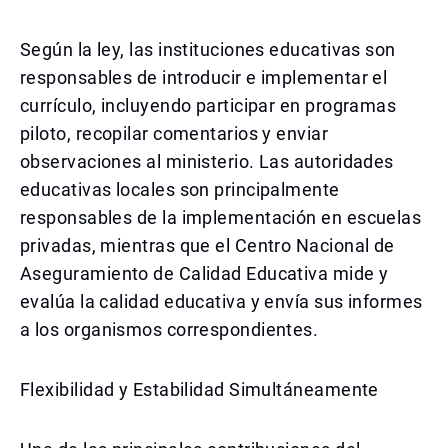
Según la ley, las instituciones educativas son
responsables de introducir e implementar el
currículo, incluyendo participar en programas
piloto, recopilar comentarios y enviar
observaciones al ministerio. Las autoridades
educativas locales son principalmente
responsables de la implementación en escuelas
privadas, mientras que el Centro Nacional de
Aseguramiento de Calidad Educativa mide y
evalúa la calidad educativa y envía sus informes
a los organismos correspondientes.
Flexibilidad y Estabilidad Simultáneamente