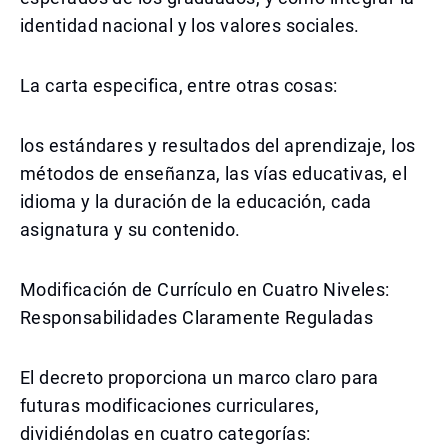
identidad nacional y los valores sociales.
La carta especifica, entre otras cosas:
los estándares y resultados del aprendizaje, los
métodos de enseñanza, las vías educativas, el
idioma y la duración de la educación, cada
asignatura y su contenido.
Modificación de Currículo en Cuatro Niveles:
Responsabilidades Claramente Reguladas
El decreto proporciona un marco claro para
futuras modificaciones curriculares,
dividiéndolas en cuatro categorías: