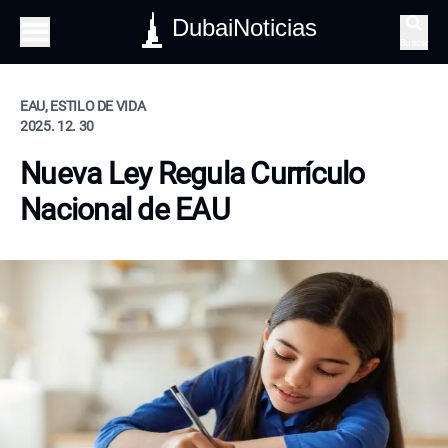
DubaiNoticias
Buscar
EAU, ESTILO DE VIDA
2025. 12. 30
Nueva Ley Regula Currículo
Nacional de EAU