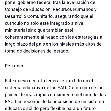
por el gobierno federal tras la evaluación del
Consejo de Educación, Recursos Humanos y
Desarrollo Comunitario, asegurando que el
currículo no solo esté integrado a nivel
ministerial sino que también esté
coherentemente alineado con las estrategias a
largo plazo del país en los niveles más altos de
toma de decisiones del estado.
Resumen
Este nuevo decreto federal es un hito en el
sistema educativo de los EAU. Como uno de los
países de más rápido crecimiento del mundo, los
EAU han reconocido la necesidad de un sistema
educativo sólido pero flexible para un futuro