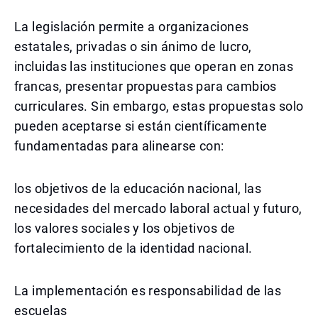
La legislación permite a organizaciones
estatales, privadas o sin ánimo de lucro,
incluidas las instituciones que operan en zonas
francas, presentar propuestas para cambios
curriculares. Sin embargo, estas propuestas solo
pueden aceptarse si están científicamente
fundamentadas para alinearse con:
los objetivos de la educación nacional, las
necesidades del mercado laboral actual y futuro,
los valores sociales y los objetivos de
fortalecimiento de la identidad nacional.
La implementación es responsabilidad de las
escuelas