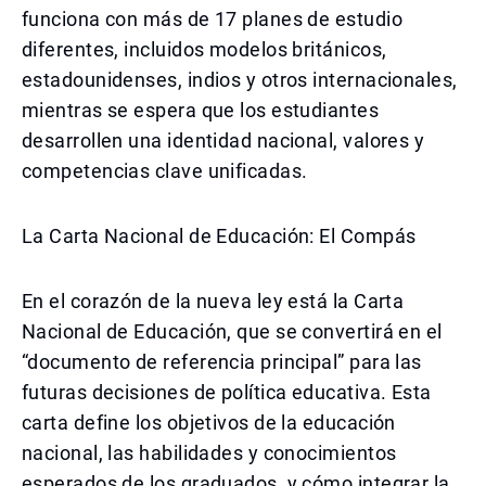
funciona con más de 17 planes de estudio
diferentes, incluidos modelos británicos,
estadounidenses, indios y otros internacionales,
mientras se espera que los estudiantes
desarrollen una identidad nacional, valores y
competencias clave unificadas.
La Carta Nacional de Educación: El Compás
En el corazón de la nueva ley está la Carta
Nacional de Educación, que se convertirá en el
“documento de referencia principal” para las
futuras decisiones de política educativa. Esta
carta define los objetivos de la educación
nacional, las habilidades y conocimientos
esperados de los graduados, y cómo integrar la