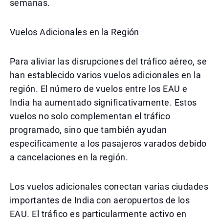
semanas.
Vuelos Adicionales en la Región
Para aliviar las disrupciones del tráfico aéreo, se
han establecido varios vuelos adicionales en la
región. El número de vuelos entre los EAU e
India ha aumentado significativamente. Estos
vuelos no solo complementan el tráfico
programado, sino que también ayudan
específicamente a los pasajeros varados debido
a cancelaciones en la región.
Los vuelos adicionales conectan varias ciudades
importantes de India con aeropuertos de los
EAU. El tráfico es particularmente activo en