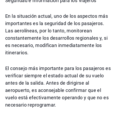
Seguridad e Información para los Viajeros
En la situación actual, uno de los aspectos más
importantes es la seguridad de los pasajeros.
Las aerolíneas, por lo tanto, monitorean
constantemente los desarrollos regionales y, si
es necesario, modifican inmediatamente los
itinerarios.
El consejo más importante para los pasajeros es
verificar siempre el estado actual de su vuelo
antes de la salida. Antes de dirigirse al
aeropuerto, es aconsejable confirmar que el
vuelo está efectivamente operando y que no es
necesario reprogramar.