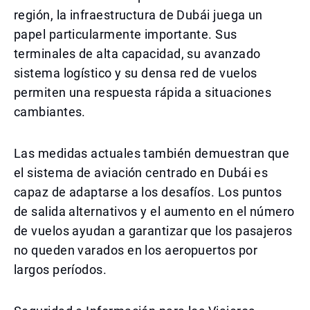
región, la infraestructura de Dubái juega un
papel particularmente importante. Sus
terminales de alta capacidad, su avanzado
sistema logístico y su densa red de vuelos
permiten una respuesta rápida a situaciones
cambiantes.
Las medidas actuales también demuestran que
el sistema de aviación centrado en Dubái es
capaz de adaptarse a los desafíos. Los puntos
de salida alternativos y el aumento en el número
de vuelos ayudan a garantizar que los pasajeros
no queden varados en los aeropuertos por
largos períodos.