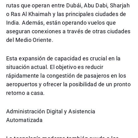
rutas que operan entre Dubái, Abu Dabi, Sharjah
o Ras Al Khaimah y las principales ciudades de
India. Además, están operando vuelos que
aseguran conexiones a través de otras ciudades
del Medio Oriente.
Esta expansión de capacidad es crucial en la
situación actual. El objetivo es reducir
rápidamente la congestión de pasajeros en los
aeropuertos y ofrecer la posibilidad de un pronto
retorno a casa.
Administración Digital y Asistencia
Automatizada