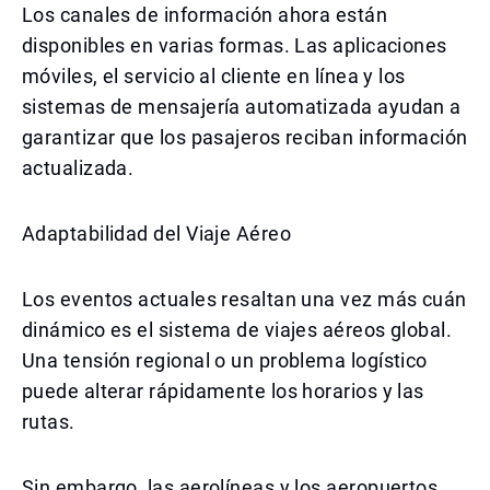
Los canales de información ahora están
disponibles en varias formas. Las aplicaciones
móviles, el servicio al cliente en línea y los
sistemas de mensajería automatizada ayudan a
garantizar que los pasajeros reciban información
actualizada.
Adaptabilidad del Viaje Aéreo
Los eventos actuales resaltan una vez más cuán
dinámico es el sistema de viajes aéreos global.
Una tensión regional o un problema logístico
puede alterar rápidamente los horarios y las
rutas.
Sin embargo, las aerolíneas y los aeropuertos