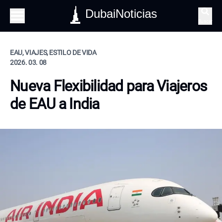
DubaiNoticias
Buscar
EAU, VIAJES, ESTILO DE VIDA
2026. 03. 08
Nueva Flexibilidad para Viajeros
de EAU a India