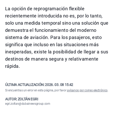
La opción de reprogramación flexible
recientemente introducida no es, por lo tanto,
solo una medida temporal sino una solución que
demuestra el funcionamiento del moderno
sistema de aviación. Para los pasajeros, esto
significa que incluso en las situaciones más
inesperadas, existe la posibilidad de llegar a sus
destinos de manera segura y relativamente
rápida.
ÚLTIMA ACTUALIZACIÓN:
2026. 03. 08 15:42
Si encuentras un error en esta página, por favor
avísanos por correo electrónico
.
AUTOR: ZOLTÁN EGRI
egri.zoltan@dubainewsgroup.com