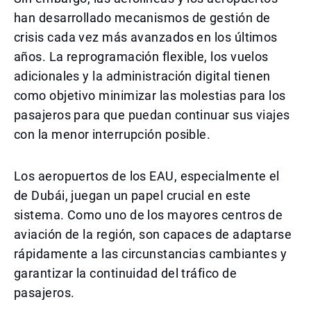
han desarrollado mecanismos de gestión de
crisis cada vez más avanzados en los últimos
años. La reprogramación flexible, los vuelos
adicionales y la administración digital tienen
como objetivo minimizar las molestias para los
pasajeros para que puedan continuar sus viajes
con la menor interrupción posible.
Los aeropuertos de los EAU, especialmente el
de Dubái, juegan un papel crucial en este
sistema. Como uno de los mayores centros de
aviación de la región, son capaces de adaptarse
rápidamente a las circunstancias cambiantes y
garantizar la continuidad del tráfico de
pasajeros.