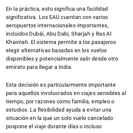
En la práctica, esto significa una facilidad
significativa. Los EAU cuentan con varios
aeropuertos internacionales importantes,
incluidos Dubái, Abu Dabi, Sharjah y Ras Al
Khaimah. El sistema permite a los pasajeros
elegir alternativas basadas en los vuelos
disponibles y potencialmente salir desde otro
emirato para llegar a India.
Esta decisión es particularmente importante
para aquellos involucrados en viajes sensibles al
tiempo, por razones como familia, empleo o
estudios. La flexibilidad ayuda a evitar una
situación en la que un solo vuelo cancelado
pospone el viaje durante días o incluso