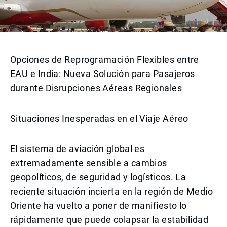
Opciones de Reprogramación Flexibles entre
EAU e India: Nueva Solución para Pasajeros
durante Disrupciones Aéreas Regionales
Situaciones Inesperadas en el Viaje Aéreo
El sistema de aviación global es
extremadamente sensible a cambios
geopolíticos, de seguridad y logísticos. La
reciente situación incierta en la región de Medio
Oriente ha vuelto a poner de manifiesto lo
rápidamente que puede colapsar la estabilidad