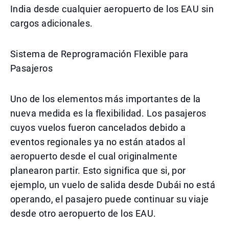
India desde cualquier aeropuerto de los EAU sin
cargos adicionales.
Sistema de Reprogramación Flexible para
Pasajeros
Uno de los elementos más importantes de la
nueva medida es la flexibilidad. Los pasajeros
cuyos vuelos fueron cancelados debido a
eventos regionales ya no están atados al
aeropuerto desde el cual originalmente
planearon partir. Esto significa que si, por
ejemplo, un vuelo de salida desde Dubái no está
operando, el pasajero puede continuar su viaje
desde otro aeropuerto de los EAU.