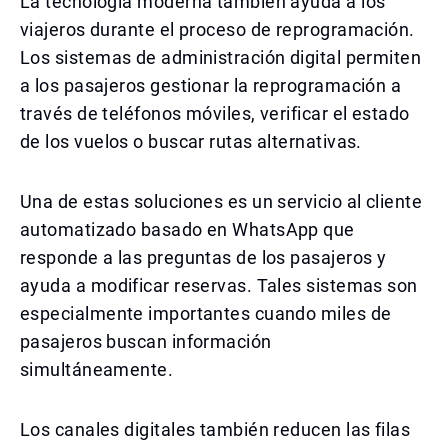
La tecnología moderna también ayuda a los
viajeros durante el proceso de reprogramación.
Los sistemas de administración digital permiten
a los pasajeros gestionar la reprogramación a
través de teléfonos móviles, verificar el estado
de los vuelos o buscar rutas alternativas.
Una de estas soluciones es un servicio al cliente
automatizado basado en WhatsApp que
responde a las preguntas de los pasajeros y
ayuda a modificar reservas. Tales sistemas son
especialmente importantes cuando miles de
pasajeros buscan información
simultáneamente.
Los canales digitales también reducen las filas