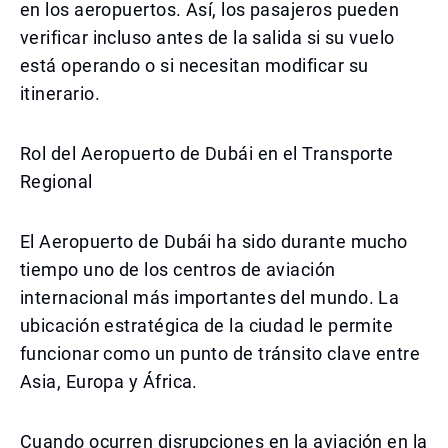
en los aeropuertos. Así, los pasajeros pueden
verificar incluso antes de la salida si su vuelo
está operando o si necesitan modificar su
itinerario.
Rol del Aeropuerto de Dubái en el Transporte
Regional
El Aeropuerto de Dubái ha sido durante mucho
tiempo uno de los centros de aviación
internacional más importantes del mundo. La
ubicación estratégica de la ciudad le permite
funcionar como un punto de tránsito clave entre
Asia, Europa y África.
Cuando ocurren disrupciones en la aviación en la