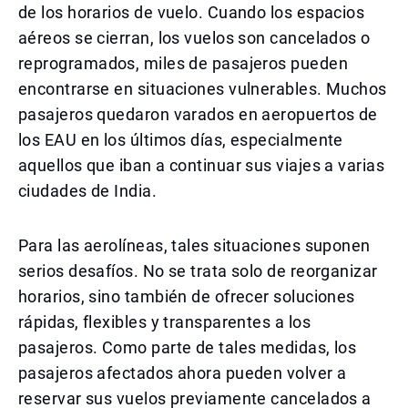
de los horarios de vuelo. Cuando los espacios
aéreos se cierran, los vuelos son cancelados o
reprogramados, miles de pasajeros pueden
encontrarse en situaciones vulnerables. Muchos
pasajeros quedaron varados en aeropuertos de
los EAU en los últimos días, especialmente
aquellos que iban a continuar sus viajes a varias
ciudades de India.
Para las aerolíneas, tales situaciones suponen
serios desafíos. No se trata solo de reorganizar
horarios, sino también de ofrecer soluciones
rápidas, flexibles y transparentes a los
pasajeros. Como parte de tales medidas, los
pasajeros afectados ahora pueden volver a
reservar sus vuelos previamente cancelados a