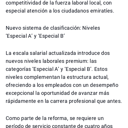
competitividad de la fuerza laboral local, con
especial atención a los ciudadanos emiratíes.
Nuevo sistema de clasificación: Niveles
‘Especial A’ y ‘Especial B’
La escala salarial actualizada introduce dos
nuevos niveles laborales premium: las
categorías ‘Especial A’ y ‘Especial B’. Estos
niveles complementan la estructura actual,
ofreciendo a los empleados con un desempeño
excepcional la oportunidad de avanzar más
rápidamente en la carrera profesional que antes.
Como parte de la reforma, se requiere un
período de servicio constante de cuatro años