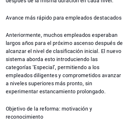
después de la misma duración en cada nivel.
Avance más rápido para empleados destacados
Anteriormente, muchos empleados esperaban
largos años para el próximo ascenso después de
alcanzar el nivel de clasificación inicial. El nuevo
sistema aborda esto introduciendo las
categorías ‘Especial’, permitiendo a los
empleados diligentes y comprometidos avanzar
a niveles superiores más pronto, sin
experimentar estancamiento prolongado.
Objetivo de la reforma: motivación y
reconocimiento