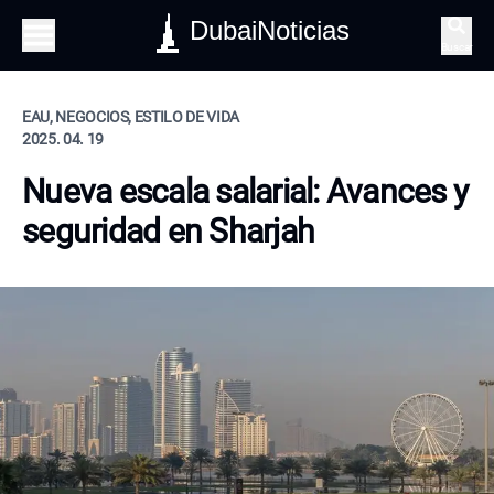
DubaiNoticias
Buscar
EAU, NEGOCIOS, ESTILO DE VIDA
2025. 04. 19
Nueva escala salarial: Avances y
seguridad en Sharjah