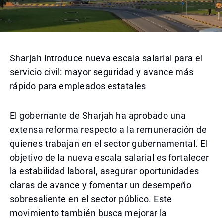
Sharjah introduce nueva escala salarial para el
servicio civil: mayor seguridad y avance más
rápido para empleados estatales
El gobernante de Sharjah ha aprobado una
extensa reforma respecto a la remuneración de
quienes trabajan en el sector gubernamental. El
objetivo de la nueva escala salarial es fortalecer
la estabilidad laboral, asegurar oportunidades
claras de avance y fomentar un desempeño
sobresaliente en el sector público. Este
movimiento también busca mejorar la