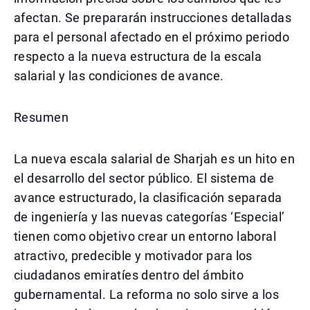
afectan. Se prepararán instrucciones detalladas
para el personal afectado en el próximo periodo
respecto a la nueva estructura de la escala
salarial y las condiciones de avance.
Resumen
La nueva escala salarial de Sharjah es un hito en
el desarrollo del sector público. El sistema de
avance estructurado, la clasificación separada
de ingeniería y las nuevas categorías ‘Especial’
tienen como objetivo crear un entorno laboral
atractivo, predecible y motivador para los
ciudadanos emiratíes dentro del ámbito
gubernamental. La reforma no solo sirve a los