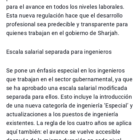
para el avance en todos los niveles laborales.
Esta nueva regulación hace que el desarrollo
profesional sea predecible y transparente para
quienes trabajan en el gobierno de Sharjah.
Escala salarial separada para ingenieros
Se pone un énfasis especial en los ingenieros
que trabajan en el sector gubernamental, ya que
se ha aprobado una escala salarial modificada
separada para ellos. Esto incluye la introducción
de una nueva categoría de ingeniería ‘Especial’ y
actualizaciones a los puestos de ingeniería
existentes. La regla de los cuatro años se aplica
aquí también: el avance se vuelve accesible