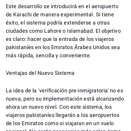
Este desarrollo se introducirá en el aeropuerto
de Karachi de manera experimental. Si tiene
éxito, el sistema podría extenderse a otras
ciudades como Lahore o Islamabad. El objetivo
es claro: hacer que la entrada de los viajeros
pakistaníes en los Emiratos Árabes Unidos sea
más rápida, sencilla y conveniente.
Ventajas del Nuevo Sistema
La idea de la 'verificación pre-inmigratoria' no es
nueva, pero su implementación está alcanzando
ahora un nuevo nivel. Con este sistema, los
viajeros pakistaníes llegarán a los aeropuertos
de los Emiratos como si viajaran en un vuelo