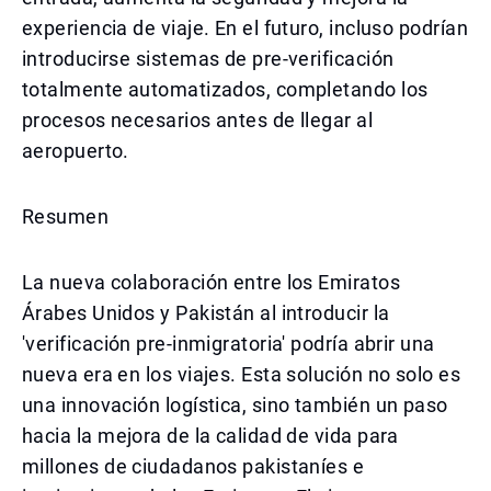
experiencia de viaje. En el futuro, incluso podrían
introducirse sistemas de pre-verificación
totalmente automatizados, completando los
procesos necesarios antes de llegar al
aeropuerto.
Resumen
La nueva colaboración entre los Emiratos
Árabes Unidos y Pakistán al introducir la
'verificación pre-inmigratoria' podría abrir una
nueva era en los viajes. Esta solución no solo es
una innovación logística, sino también un paso
hacia la mejora de la calidad de vida para
millones de ciudadanos pakistaníes e