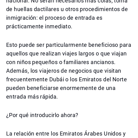
nacional. No serán necesarios más colas, toma
de huellas dactilares u otros procedimientos de
inmigración: el proceso de entrada es
prácticamente inmediato.
Esto puede ser particularmente beneficioso para
aquellos que realizan viajes largos o que viajan
con niños pequeños o familiares ancianos.
Además, los viajeros de negocios que visitan
frecuentemente Dubái o los Emiratos del Norte
pueden beneficiarse enormemente de una
entrada más rápida.
¿Por qué introducirlo ahora?
La relación entre los Emiratos Árabes Unidos y