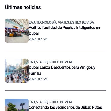
Últimas noticias
EAU, TECNOLOGÍA, VIAJES, ESTILO DE VIDA
Verifica facilidad de Puertas Inteligentes en
Dubái
2026. 07. 25
EAU, VIAJES, ESTILO DE VIDA
Dubái Lanza Descuentos para Amigos y
Familia
2026. 07. 22
EAU, VIAJES, ESTILO DE VIDA
Conectando los vecindarios de Dubái: Rutas