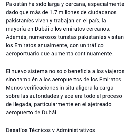
Pakistán ha sido larga y cercana, especialmente
dado que más de 1.7 millones de ciudadanos
pakistaníes viven y trabajan en el país, la
mayoría en Dubái o los emiratos cercanos.
Además, numerosos turistas pakistaníes visitan
los Emiratos anualmente, con un tráfico
aeroportuario que aumenta continuamente.
El nuevo sistema no solo beneficia a los viajeros
sino también a los aeropuertos de los Emiratos.
Menos verificaciones in situ aligera la carga
sobre las autoridades y acelera todo el proceso
de llegada, particularmente en el ajetreado
aeropuerto de Dubái.
Desafíos Técnicos y Administrativos