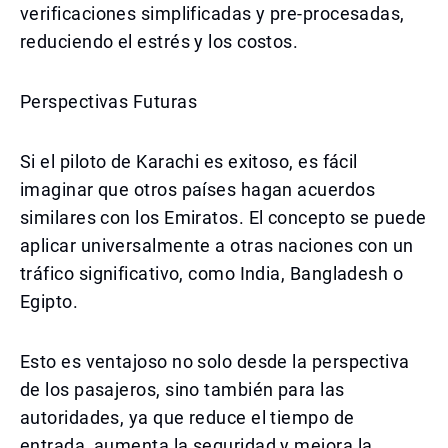
verificaciones simplificadas y pre-procesadas,
reduciendo el estrés y los costos.
Perspectivas Futuras
Si el piloto de Karachi es exitoso, es fácil
imaginar que otros países hagan acuerdos
similares con los Emiratos. El concepto se puede
aplicar universalmente a otras naciones con un
tráfico significativo, como India, Bangladesh o
Egipto.
Esto es ventajoso no solo desde la perspectiva
de los pasajeros, sino también para las
autoridades, ya que reduce el tiempo de
entrada, aumenta la seguridad y mejora la