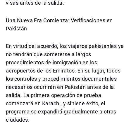
visas antes de la salida.
Una Nueva Era Comienza: Verificaciones en
Pakistán
En virtud del acuerdo, los viajeros pakistaníes ya
no tendrán que someterse a largos
procedimientos de inmigración en los
aeropuertos de los Emiratos. En su lugar, todos
los controles y procedimientos documentales
necesarios ocurrirán en Pakistán antes de la
salida. La primera operación de prueba
comenzará en Karachi, y si tiene éxito, el
programa se expandirá gradualmente a otras
ciudades.