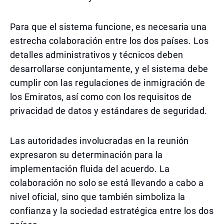
Para que el sistema funcione, es necesaria una
estrecha colaboración entre los dos países. Los
detalles administrativos y técnicos deben
desarrollarse conjuntamente, y el sistema debe
cumplir con las regulaciones de inmigración de
los Emiratos, así como con los requisitos de
privacidad de datos y estándares de seguridad.
Las autoridades involucradas en la reunión
expresaron su determinación para la
implementación fluida del acuerdo. La
colaboración no solo se está llevando a cabo a
nivel oficial, sino que también simboliza la
confianza y la sociedad estratégica entre los dos