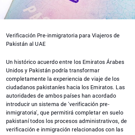
Verificación Pre-inmigratoria para Viajeros de
Pakistán al UAE
Un histórico acuerdo entre los Emiratos Árabes
Unidos y Pakistán podría transformar
completamente la experiencia de viaje de los
ciudadanos pakistaníes hacia los Emiratos. Las
autoridades de ambos países han acordado
introducir un sistema de 'verificación pre-
inmigratoria', que permitirá completar en suelo
pakistaní todos los procesos administrativos, de
verificación e inmigración relacionados con las