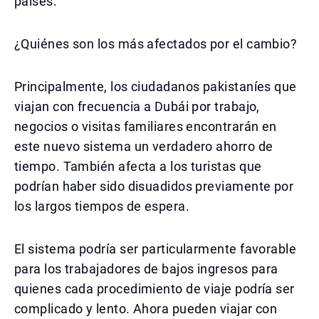
países.
¿Quiénes son los más afectados por el cambio?
Principalmente, los ciudadanos pakistaníes que
viajan con frecuencia a Dubái por trabajo,
negocios o visitas familiares encontrarán en
este nuevo sistema un verdadero ahorro de
tiempo. También afecta a los turistas que
podrían haber sido disuadidos previamente por
los largos tiempos de espera.
El sistema podría ser particularmente favorable
para los trabajadores de bajos ingresos para
quienes cada procedimiento de viaje podría ser
complicado y lento. Ahora pueden viajar con