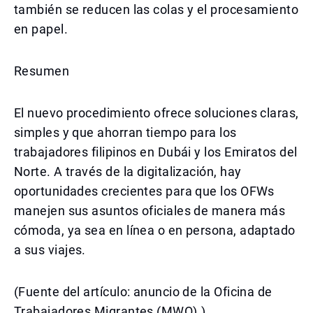
también se reducen las colas y el procesamiento
en papel.
Resumen
El nuevo procedimiento ofrece soluciones claras,
simples y que ahorran tiempo para los
trabajadores filipinos en Dubái y los Emiratos del
Norte. A través de la digitalización, hay
oportunidades crecientes para que los OFWs
manejen sus asuntos oficiales de manera más
cómoda, ya sea en línea o en persona, adaptado
a sus viajes.
(Fuente del artículo: anuncio de la Oficina de
Trabajadores Migrantes (MWO).)