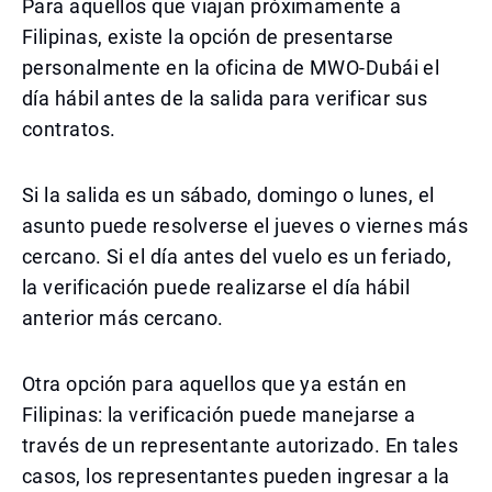
Para aquellos que viajan próximamente a
Filipinas, existe la opción de presentarse
personalmente en la oficina de MWO-Dubái el
día hábil antes de la salida para verificar sus
contratos.
Si la salida es un sábado, domingo o lunes, el
asunto puede resolverse el jueves o viernes más
cercano. Si el día antes del vuelo es un feriado,
la verificación puede realizarse el día hábil
anterior más cercano.
Otra opción para aquellos que ya están en
Filipinas: la verificación puede manejarse a
través de un representante autorizado. En tales
casos, los representantes pueden ingresar a la