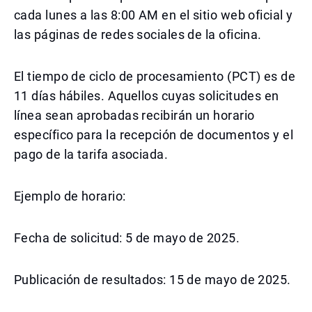
cada lunes a las 8:00 AM en el sitio web oficial y
las páginas de redes sociales de la oficina.
El tiempo de ciclo de procesamiento (PCT) es de
11 días hábiles. Aquellos cuyas solicitudes en
línea sean aprobadas recibirán un horario
específico para la recepción de documentos y el
pago de la tarifa asociada.
Ejemplo de horario:
Fecha de solicitud: 5 de mayo de 2025.
Publicación de resultados: 15 de mayo de 2025.