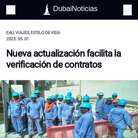
DubaiNoticias
Buscar
EAU, VIAJES, ESTILO DE VIDA
2025. 05. 01
Nueva actualización facilita la
verificación de contratos