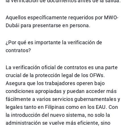
la verificación de documentos antes de la salida.
Aquellos específicamente requeridos por MWO-
Dubái para presentarse en persona.
¿Por qué es importante la verificación de
contratos?
La verificación oficial de contratos es una parte
crucial de la protección legal de los OFWs.
Asegura que los trabajadores operen bajo
condiciones apropiadas y puedan acceder más
fácilmente a varios servicios gubernamentales y
legales tanto en Filipinas como en los EAU. Con
la introducción del nuevo sistema, no solo la
administración se vuelve más eficiente, sino