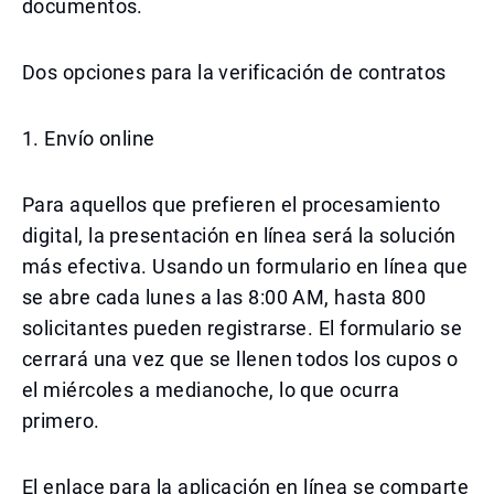
documentos.
Dos opciones para la verificación de contratos
1. Envío online
Para aquellos que prefieren el procesamiento
digital, la presentación en línea será la solución
más efectiva. Usando un formulario en línea que
se abre cada lunes a las 8:00 AM, hasta 800
solicitantes pueden registrarse. El formulario se
cerrará una vez que se llenen todos los cupos o
el miércoles a medianoche, lo que ocurra
primero.
El enlace para la aplicación en línea se comparte