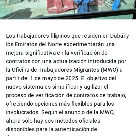
Los trabajadores filipinos que residen en Dubái y
los Emiratos del Norte experimentarán una
mejora significativa en la verificación de
contratos con una actualización introducida por
la Oficina de Trabajadores Migrantes (MWO) a
partir del 1 de mayo de 2025. El objetivo del
nuevo sistema es simplificar y agilizar el
proceso de verificación de contratos de trabajo,
ofreciendo opciones más flexibles para los
involucrados. Según el anuncio de la MWO,
ahora sólo hay dos métodos oficiales
disponibles para la autenticación de