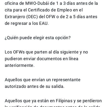
oficina de MWO-Dubái de 1 a 3 días antes de la
cita para el Certificado de Empleo en el
Extranjero (OEC) del OFW o de 2 a 5 días antes
de regresar a los EAU.
¿Quién puede elegir esta opción?
Los OFWs que parten al día siguiente y no
pudieron enviar documentos en línea
anteriormente.
Aquellos que envían un representante
autorizado antes de su salida.
Aquellos que ya están en Filipinas y se perdieron