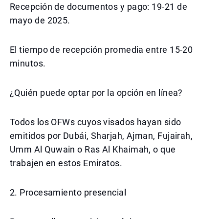
Recepción de documentos y pago: 19-21 de
mayo de 2025.
El tiempo de recepción promedia entre 15-20
minutos.
¿Quién puede optar por la opción en línea?
Todos los OFWs cuyos visados hayan sido
emitidos por Dubái, Sharjah, Ajman, Fujairah,
Umm Al Quwain o Ras Al Khaimah, o que
trabajen en estos Emiratos.
2. Procesamiento presencial