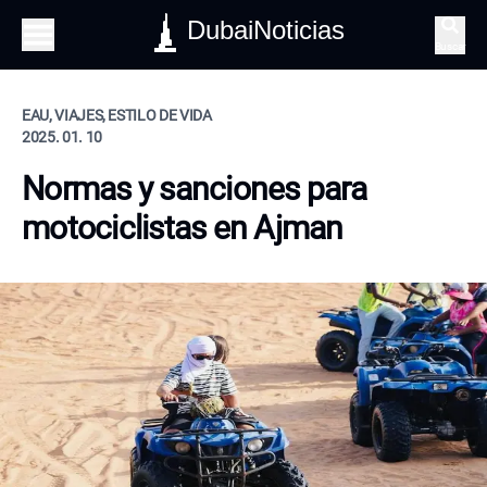
DubaiNoticias
Buscar
EAU, VIAJES, ESTILO DE VIDA
2025. 01. 10
Normas y sanciones para
motociclistas en Ajman