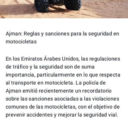
Ajman: Reglas y sanciones para la seguridad en
motocicletas
En los Emiratos Árabes Unidos, las regulaciones
de tráfico y la seguridad son de suma
importancia, particularmente en lo que respecta
al transporte en motocicleta. La policía de
Ajman emitió recientemente un recordatorio
sobre las sanciones asociadas a las violaciones
comunes de las motocicletas, con el objetivo de
prevenir accidentes y mejorar la seguridad vial.