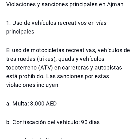
Violaciones y sanciones principales en Ajman
1. Uso de vehículos recreativos en vías
principales
El uso de motocicletas recreativas, vehículos de
tres ruedas (trikes), quads y vehículos
todoterreno (ATV) en carreteras y autopistas
está prohibido. Las sanciones por estas
violaciones incluyen:
a. Multa: 3,000 AED
b. Confiscación del vehículo: 90 días