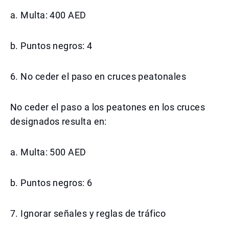
a. Multa: 400 AED
b. Puntos negros: 4
6. No ceder el paso en cruces peatonales
No ceder el paso a los peatones en los cruces
designados resulta en:
a. Multa: 500 AED
b. Puntos negros: 6
7. Ignorar señales y reglas de tráfico