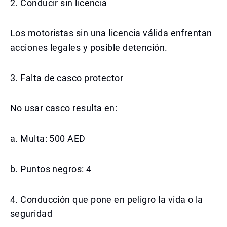
2. Conducir sin licencia
Los motoristas sin una licencia válida enfrentan
acciones legales y posible detención.
3. Falta de casco protector
No usar casco resulta en:
a. Multa: 500 AED
b. Puntos negros: 4
4. Conducción que pone en peligro la vida o la
seguridad