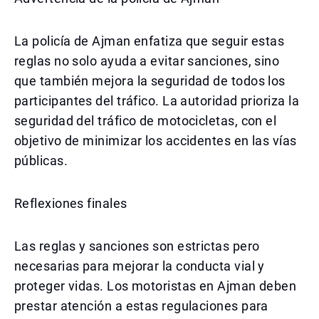
La policía de Ajman enfatiza que seguir estas
reglas no solo ayuda a evitar sanciones, sino
que también mejora la seguridad de todos los
participantes del tráfico. La autoridad prioriza la
seguridad del tráfico de motocicletas, con el
objetivo de minimizar los accidentes en las vías
públicas.
Reflexiones finales
Las reglas y sanciones son estrictas pero
necesarias para mejorar la conducta vial y
proteger vidas. Los motoristas en Ajman deben
prestar atención a estas regulaciones para