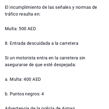
El incumplimiento de las señales y normas de
tráfico resulta en:
Multa: 500 AED
8. Entrada descuidada a la carretera
Si un motorista entra en la carretera sin
asegurarse de que esté despejada:
a. Multa: 400 AED
b. Puntos negros: 4
Advertencia de la policía de Ajman