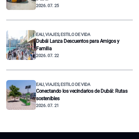
2026. 07. 25
EAU, VIAJES, ESTILO DE VIDA
Dubái Lanza Descuentos para Amigos y
Familia
2026. 07. 22
EAU, VIAJES, ESTILO DE VIDA
Conectando los vecindarios de Dubái: Rutas
sostenibles
2026. 07. 21