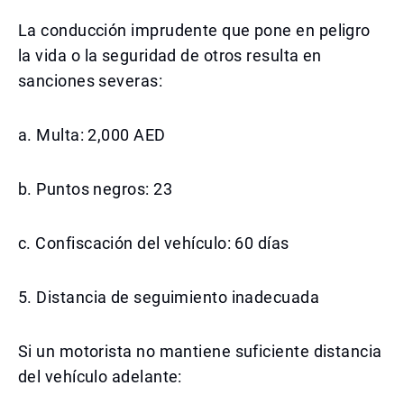
La conducción imprudente que pone en peligro
la vida o la seguridad de otros resulta en
sanciones severas:
a. Multa: 2,000 AED
b. Puntos negros: 23
c. Confiscación del vehículo: 60 días
5. Distancia de seguimiento inadecuada
Si un motorista no mantiene suficiente distancia
del vehículo adelante: