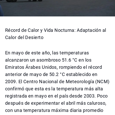
Récord de Calor y Vida Nocturna: Adaptación al
Calor del Desierto
En mayo de este año, las temperaturas
alcanzaron un asombroso 51.6 °C en los
Emiratos Árabes Unidos, rompiendo el récord
anterior de mayo de 50.2 °C establecido en
2009. El Centro Nacional de Meteorología (NCM)
confirmó que esta es la temperatura más alta
registrada en mayo en el país desde 2003. Poco
después de experimentar el abril más caluroso,
con una temperatura máxima diaria promedio