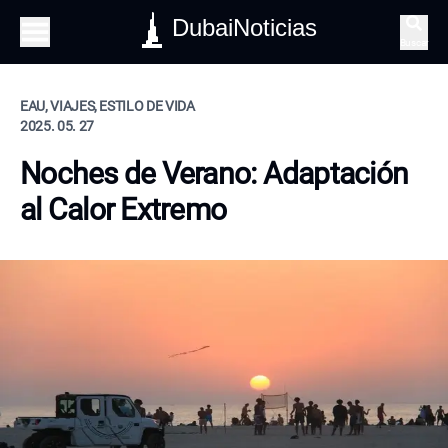
DubaiNoticias
Buscar
EAU, VIAJES, ESTILO DE VIDA
2025. 05. 27
Noches de Verano: Adaptación
al Calor Extremo