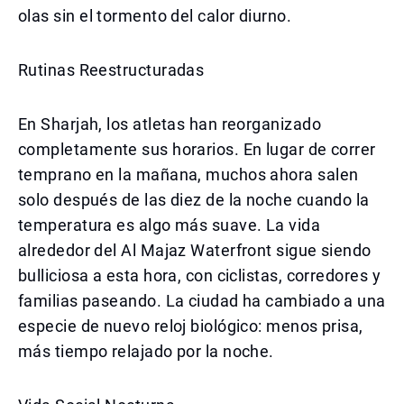
olas sin el tormento del calor diurno.
Rutinas Reestructuradas
En Sharjah, los atletas han reorganizado
completamente sus horarios. En lugar de correr
temprano en la mañana, muchos ahora salen
solo después de las diez de la noche cuando la
temperatura es algo más suave. La vida
alrededor del Al Majaz Waterfront sigue siendo
bulliciosa a esta hora, con ciclistas, corredores y
familias paseando. La ciudad ha cambiado a una
especie de nuevo reloj biológico: menos prisa,
más tiempo relajado por la noche.