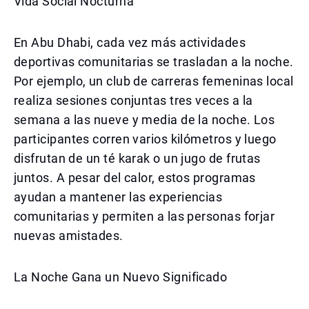
Vida Social Nocturna
En Abu Dhabi, cada vez más actividades
deportivas comunitarias se trasladan a la noche.
Por ejemplo, un club de carreras femeninas local
realiza sesiones conjuntas tres veces a la
semana a las nueve y media de la noche. Los
participantes corren varios kilómetros y luego
disfrutan de un té karak o un jugo de frutas
juntos. A pesar del calor, estos programas
ayudan a mantener las experiencias
comunitarias y permiten a las personas forjar
nuevas amistades.
La Noche Gana un Nuevo Significado