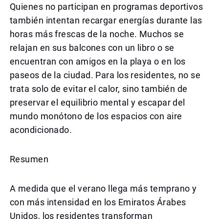
Quienes no participan en programas deportivos
también intentan recargar energías durante las
horas más frescas de la noche. Muchos se
relajan en sus balcones con un libro o se
encuentran con amigos en la playa o en los
paseos de la ciudad. Para los residentes, no se
trata solo de evitar el calor, sino también de
preservar el equilibrio mental y escapar del
mundo monótono de los espacios con aire
acondicionado.
Resumen
A medida que el verano llega más temprano y
con más intensidad en los Emiratos Árabes
Unidos, los residentes transforman