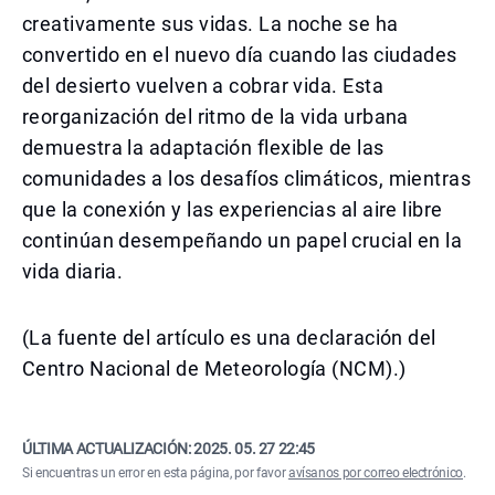
creativamente sus vidas. La noche se ha
convertido en el nuevo día cuando las ciudades
del desierto vuelven a cobrar vida. Esta
reorganización del ritmo de la vida urbana
demuestra la adaptación flexible de las
comunidades a los desafíos climáticos, mientras
que la conexión y las experiencias al aire libre
continúan desempeñando un papel crucial en la
vida diaria.
(La fuente del artículo es una declaración del
Centro Nacional de Meteorología (NCM).)
ÚLTIMA ACTUALIZACIÓN:
2025. 05. 27 22:45
Si encuentras un error en esta página, por favor
avísanos por correo electrónico
.