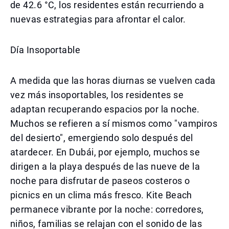
de 42.6 °C, los residentes están recurriendo a
nuevas estrategias para afrontar el calor.
Día Insoportable
A medida que las horas diurnas se vuelven cada
vez más insoportables, los residentes se
adaptan recuperando espacios por la noche.
Muchos se refieren a sí mismos como "vampiros
del desierto", emergiendo solo después del
atardecer. En Dubái, por ejemplo, muchos se
dirigen a la playa después de las nueve de la
noche para disfrutar de paseos costeros o
picnics en un clima más fresco. Kite Beach
permanece vibrante por la noche: corredores,
niños, familias se relajan con el sonido de las