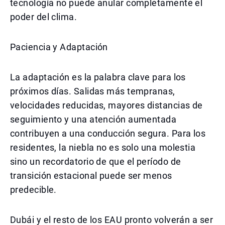
tecnología no puede anular completamente el
poder del clima.
Paciencia y Adaptación
La adaptación es la palabra clave para los
próximos días. Salidas más tempranas,
velocidades reducidas, mayores distancias de
seguimiento y una atención aumentada
contribuyen a una conducción segura. Para los
residentes, la niebla no es solo una molestia
sino un recordatorio de que el período de
transición estacional puede ser menos
predecible.
Dubái y el resto de los EAU pronto volverán a ser