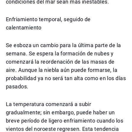
condiciones del mar sean más inestables.
Enfriamiento temporal, seguido de
calentamiento
Se esboza un cambio para la última parte de la
semana. Se espera la formación de nubes y
comenzará la reordenación de las masas de
aire. Aunque la niebla aún puede formarse, la
probabilidad ya no será tan alta como en los días
pasados.
La temperatura comenzará a subir
gradualmente; sin embargo, puede haber un
breve período de ligero enfriamiento cuando los
vientos del noroeste regresen. Esta tendencia