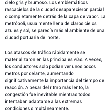
cielo gris y brumoso. Los emblemáticos
rascacielos de la ciudad desaparecieron parcial
o completamente detrás de la capa de vapor. La
metrópoli, usualmente llena de claros cielos
azules y sol, se parecía más al ambiente de una
ciudad portuaria del norte.
Los atascos de tráfico rápidamente se
materializaron en las principales vías. A veces,
los conductores solo podían ver unos pocos
metros por delante, aumentando
significativamente la importancia del tiempo de
reacción. A pesar del ritmo más lento, la
congestión fue inevitable mientras todos
intentaban adaptarse a las extremas
condiciones simultáneamente.