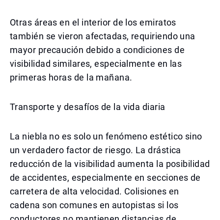
Otras áreas en el interior de los emiratos
también se vieron afectadas, requiriendo una
mayor precaución debido a condiciones de
visibilidad similares, especialmente en las
primeras horas de la mañana.
Transporte y desafíos de la vida diaria
La niebla no es solo un fenómeno estético sino
un verdadero factor de riesgo. La drástica
reducción de la visibilidad aumenta la posibilidad
de accidentes, especialmente en secciones de
carretera de alta velocidad. Colisiones en
cadena son comunes en autopistas si los
conductores no mantienen distancias de