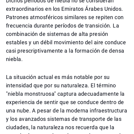
Dichos períodos de niebla no se consideran
extraordinarios en los Emiratos Árabes Unidos.
Patrones atmosféricos similares se repiten con
frecuencia durante períodos de transición. La
combinación de sistemas de alta presión
estables y un débil movimiento del aire conduce
casi prescriptivamente a la formación de densa
niebla.
La situación actual es más notable por su
intensidad que por su naturaleza. El término
"niebla monstruosa" captura adecuadamente la
experiencia de sentir que se conduce dentro de
una nube. A pesar de la moderna infraestructura
y los avanzados sistemas de transporte de las
ciudades, la naturaleza nos recuerda que la