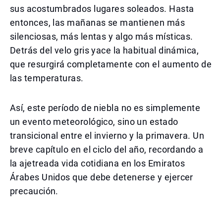
sus acostumbrados lugares soleados. Hasta
entonces, las mañanas se mantienen más
silenciosas, más lentas y algo más místicas.
Detrás del velo gris yace la habitual dinámica,
que resurgirá completamente con el aumento de
las temperaturas.
Así, este período de niebla no es simplemente
un evento meteorológico, sino un estado
transicional entre el invierno y la primavera. Un
breve capítulo en el ciclo del año, recordando a
la ajetreada vida cotidiana en los Emiratos
Árabes Unidos que debe detenerse y ejercer
precaución.