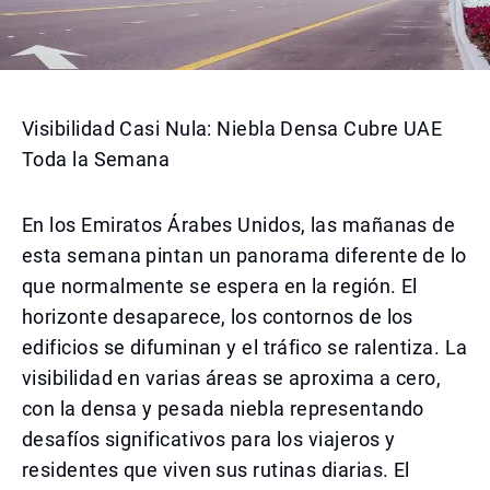
Visibilidad Casi Nula: Niebla Densa Cubre UAE
Toda la Semana
En los Emiratos Árabes Unidos, las mañanas de
esta semana pintan un panorama diferente de lo
que normalmente se espera en la región. El
horizonte desaparece, los contornos de los
edificios se difuminan y el tráfico se ralentiza. La
visibilidad en varias áreas se aproxima a cero,
con la densa y pesada niebla representando
desafíos significativos para los viajeros y
residentes que viven sus rutinas diarias. El