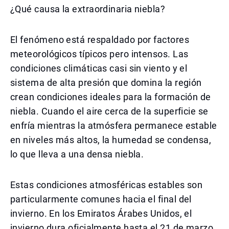
¿Qué causa la extraordinaria niebla?
El fenómeno está respaldado por factores
meteorológicos típicos pero intensos. Las
condiciones climáticas casi sin viento y el
sistema de alta presión que domina la región
crean condiciones ideales para la formación de
niebla. Cuando el aire cerca de la superficie se
enfría mientras la atmósfera permanece estable
en niveles más altos, la humedad se condensa,
lo que lleva a una densa niebla.
Estas condiciones atmosféricas estables son
particularmente comunes hacia el final del
invierno. En los Emiratos Árabes Unidos, el
invierno dura oficialmente hasta el 21 de marzo,