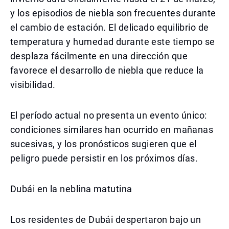
y los episodios de niebla son frecuentes durante
el cambio de estación. El delicado equilibrio de
temperatura y humedad durante este tiempo se
desplaza fácilmente en una dirección que
favorece el desarrollo de niebla que reduce la
visibilidad.
El período actual no presenta un evento único:
condiciones similares han ocurrido en mañanas
sucesivas, y los pronósticos sugieren que el
peligro puede persistir en los próximos días.
Dubái en la neblina matutina
Los residentes de Dubái despertaron bajo un