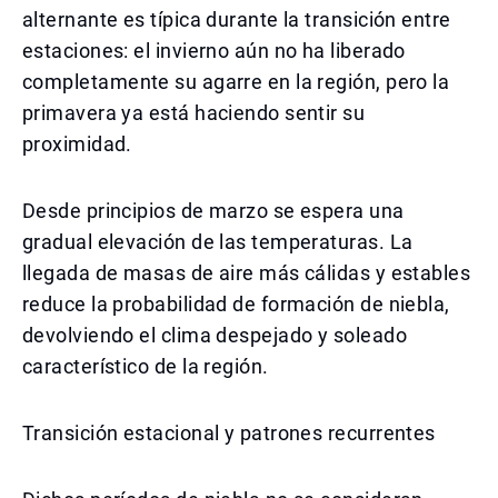
alternante es típica durante la transición entre
estaciones: el invierno aún no ha liberado
completamente su agarre en la región, pero la
primavera ya está haciendo sentir su
proximidad.
Desde principios de marzo se espera una
gradual elevación de las temperaturas. La
llegada de masas de aire más cálidas y estables
reduce la probabilidad de formación de niebla,
devolviendo el clima despejado y soleado
característico de la región.
Transición estacional y patrones recurrentes