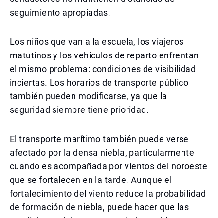
seguimiento apropiadas.
Los niños que van a la escuela, los viajeros
matutinos y los vehículos de reparto enfrentan
el mismo problema: condiciones de visibilidad
inciertas. Los horarios de transporte público
también pueden modificarse, ya que la
seguridad siempre tiene prioridad.
El transporte marítimo también puede verse
afectado por la densa niebla, particularmente
cuando es acompañada por vientos del noroeste
que se fortalecen en la tarde. Aunque el
fortalecimiento del viento reduce la probabilidad
de formación de niebla, puede hacer que las