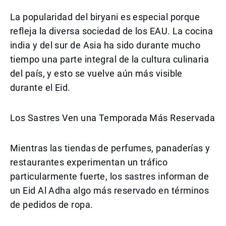
La popularidad del biryani es especial porque
refleja la diversa sociedad de los EAU. La cocina
india y del sur de Asia ha sido durante mucho
tiempo una parte integral de la cultura culinaria
del país, y esto se vuelve aún más visible
durante el Eid.
Los Sastres Ven una Temporada Más Reservada
Mientras las tiendas de perfumes, panaderías y
restaurantes experimentan un tráfico
particularmente fuerte, los sastres informan de
un Eid Al Adha algo más reservado en términos
de pedidos de ropa.