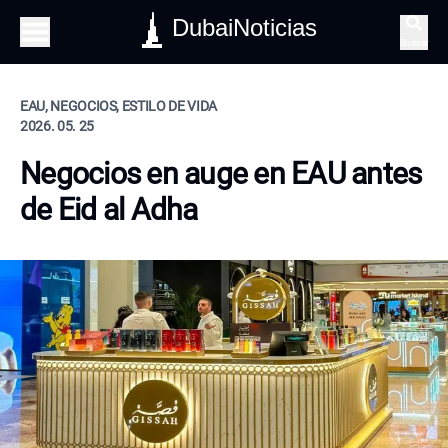
DubaiNoticias
Buscar
EAU, NEGOCIOS, ESTILO DE VIDA
2026. 05. 25
Negocios en auge en EAU antes
de Eid al Adha