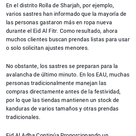
En el distrito Rolla de Sharjah, por ejemplo,
varios sastres han informado que la mayoría de
las personas gastaron más en ropa nueva
durante el Eid Al Fitr. Como resultado, ahora
muchos clientes buscan prendas listas para usar
o solo solicitan ajustes menores.
No obstante, los sastres se preparan para la
avalancha de último minuto. En los EAU, muchas
personas tradicionalmente manejan las
compras directamente antes de la festividad,
por lo que las tiendas mantienen un stock de
kanduras de varios tamaños y otras prendas
tradicionales.
Eid Al Adha Continúa Proporcionando un