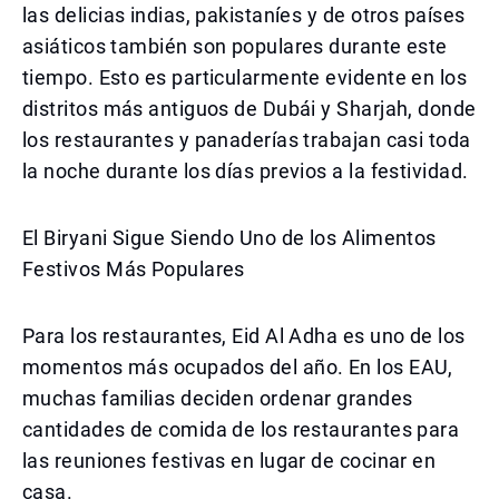
las delicias indias, pakistaníes y de otros países
asiáticos también son populares durante este
tiempo. Esto es particularmente evidente en los
distritos más antiguos de Dubái y Sharjah, donde
los restaurantes y panaderías trabajan casi toda
la noche durante los días previos a la festividad.
El Biryani Sigue Siendo Uno de los Alimentos
Festivos Más Populares
Para los restaurantes, Eid Al Adha es uno de los
momentos más ocupados del año. En los EAU,
muchas familias deciden ordenar grandes
cantidades de comida de los restaurantes para
las reuniones festivas en lugar de cocinar en
casa.