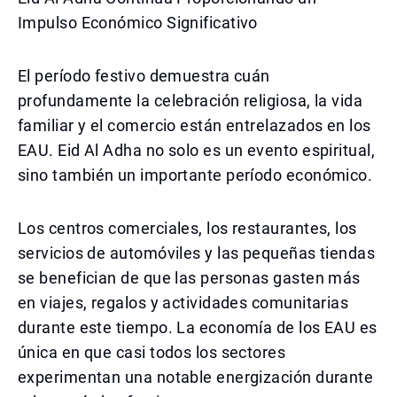
Impulso Económico Significativo
El período festivo demuestra cuán
profundamente la celebración religiosa, la vida
familiar y el comercio están entrelazados en los
EAU. Eid Al Adha no solo es un evento espiritual,
sino también un importante período económico.
Los centros comerciales, los restaurantes, los
servicios de automóviles y las pequeñas tiendas
se benefician de que las personas gasten más
en viajes, regalos y actividades comunitarias
durante este tiempo. La economía de los EAU es
única en que casi todos los sectores
experimentan una notable energización durante