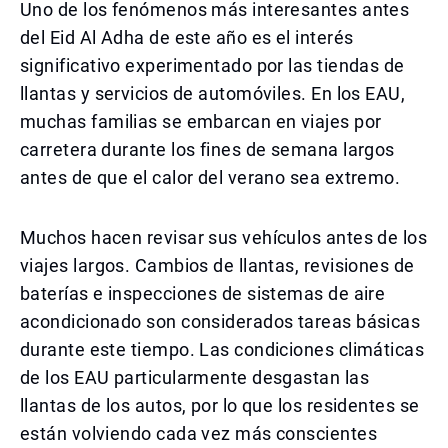
Uno de los fenómenos más interesantes antes
del Eid Al Adha de este año es el interés
significativo experimentado por las tiendas de
llantas y servicios de automóviles. En los EAU,
muchas familias se embarcan en viajes por
carretera durante los fines de semana largos
antes de que el calor del verano sea extremo.
Muchos hacen revisar sus vehículos antes de los
viajes largos. Cambios de llantas, revisiones de
baterías e inspecciones de sistemas de aire
acondicionado son considerados tareas básicas
durante este tiempo. Las condiciones climáticas
de los EAU particularmente desgastan las
llantas de los autos, por lo que los residentes se
están volviendo cada vez más conscientes