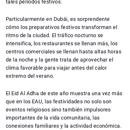
tales períodos festivos.
Particularmente en Dubái, es sorprendente
cómo los preparativos festivos transforman el
ritmo de la ciudad. El tráfico nocturno se
intensifica, los restaurantes se llenan más, los
centros comerciales se llenan hasta altas horas
de la noche y la gente trata de aprovechar el
clima favorable para viajar antes del calor
extremo del verano.
El Eid Al Adha de este año muestra una vez más
que en los EAU, las festividades no solo son
eventos religiosos sino también impulsores
importantes de la vida comunitaria, las
conexiones familiares y la actividad económica.