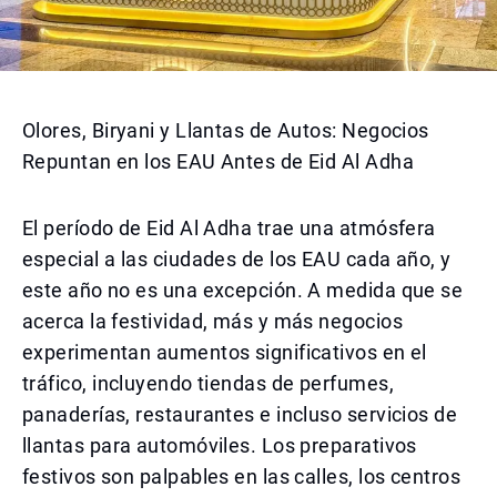
Olores, Biryani y Llantas de Autos: Negocios
Repuntan en los EAU Antes de Eid Al Adha
El período de Eid Al Adha trae una atmósfera
especial a las ciudades de los EAU cada año, y
este año no es una excepción. A medida que se
acerca la festividad, más y más negocios
experimentan aumentos significativos en el
tráfico, incluyendo tiendas de perfumes,
panaderías, restaurantes e incluso servicios de
llantas para automóviles. Los preparativos
festivos son palpables en las calles, los centros