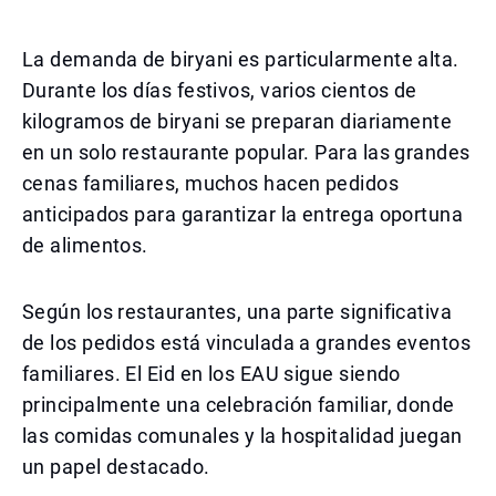
La demanda de biryani es particularmente alta.
Durante los días festivos, varios cientos de
kilogramos de biryani se preparan diariamente
en un solo restaurante popular. Para las grandes
cenas familiares, muchos hacen pedidos
anticipados para garantizar la entrega oportuna
de alimentos.
Según los restaurantes, una parte significativa
de los pedidos está vinculada a grandes eventos
familiares. El Eid en los EAU sigue siendo
principalmente una celebración familiar, donde
las comidas comunales y la hospitalidad juegan
un papel destacado.