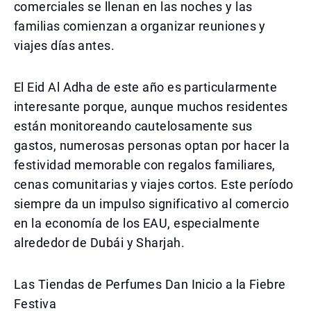
comerciales se llenan en las noches y las
familias comienzan a organizar reuniones y
viajes días antes.
El Eid Al Adha de este año es particularmente
interesante porque, aunque muchos residentes
están monitoreando cautelosamente sus
gastos, numerosas personas optan por hacer la
festividad memorable con regalos familiares,
cenas comunitarias y viajes cortos. Este período
siempre da un impulso significativo al comercio
en la economía de los EAU, especialmente
alrededor de Dubái y Sharjah.
Las Tiendas de Perfumes Dan Inicio a la Fiebre
Festiva