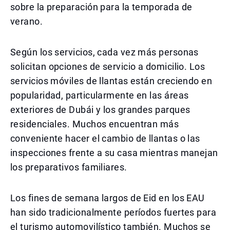
sobre la preparación para la temporada de
verano.
Según los servicios, cada vez más personas
solicitan opciones de servicio a domicilio. Los
servicios móviles de llantas están creciendo en
popularidad, particularmente en las áreas
exteriores de Dubái y los grandes parques
residenciales. Muchos encuentran más
conveniente hacer el cambio de llantas o las
inspecciones frente a su casa mientras manejan
los preparativos familiares.
Los fines de semana largos de Eid en los EAU
han sido tradicionalmente períodos fuertes para
el turismo automovilístico también. Muchos se