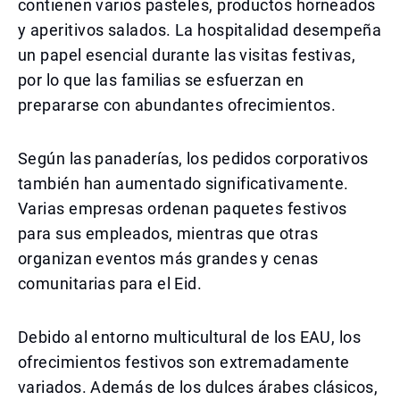
contienen varios pasteles, productos horneados
y aperitivos salados. La hospitalidad desempeña
un papel esencial durante las visitas festivas,
por lo que las familias se esfuerzan en
prepararse con abundantes ofrecimientos.
Según las panaderías, los pedidos corporativos
también han aumentado significativamente.
Varias empresas ordenan paquetes festivos
para sus empleados, mientras que otras
organizan eventos más grandes y cenas
comunitarias para el Eid.
Debido al entorno multicultural de los EAU, los
ofrecimientos festivos son extremadamente
variados. Además de los dulces árabes clásicos,