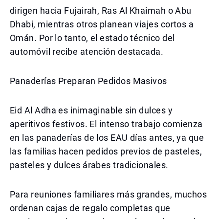
dirigen hacia Fujairah, Ras Al Khaimah o Abu
Dhabi, mientras otros planean viajes cortos a
Omán. Por lo tanto, el estado técnico del
automóvil recibe atención destacada.
Panaderías Preparan Pedidos Masivos
Eid Al Adha es inimaginable sin dulces y
aperitivos festivos. El intenso trabajo comienza
en las panaderías de los EAU días antes, ya que
las familias hacen pedidos previos de pasteles,
pasteles y dulces árabes tradicionales.
Para reuniones familiares más grandes, muchos
ordenan cajas de regalo completas que