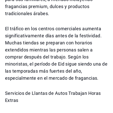
fragancias premium, dulces y productos
tradicionales árabes.
El tráfico en los centros comerciales aumenta
significativamente días antes de la festividad.
Muchas tiendas se preparan con horarios
extendidos mientras las personas salen a
comprar después del trabajo. Según los
minoristas, el período de Eid sigue siendo una de
las temporadas más fuertes del año,
especialmente en el mercado de fragancias.
Servicios de Llantas de Autos Trabajan Horas
Extras