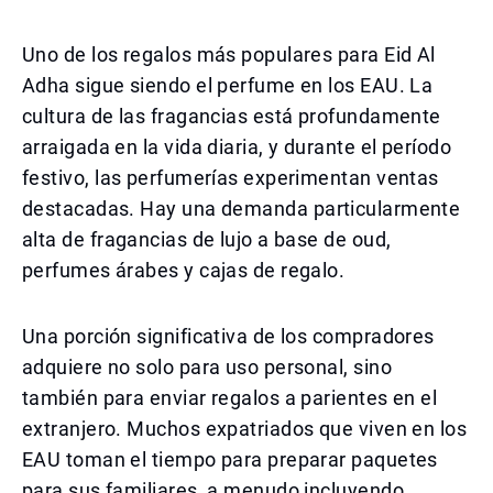
Uno de los regalos más populares para Eid Al
Adha sigue siendo el perfume en los EAU. La
cultura de las fragancias está profundamente
arraigada en la vida diaria, y durante el período
festivo, las perfumerías experimentan ventas
destacadas. Hay una demanda particularmente
alta de fragancias de lujo a base de oud,
perfumes árabes y cajas de regalo.
Una porción significativa de los compradores
adquiere no solo para uso personal, sino
también para enviar regalos a parientes en el
extranjero. Muchos expatriados que viven en los
EAU toman el tiempo para preparar paquetes
para sus familiares, a menudo incluyendo