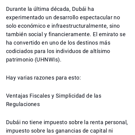
Durante la última década, Dubái ha
experimentado un desarrollo espectacular no
solo económico e infraestructuralmente, sino
también social y financieramente. El emirato se
ha convertido en uno de los destinos más
codiciados para los individuos de altísimo
patrimonio (UHNWIs).
Hay varias razones para esto:
Ventajas Fiscales y Simplicidad de las
Regulaciones
Dubái no tiene impuesto sobre la renta personal,
impuesto sobre las ganancias de capital ni