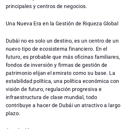
principales y centros de negocios.
Una Nueva Era en la Gestión de Riqueza Global
Dubái no es solo un destino, es un centro de un
nuevo tipo de ecosistema financiero. En el
futuro, es probable que más oficinas familiares,
fondos de inversión y firmas de gestión de
patrimonio elijan el emirato como su base. La
estabilidad política, una política económica con
visión de futuro, regulación progresiva e
infraestructura de clase mundial, todo
contribuye a hacer de Dubái un atractivo a largo
plazo.