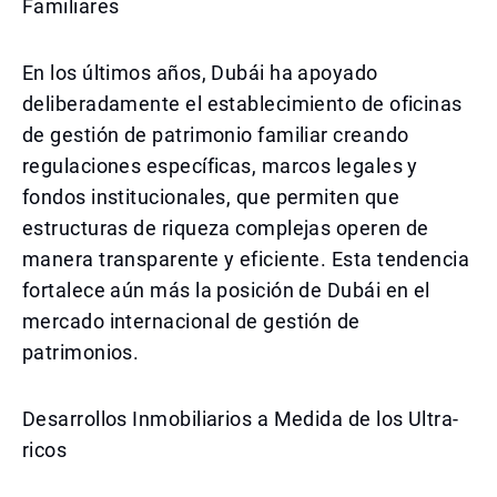
Familiares
En los últimos años, Dubái ha apoyado
deliberadamente el establecimiento de oficinas
de gestión de patrimonio familiar creando
regulaciones específicas, marcos legales y
fondos institucionales, que permiten que
estructuras de riqueza complejas operen de
manera transparente y eficiente. Esta tendencia
fortalece aún más la posición de Dubái en el
mercado internacional de gestión de
patrimonios.
Desarrollos Inmobiliarios a Medida de los Ultra-
ricos