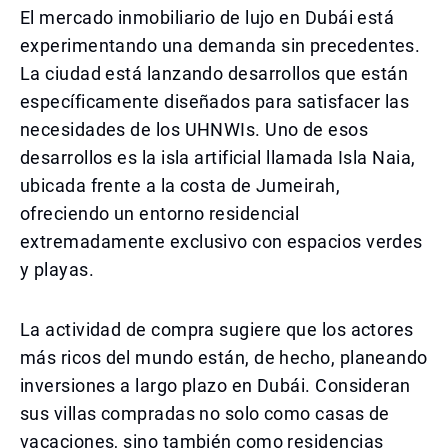
El mercado inmobiliario de lujo en Dubái está
experimentando una demanda sin precedentes.
La ciudad está lanzando desarrollos que están
específicamente diseñados para satisfacer las
necesidades de los UHNWIs. Uno de esos
desarrollos es la isla artificial llamada Isla Naia,
ubicada frente a la costa de Jumeirah,
ofreciendo un entorno residencial
extremadamente exclusivo con espacios verdes
y playas.
La actividad de compra sugiere que los actores
más ricos del mundo están, de hecho, planeando
inversiones a largo plazo en Dubái. Consideran
sus villas compradas no solo como casas de
vacaciones, sino también como residencias