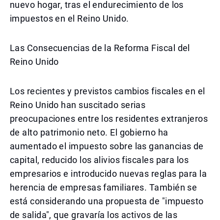
nuevo hogar, tras el endurecimiento de los
impuestos en el Reino Unido.
Las Consecuencias de la Reforma Fiscal del
Reino Unido
Los recientes y previstos cambios fiscales en el
Reino Unido han suscitado serias
preocupaciones entre los residentes extranjeros
de alto patrimonio neto. El gobierno ha
aumentado el impuesto sobre las ganancias de
capital, reducido los alivios fiscales para los
empresarios e introducido nuevas reglas para la
herencia de empresas familiares. También se
está considerando una propuesta de "impuesto
de salida", que gravaría los activos de las