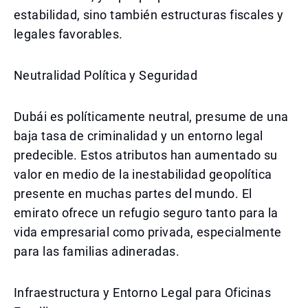
estabilidad, sino también estructuras fiscales y
legales favorables.
Neutralidad Política y Seguridad
Dubái es políticamente neutral, presume de una
baja tasa de criminalidad y un entorno legal
predecible. Estos atributos han aumentado su
valor en medio de la inestabilidad geopolítica
presente en muchas partes del mundo. El
emirato ofrece un refugio seguro tanto para la
vida empresarial como privada, especialmente
para las familias adineradas.
Infraestructura y Entorno Legal para Oficinas