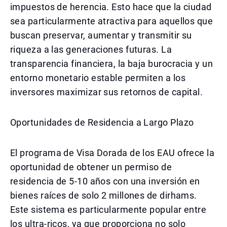
impuestos de herencia. Esto hace que la ciudad
sea particularmente atractiva para aquellos que
buscan preservar, aumentar y transmitir su
riqueza a las generaciones futuras. La
transparencia financiera, la baja burocracia y un
entorno monetario estable permiten a los
inversores maximizar sus retornos de capital.
Oportunidades de Residencia a Largo Plazo
El programa de Visa Dorada de los EAU ofrece la
oportunidad de obtener un permiso de
residencia de 5-10 años con una inversión en
bienes raíces de solo 2 millones de dirhams.
Este sistema es particularmente popular entre
los ultra-ricos, ya que proporciona no solo