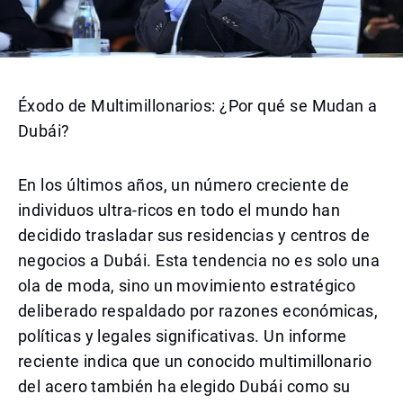
Éxodo de Multimillonarios: ¿Por qué se Mudan a
Dubái?
En los últimos años, un número creciente de
individuos ultra-ricos en todo el mundo han
decidido trasladar sus residencias y centros de
negocios a Dubái. Esta tendencia no es solo una
ola de moda, sino un movimiento estratégico
deliberado respaldado por razones económicas,
políticas y legales significativas. Un informe
reciente indica que un conocido multimillonario
del acero también ha elegido Dubái como su