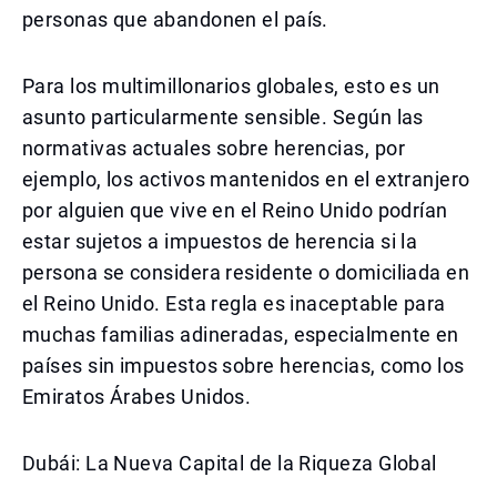
personas que abandonen el país.
Para los multimillonarios globales, esto es un
asunto particularmente sensible. Según las
normativas actuales sobre herencias, por
ejemplo, los activos mantenidos en el extranjero
por alguien que vive en el Reino Unido podrían
estar sujetos a impuestos de herencia si la
persona se considera residente o domiciliada en
el Reino Unido. Esta regla es inaceptable para
muchas familias adineradas, especialmente en
países sin impuestos sobre herencias, como los
Emiratos Árabes Unidos.
Dubái: La Nueva Capital de la Riqueza Global