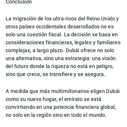
Conclusión
La migración de los ultra-ricos del Reino Unido y
otros países occidentales desarrollados no es
solo una cuestión fiscal. La decisión se basa en
consideraciones financieras, legales y familiares
complejas, a largo plazo. Dubái ofrece no solo
una alternativa, sino una estrategia: una visión
del futuro donde la riqueza no está en peligro,
sino que crece, se transfiere y se asegura.
A medida que más multimillonarios eligen Dubái
como su nuevo hogar, el emirato se está
convirtiendo en una potencia financiera global,
no solo en la región sino en todo el mundo.