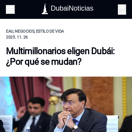
DubaiNoticias
Buscar
EAU, NEGOCIOS, ESTILO DE VIDA
2025. 11. 26
Multimillonarios eligen Dubái:
¿Por qué se mudan?