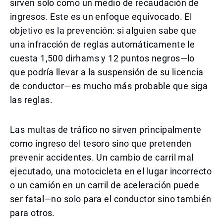
sirven solo como un medio de recaudación de
ingresos. Este es un enfoque equivocado. El
objetivo es la prevención: si alguien sabe que
una infracción de reglas automáticamente le
cuesta 1,500 dirhams y 12 puntos negros—lo
que podría llevar a la suspensión de su licencia
de conductor—es mucho más probable que siga
las reglas.
Las multas de tráfico no sirven principalmente
como ingreso del tesoro sino que pretenden
prevenir accidentes. Un cambio de carril mal
ejecutado, una motocicleta en el lugar incorrecto
o un camión en un carril de aceleración puede
ser fatal—no solo para el conductor sino también
para otros.