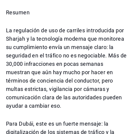
Resumen
La regulación de uso de carriles introducida por
Sharjah y la tecnología moderna que monitorea
su cumplimiento envía un mensaje claro: la
seguridad en el tráfico no es negociable. Más de
30,000 infracciones en pocas semanas
muestran que aún hay mucho por hacer en
términos de conciencia del conductor, pero
multas estrictas, vigilancia por cámaras y
comunicación clara de las autoridades pueden
ayudar a cambiar eso.
Para Dubái, este es un fuerte mensaje: la
digitalización de los sistemas de tráfico y la