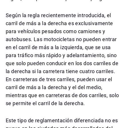
Según la regla recientemente introducida, el
carril de más a la derecha es exclusivamente
para vehículos pesados como camiones y
autobuses. Las motocicletas no pueden entrar
en el carril de más a la izquierda, que se usa
para tráfico más rápido y adelantamiento, sino
que solo pueden conducir en los dos carriles de
la derecha si la carretera tiene cuatro carriles.
En carreteras de tres carriles, pueden usar el
carril de más a la derecha y el del medio,
mientras que en carreteras de dos carriles, solo
se permite el carril de la derecha.
Este tipo de reglamentación diferenciada no es