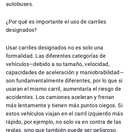
autobuses.
¿Por qué es importante el uso de carriles
designados?
Usar carriles designados no es solo una
formalidad. Las diferentes categorías de
vehículos—debido a su tamaño, velocidad,
capacidades de aceleración y maniobrabilidad—
son fundamentalmente diferentes, por lo que si
usaran el mismo carril, aumentaría el riesgo de
accidentes. Los camiones aceleran y frenan
más lentamente y tienen más puntos ciegos. Si
estos vehículos viajan en el carril izquierdo más
rápido, por ejemplo, no solo va en contra de las
reglas, sino que también puede ser peligroso.