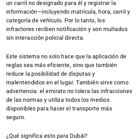
un carril no designado para él y registrar la
información—incluyendo matrícula, hora, carril y
categoría de vehículo. Por lo tanto, los
infractores reciben notificación y son multados
sin interacción policial directa.
Este sistema no solo hace que la aplicación de
reglas sea más eficiente, sino que también
reduce la posibilidad de disputas y
malentendidos en el lugar. También sirve como
advertencia: el emirato no tolera las infracciones
de las normas y utiliza todos los medios
disponibles para hacer el transporte más
seguro.
¿Qué significa esto para Dubái?