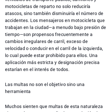
motocicletas de reparto no solo reduciría
atascos, sino también disminuiría el número de
accidentes. Los mensajeros en motocicleta que
trabajan en la ciudad—a menudo bajo presión de
tiempo—son propensos frecuentemente a
cambios irregulares de carril, exceso de
velocidad o conducir en el carril de la izquierda,
lo cual puede estar prohibido para ellos. Una
aplicación más estricta y designación precisa
estarían en el interés de todos.
Las multas no son el objetivo sino una
herramienta
Muchos sienten que multas de esta naturaleza