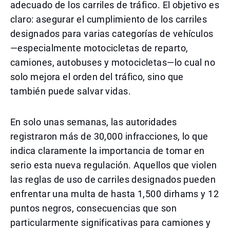
adecuado de los carriles de tráfico. El objetivo es
claro: asegurar el cumplimiento de los carriles
designados para varias categorías de vehículos
—especialmente motocicletas de reparto,
camiones, autobuses y motocicletas—lo cual no
solo mejora el orden del tráfico, sino que
también puede salvar vidas.
En solo unas semanas, las autoridades
registraron más de 30,000 infracciones, lo que
indica claramente la importancia de tomar en
serio esta nueva regulación. Aquellos que violen
las reglas de uso de carriles designados pueden
enfrentar una multa de hasta 1,500 dirhams y 12
puntos negros, consecuencias que son
particularmente significativas para camiones y