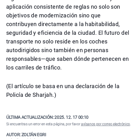
aplicación consistente de reglas no solo son
objetivos de modernización sino que
contribuyen directamente a la habitabilidad,
seguridad y eficiencia de la ciudad. El futuro del
transporte no solo reside en los coches
autodirigidos sino también en personas
responsables—que saben dónde pertenecen en
los carriles de tráfico.
(El artículo se basa en una declaración de la
Policía de Sharjah.)
ÚLTIMA ACTUALIZACIÓN:
2025. 12. 17 00:10
Si encuentras un error en esta página, por favor
avísanos por correo electrónico
.
AUTOR: ZOLTÁN EGRI