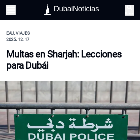
DubaiNoticias
Buscar
EAU, VIAJES
2025. 12. 17
Multas en Sharjah: Lecciones
para Dubái