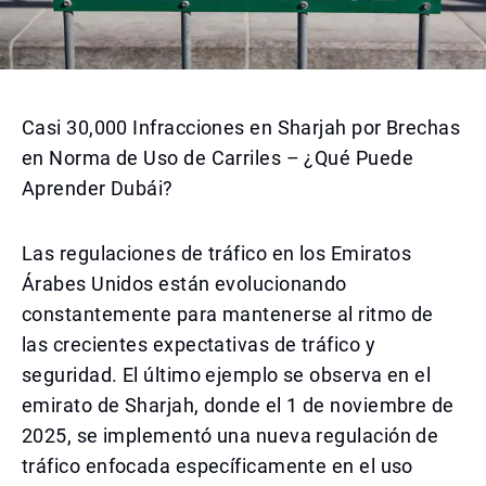
Casi 30,000 Infracciones en Sharjah por Brechas
en Norma de Uso de Carriles – ¿Qué Puede
Aprender Dubái?
Las regulaciones de tráfico en los Emiratos
Árabes Unidos están evolucionando
constantemente para mantenerse al ritmo de
las crecientes expectativas de tráfico y
seguridad. El último ejemplo se observa en el
emirato de Sharjah, donde el 1 de noviembre de
2025, se implementó una nueva regulación de
tráfico enfocada específicamente en el uso