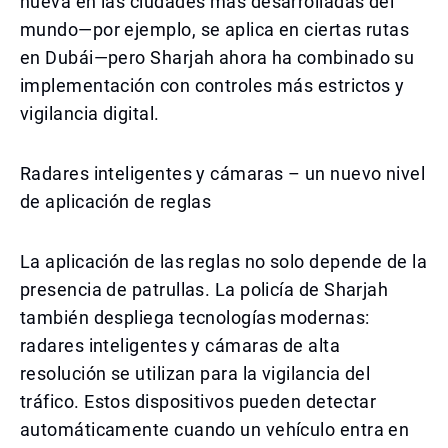
nueva en las ciudades más desarrolladas del
mundo—por ejemplo, se aplica en ciertas rutas
en Dubái—pero Sharjah ahora ha combinado su
implementación con controles más estrictos y
vigilancia digital.
Radares inteligentes y cámaras – un nuevo nivel
de aplicación de reglas
La aplicación de las reglas no solo depende de la
presencia de patrullas. La policía de Sharjah
también despliega tecnologías modernas:
radares inteligentes y cámaras de alta
resolución se utilizan para la vigilancia del
tráfico. Estos dispositivos pueden detectar
automáticamente cuando un vehículo entra en