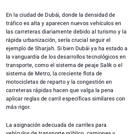
En la ciudad de Dubái, donde la densidad de
tráfico es alta y aparecen nuevos vehículos en
las carreteras diariamente debido al turismo y la
rápida urbanización, sería crucial seguir el
ejemplo de Sharjah. Si bien Dubái ya ha estado a
la vanguardia de los desarrollos tecnológicos en
transporte, como el sistema de peaje Salik o el
sistema de Metro, la creciente flota de
motocicletas de reparto y la congestión en
carreteras rápidas hacen que valga la pena
aplicar reglas de carril específicas similares con
más rigor.
La asignación adecuada de carriles para
vehículos de transporte público, camiones y