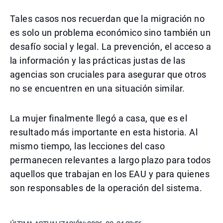
Tales casos nos recuerdan que la migración no
es solo un problema económico sino también un
desafío social y legal. La prevención, el acceso a
la información y las prácticas justas de las
agencias son cruciales para asegurar que otros
no se encuentren en una situación similar.
La mujer finalmente llegó a casa, que es el
resultado más importante en esta historia. Al
mismo tiempo, las lecciones del caso
permanecen relevantes a largo plazo para todos
aquellos que trabajan en los EAU y para quienes
son responsables de la operación del sistema.