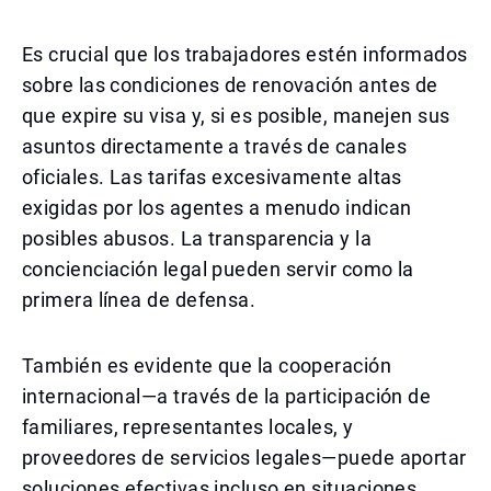
Es crucial que los trabajadores estén informados
sobre las condiciones de renovación antes de
que expire su visa y, si es posible, manejen sus
asuntos directamente a través de canales
oficiales. Las tarifas excesivamente altas
exigidas por los agentes a menudo indican
posibles abusos. La transparencia y la
concienciación legal pueden servir como la
primera línea de defensa.
También es evidente que la cooperación
internacional—a través de la participación de
familiares, representantes locales, y
proveedores de servicios legales—puede aportar
soluciones efectivas incluso en situaciones