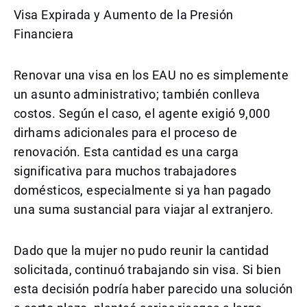
Visa Expirada y Aumento de la Presión
Financiera
Renovar una visa en los EAU no es simplemente
un asunto administrativo; también conlleva
costos. Según el caso, el agente exigió 9,000
dirhams adicionales para el proceso de
renovación. Esta cantidad es una carga
significativa para muchos trabajadores
domésticos, especialmente si ya han pagado
una suma sustancial para viajar al extranjero.
Dado que la mujer no pudo reunir la cantidad
solicitada, continuó trabajando sin visa. Si bien
esta decisión podría haber parecido una solución