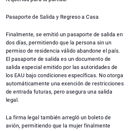
Pasaporte de Salida y Regreso a Casa
Finalmente, se emitió un pasaporte de salida en
dos días, permitiendo que la persona sin un
permiso de residencia válido abandone el país.
El pasaporte de salida es un documento de
salida especial emitido por las autoridades de
los EAU bajo condiciones específicas. No otorga
automáticamente una exención de restricciones
de entrada futuras, pero asegura una salida
legal.
La firma legal también arregló un boleto de
avión, permitiendo que la mujer finalmente