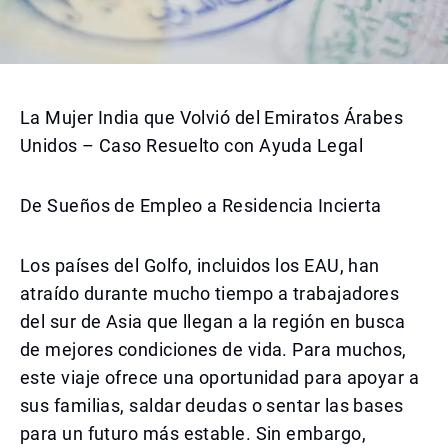
La Mujer India que Volvió del Emiratos Árabes
Unidos – Caso Resuelto con Ayuda Legal
De Sueños de Empleo a Residencia Incierta
Los países del Golfo, incluidos los EAU, han
atraído durante mucho tiempo a trabajadores
del sur de Asia que llegan a la región en busca
de mejores condiciones de vida. Para muchos,
este viaje ofrece una oportunidad para apoyar a
sus familias, saldar deudas o sentar las bases
para un futuro más estable. Sin embargo,