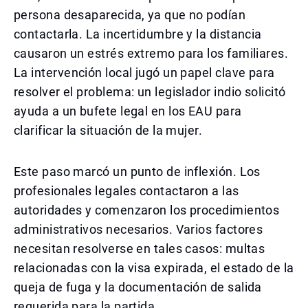
persona desaparecida, ya que no podían
contactarla. La incertidumbre y la distancia
causaron un estrés extremo para los familiares.
La intervención local jugó un papel clave para
resolver el problema: un legislador indio solicitó
ayuda a un bufete legal en los EAU para
clarificar la situación de la mujer.
Este paso marcó un punto de inflexión. Los
profesionales legales contactaron a las
autoridades y comenzaron los procedimientos
administrativos necesarios. Varios factores
necesitan resolverse en tales casos: multas
relacionadas con la visa expirada, el estado de la
queja de fuga y la documentación de salida
requerida para la partida.