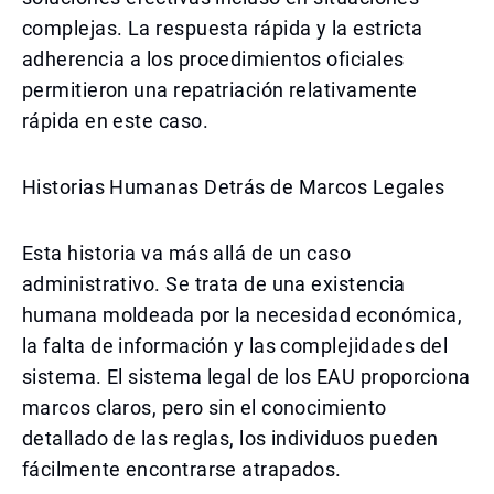
complejas. La respuesta rápida y la estricta
adherencia a los procedimientos oficiales
permitieron una repatriación relativamente
rápida en este caso.
Historias Humanas Detrás de Marcos Legales
Esta historia va más allá de un caso
administrativo. Se trata de una existencia
humana moldeada por la necesidad económica,
la falta de información y las complejidades del
sistema. El sistema legal de los EAU proporciona
marcos claros, pero sin el conocimiento
detallado de las reglas, los individuos pueden
fácilmente encontrarse atrapados.