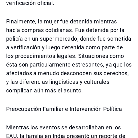
verificación oficial.
Finalmente, la mujer fue detenida mientras
hacía compras cotidianas. Fue detenida por la
policía en un supermercado, donde fue sometida
a verificación y luego detenida como parte de
los procedimientos legales. Situaciones como
ésta son particularmente estresantes, ya que los
afectados a menudo desconocen sus derechos,
y las diferencias lingüísticas y culturales
complican aún más el asunto.
Preocupación Familiar e Intervención Política
Mientras los eventos se desarrollaban en los
EAU, la familia en India presentó un reporte de