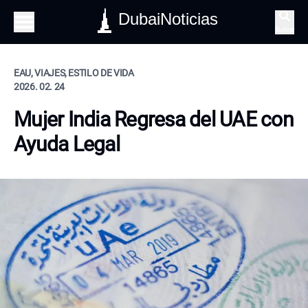
DubaiNoticias
Buscar
EAU, VIAJES, ESTILO DE VIDA
2026. 02. 24
Mujer India Regresa del UAE con
Ayuda Legal