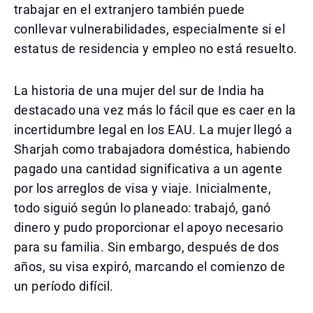
trabajar en el extranjero también puede
conllevar vulnerabilidades, especialmente si el
estatus de residencia y empleo no está resuelto.
La historia de una mujer del sur de India ha
destacado una vez más lo fácil que es caer en la
incertidumbre legal en los EAU. La mujer llegó a
Sharjah como trabajadora doméstica, habiendo
pagado una cantidad significativa a un agente
por los arreglos de visa y viaje. Inicialmente,
todo siguió según lo planeado: trabajó, ganó
dinero y pudo proporcionar el apoyo necesario
para su familia. Sin embargo, después de dos
años, su visa expiró, marcando el comienzo de
un período difícil.