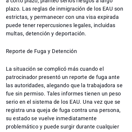
a corto plazo, planteó serios riesgos a largo
plazo. Las reglas de inmigración de los EAU son
estrictas, y permanecer con una visa expirada
puede tener repercusiones legales, incluidas
multas, detención y deportación.
Reporte de Fuga y Detención
La situación se complicó más cuando el
patrocinador presentó un reporte de fuga ante
las autoridades, alegando que la trabajadora se
fue sin permiso. Tales informes tienen un peso
serio en el sistema de los EAU. Una vez que se
registra una queja de fuga contra una persona,
su estado se vuelve inmediatamente
problemático y puede surgir durante cualquier