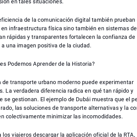
sión en tales situaciones.
eficiencia de la comunicación digital también prueban
o en infraestructura física sino también en sistemas d
n rápidas y transparentes fortalecen la confianza de 
 a una imagen positiva de la ciudad.
es Podemos Aprender de la Historia?
 de transporte urbano moderno puede experimentar
s. La verdadera diferencia radica en qué tan rápido y
e se gestionan. El ejemplo de Dubái muestra que el p
rado, las soluciones de transporte alternativas y la 
en colectivamente minimizar las incomodidades.
los viajeros descargar la aplicación oficial de la RTA, 