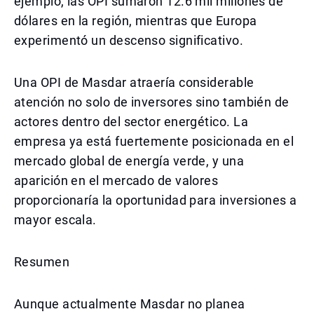
ejemplo, las OPI sumaron 12.6 mil millones de
dólares en la región, mientras que Europa
experimentó un descenso significativo.
Una OPI de Masdar atraería considerable
atención no solo de inversores sino también de
actores dentro del sector energético. La
empresa ya está fuertemente posicionada en el
mercado global de energía verde, y una
aparición en el mercado de valores
proporcionaría la oportunidad para inversiones a
mayor escala.
Resumen
Aunque actualmente Masdar no planea