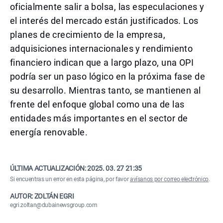
oficialmente salir a bolsa, las especulaciones y
el interés del mercado están justificados. Los
planes de crecimiento de la empresa,
adquisiciones internacionales y rendimiento
financiero indican que a largo plazo, una OPI
podría ser un paso lógico en la próxima fase de
su desarrollo. Mientras tanto, se mantienen al
frente del enfoque global como una de las
entidades más importantes en el sector de
energía renovable.
ÚLTIMA ACTUALIZACIÓN:
2025. 03. 27 21:35
Si encuentras un error en esta página, por favor
avísanos por correo electrónico
.
AUTOR: ZOLTÁN EGRI
egri.zoltan@dubainewsgroup.com