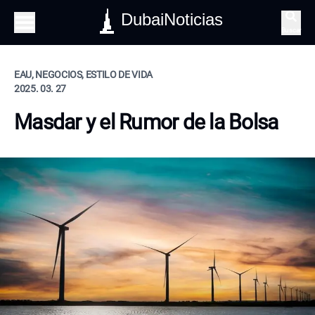
DubaiNoticias
Buscar
EAU, NEGOCIOS, ESTILO DE VIDA
2025. 03. 27
Masdar y el Rumor de la Bolsa