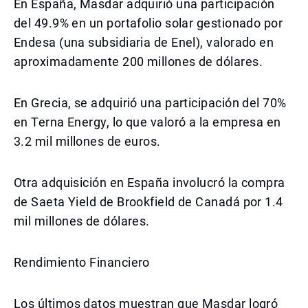
En España, Masdar adquirió una participación
del 49.9% en un portafolio solar gestionado por
Endesa (una subsidiaria de Enel), valorado en
aproximadamente 200 millones de dólares.
En Grecia, se adquirió una participación del 70%
en Terna Energy, lo que valoró a la empresa en
3.2 mil millones de euros.
Otra adquisición en España involucró la compra
de Saeta Yield de Brookfield de Canadá por 1.4
mil millones de dólares.
Rendimiento Financiero
Los últimos datos muestran que Masdar logró