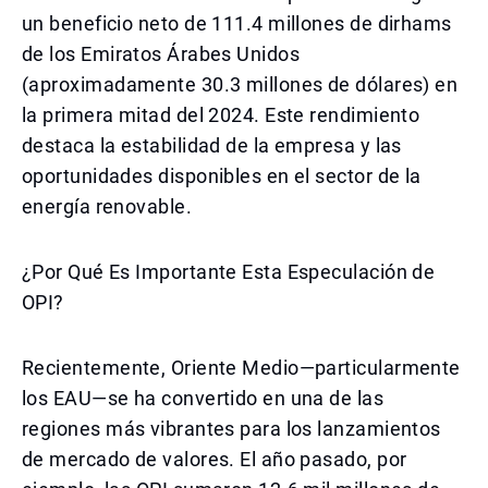
un beneficio neto de 111.4 millones de dirhams
de los Emiratos Árabes Unidos
(aproximadamente 30.3 millones de dólares) en
la primera mitad del 2024. Este rendimiento
destaca la estabilidad de la empresa y las
oportunidades disponibles en el sector de la
energía renovable.
¿Por Qué Es Importante Esta Especulación de
OPI?
Recientemente, Oriente Medio—particularmente
los EAU—se ha convertido en una de las
regiones más vibrantes para los lanzamientos
de mercado de valores. El año pasado, por