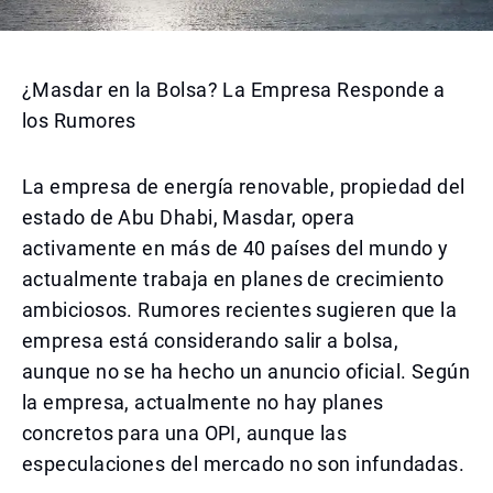
¿Masdar en la Bolsa? La Empresa Responde a
los Rumores
La empresa de energía renovable, propiedad del
estado de Abu Dhabi, Masdar, opera
activamente en más de 40 países del mundo y
actualmente trabaja en planes de crecimiento
ambiciosos. Rumores recientes sugieren que la
empresa está considerando salir a bolsa,
aunque no se ha hecho un anuncio oficial. Según
la empresa, actualmente no hay planes
concretos para una OPI, aunque las
especulaciones del mercado no son infundadas.