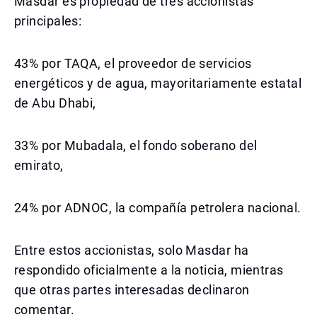
Masdar es propiedad de tres accionistas
principales:
43% por TAQA, el proveedor de servicios
energéticos y de agua, mayoritariamente estatal
de Abu Dhabi,
33% por Mubadala, el fondo soberano del
emirato,
24% por ADNOC, la compañía petrolera nacional.
Entre estos accionistas, solo Masdar ha
respondido oficialmente a la noticia, mientras
que otras partes interesadas declinaron
comentar.