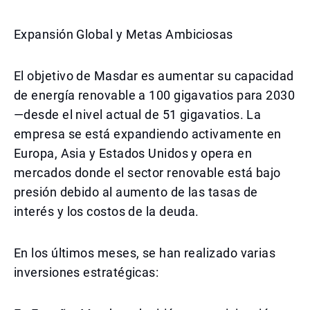
Expansión Global y Metas Ambiciosas
El objetivo de Masdar es aumentar su capacidad
de energía renovable a 100 gigavatios para 2030
—desde el nivel actual de 51 gigavatios. La
empresa se está expandiendo activamente en
Europa, Asia y Estados Unidos y opera en
mercados donde el sector renovable está bajo
presión debido al aumento de las tasas de
interés y los costos de la deuda.
En los últimos meses, se han realizado varias
inversiones estratégicas: