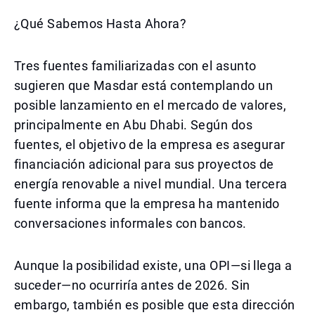
¿Qué Sabemos Hasta Ahora?
Tres fuentes familiarizadas con el asunto
sugieren que Masdar está contemplando un
posible lanzamiento en el mercado de valores,
principalmente en Abu Dhabi. Según dos
fuentes, el objetivo de la empresa es asegurar
financiación adicional para sus proyectos de
energía renovable a nivel mundial. Una tercera
fuente informa que la empresa ha mantenido
conversaciones informales con bancos.
Aunque la posibilidad existe, una OPI—si llega a
suceder—no ocurriría antes de 2026. Sin
embargo, también es posible que esta dirección