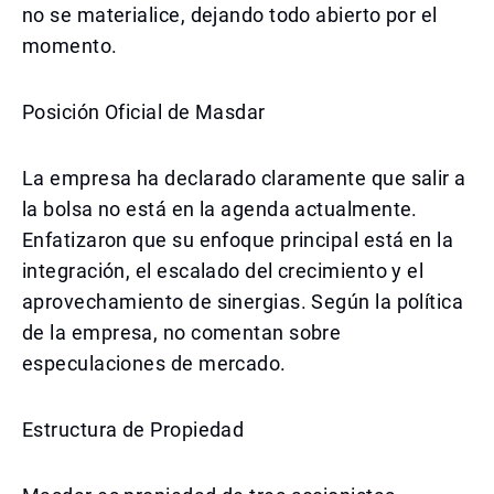
no se materialice, dejando todo abierto por el
momento.
Posición Oficial de Masdar
La empresa ha declarado claramente que salir a
la bolsa no está en la agenda actualmente.
Enfatizaron que su enfoque principal está en la
integración, el escalado del crecimiento y el
aprovechamiento de sinergias. Según la política
de la empresa, no comentan sobre
especulaciones de mercado.
Estructura de Propiedad