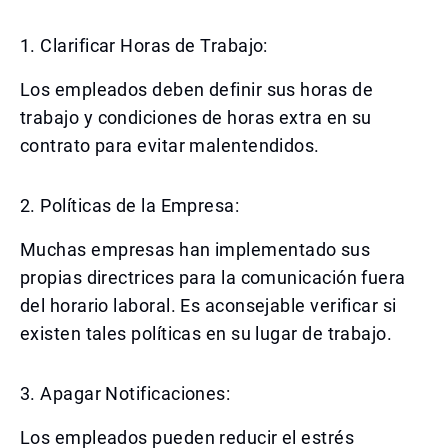
1. Clarificar Horas de Trabajo:
Los empleados deben definir sus horas de
trabajo y condiciones de horas extra en su
contrato para evitar malentendidos.
2. Políticas de la Empresa:
Muchas empresas han implementado sus
propias directrices para la comunicación fuera
del horario laboral. Es aconsejable verificar si
existen tales políticas en su lugar de trabajo.
3. Apagar Notificaciones:
Los empleados pueden reducir el estrés