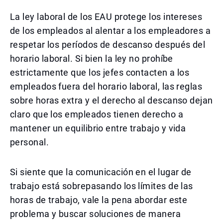
La ley laboral de los EAU protege los intereses
de los empleados al alentar a los empleadores a
respetar los períodos de descanso después del
horario laboral. Si bien la ley no prohíbe
estrictamente que los jefes contacten a los
empleados fuera del horario laboral, las reglas
sobre horas extra y el derecho al descanso dejan
claro que los empleados tienen derecho a
mantener un equilibrio entre trabajo y vida
personal.
Si siente que la comunicación en el lugar de
trabajo está sobrepasando los límites de las
horas de trabajo, vale la pena abordar este
problema y buscar soluciones de manera