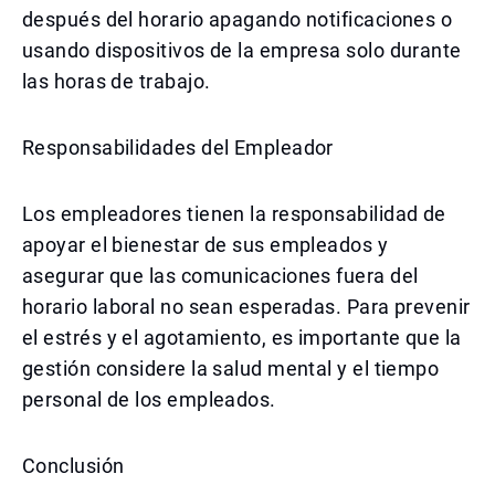
después del horario apagando notificaciones o
usando dispositivos de la empresa solo durante
las horas de trabajo.
Responsabilidades del Empleador
Los empleadores tienen la responsabilidad de
apoyar el bienestar de sus empleados y
asegurar que las comunicaciones fuera del
horario laboral no sean esperadas. Para prevenir
el estrés y el agotamiento, es importante que la
gestión considere la salud mental y el tiempo
personal de los empleados.
Conclusión