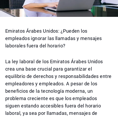
Emiratos Árabes Unidos: ¿Pueden los
empleados ignorar las llamadas y mensajes
laborales fuera del horario?
La ley laboral de los Emiratos Árabes Unidos
crea una base crucial para garantizar el
equilibrio de derechos y responsabilidades entre
empleadores y empleados. A pesar de los
beneficios de la tecnología moderna, un
problema creciente es que los empleados
siguen estando accesibles fuera del horario
laboral, ya sea por llamadas, mensajes de