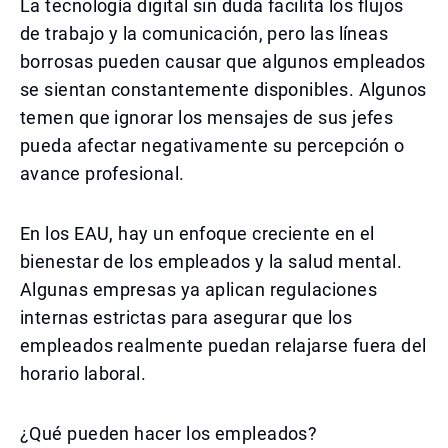
La tecnología digital sin duda facilita los flujos
de trabajo y la comunicación, pero las líneas
borrosas pueden causar que algunos empleados
se sientan constantemente disponibles. Algunos
temen que ignorar los mensajes de sus jefes
pueda afectar negativamente su percepción o
avance profesional.
En los EAU, hay un enfoque creciente en el
bienestar de los empleados y la salud mental.
Algunas empresas ya aplican regulaciones
internas estrictas para asegurar que los
empleados realmente puedan relajarse fuera del
horario laboral.
¿Qué pueden hacer los empleados?