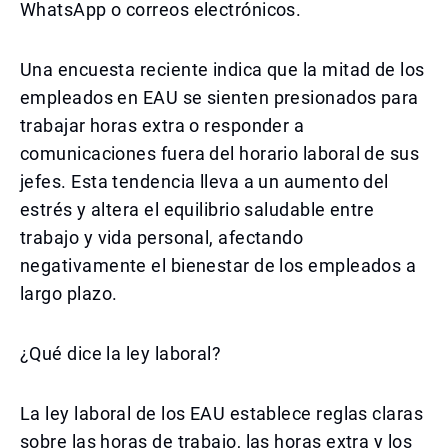
WhatsApp o correos electrónicos.
Una encuesta reciente indica que la mitad de los
empleados en EAU se sienten presionados para
trabajar horas extra o responder a
comunicaciones fuera del horario laboral de sus
jefes. Esta tendencia lleva a un aumento del
estrés y altera el equilibrio saludable entre
trabajo y vida personal, afectando
negativamente el bienestar de los empleados a
largo plazo.
¿Qué dice la ley laboral?
La ley laboral de los EAU establece reglas claras
sobre las horas de trabajo, las horas extra y los