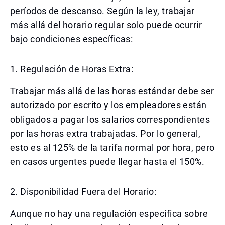
períodos de descanso. Según la ley, trabajar
más allá del horario regular solo puede ocurrir
bajo condiciones específicas:
1. Regulación de Horas Extra:
Trabajar más allá de las horas estándar debe ser
autorizado por escrito y los empleadores están
obligados a pagar los salarios correspondientes
por las horas extra trabajadas. Por lo general,
esto es al 125% de la tarifa normal por hora, pero
en casos urgentes puede llegar hasta el 150%.
2. Disponibilidad Fuera del Horario:
Aunque no hay una regulación específica sobre