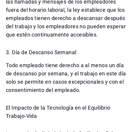
las llamadas y mensajes de los empleadores
fuera del horario laboral, la ley establece que los
empleados tienen derecho a descansar después
del trabajo y los empleadores no pueden esperar
que estén continuamente accesibles.
3. Día de Descanso Semanal:
Todo empleado tiene derecho a al menos un día
de descanso por semana, y el trabajo en este día
solo se permite en casos excepcionales y con el
consentimiento del empleado.
El Impacto de la Tecnología en el Equilibrio
Trabajo-Vida