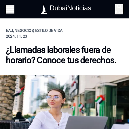
DubaiNoticias
Buscar
EAU, NEGOCIOS, ESTILO DE VIDA
2024. 11. 23
¿Llamadas laborales fuera de
horario? Conoce tus derechos.