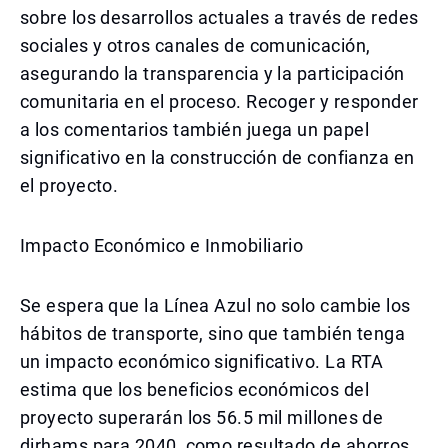
sobre los desarrollos actuales a través de redes
sociales y otros canales de comunicación,
asegurando la transparencia y la participación
comunitaria en el proceso. Recoger y responder
a los comentarios también juega un papel
significativo en la construcción de confianza en
el proyecto.
Impacto Económico e Inmobiliario
Se espera que la Línea Azul no solo cambie los
hábitos de transporte, sino que también tenga
un impacto económico significativo. La RTA
estima que los beneficios económicos del
proyecto superarán los 56.5 mil millones de
dirhams para 2040, como resultado de ahorros