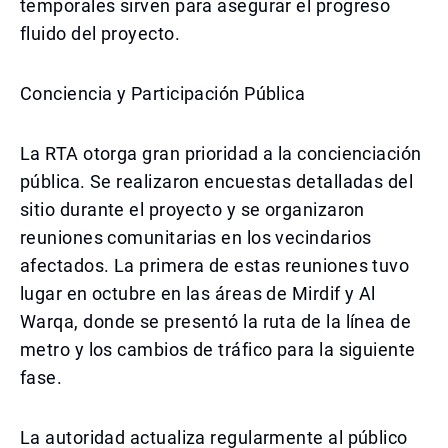
temporales sirven para asegurar el progreso
fluido del proyecto.
Conciencia y Participación Pública
La RTA otorga gran prioridad a la concienciación
pública. Se realizaron encuestas detalladas del
sitio durante el proyecto y se organizaron
reuniones comunitarias en los vecindarios
afectados. La primera de estas reuniones tuvo
lugar en octubre en las áreas de Mirdif y Al
Warqa, donde se presentó la ruta de la línea de
metro y los cambios de tráfico para la siguiente
fase.
La autoridad actualiza regularmente al público