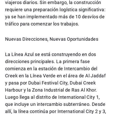
viajeros diarios. Sin embargo, la construcción
requiere una preparación logística significativa:
ya se han implementado más de 10 desvíos de
tráfico para comenzar los trabajos.
Nuevas Direcciones, Nuevas Oportunidades
La Línea Azul se está construyendo en dos
direcciones principales. La primera fase
comienza en la estación de Intercambio del
Creek en la Línea Verde en el área de Al Jaddaf
y pasa por Dubai Festival City, Dubai Creek
Harbour y la Zona Industrial de Ras Al Khor.
Luego llega al distrito de International City 1,
que incluye un intercambio subterráneo. Desde
allí, la línea continúa por International City 2 y 3,