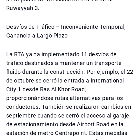
Ruwayyah 3.
Desvíos de Tráfico – Inconveniente Temporal,
Ganancia a Largo Plazo
La RTA ya ha implementado 11 desvíos de
tráfico destinados a mantener un transporte
fluido durante la construcción. Por ejemplo, el 22
de octubre se cerró la entrada a International
City 1 desde Ras Al Khor Road,
proporcionándose rutas alternativas para los
conductores. También se realizaron cambios en
septiembre cuando se cerró el acceso al garaje
de estacionamiento desde Airport Road en la
estación de metro Centrepoint. Estas medidas