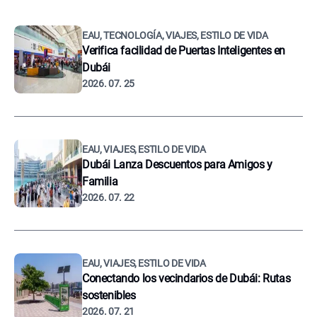
EAU, TECNOLOGÍA, VIAJES, ESTILO DE VIDA
Verifica facilidad de Puertas Inteligentes en
Dubái
2026. 07. 25
EAU, VIAJES, ESTILO DE VIDA
Dubái Lanza Descuentos para Amigos y
Familia
2026. 07. 22
EAU, VIAJES, ESTILO DE VIDA
Conectando los vecindarios de Dubái: Rutas
sostenibles
2026. 07. 21