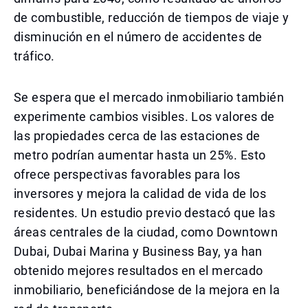
de combustible, reducción de tiempos de viaje y
disminución en el número de accidentes de
tráfico.
Se espera que el mercado inmobiliario también
experimente cambios visibles. Los valores de
las propiedades cerca de las estaciones de
metro podrían aumentar hasta un 25%. Esto
ofrece perspectivas favorables para los
inversores y mejora la calidad de vida de los
residentes. Un estudio previo destacó que las
áreas centrales de la ciudad, como Downtown
Dubai, Dubai Marina y Business Bay, ya han
obtenido mejores resultados en el mercado
inmobiliario, beneficiándose de la mejora en la