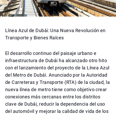
Línea Azul de Dubái: Una Nueva Revolución en
Transporte y Bienes Raíces
El desarrollo continuo del paisaje urbano e
infraestructura de Dubái ha alcanzado otro hito
con el lanzamiento del proyecto de la Línea Azul
del Metro de Dubái. Anunciado por la Autoridad
de Carreteras y Transporte (RTA) de la ciudad, la
nueva línea de metro tiene como objetivo crear
conexiones más cercanas entre los distritos
clave de Dubái, reducir la dependencia del uso
del automóvil y mejorar la calidad de vida de los