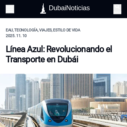
DubaiNoticias
Buscar
EAU, TECNOLOGÍA, VIAJES, ESTILO DE VIDA
2025. 11. 10
Línea Azul: Revolucionando el
Transporte en Dubái