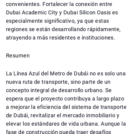
convenientes. Fortalecer la conexión entre
Dubai Academic City y Dubai Silicon Oasis es
especialmente significativo, ya que estas
regiones se están desarrollando rápidamente,
atrayendo a más residentes e instituciones.
Resumen
La Línea Azul del Metro de Dubái no es solo una
nueva ruta de transporte, sino parte de un
concepto integral de desarrollo urbano. Se
espera que el proyecto contribuya a largo plazo
a mejorar la eficiencia del sistema de transporte
de Dubái, revitalizar el mercado inmobiliario y
elevar los estándares de vida urbana. Aunque la
fase de construcción pueda traer desafíos