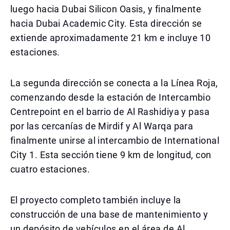
luego hacia Dubai Silicon Oasis, y finalmente
hacia Dubai Academic City. Esta dirección se
extiende aproximadamente 21 km e incluye 10
estaciones.
La segunda dirección se conecta a la Línea Roja,
comenzando desde la estación de Intercambio
Centrepoint en el barrio de Al Rashidiya y pasa
por las cercanías de Mirdif y Al Warqa para
finalmente unirse al intercambio de International
City 1. Esta sección tiene 9 km de longitud, con
cuatro estaciones.
El proyecto completo también incluye la
construcción de una base de mantenimiento y
un depósito de vehículos en el área de Al