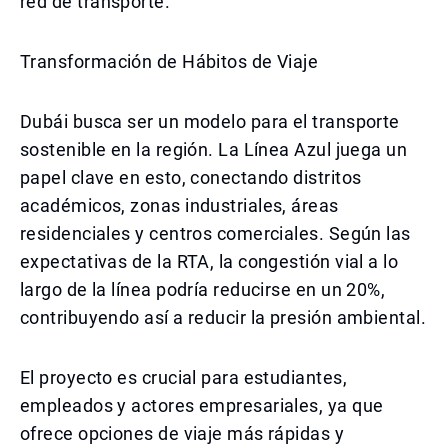
red de transporte.
Transformación de Hábitos de Viaje
Dubái busca ser un modelo para el transporte
sostenible en la región. La Línea Azul juega un
papel clave en esto, conectando distritos
académicos, zonas industriales, áreas
residenciales y centros comerciales. Según las
expectativas de la RTA, la congestión vial a lo
largo de la línea podría reducirse en un 20%,
contribuyendo así a reducir la presión ambiental.
El proyecto es crucial para estudiantes,
empleados y actores empresariales, ya que
ofrece opciones de viaje más rápidas y