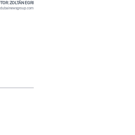
TOR: ZOLTÁN EGRI
n@dubainewsgroup.com